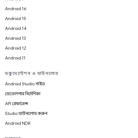
Android 16
Android 15
Android 14
Android 13
Android 12
Android 11
ডকুমেন্টেশন ও ডাউনলোড
Android Studio গাইড
ডেভেলপার নির্দেশিকা
API রেফারেন্স
Studio ডাউনলোড করুন
Android NDK