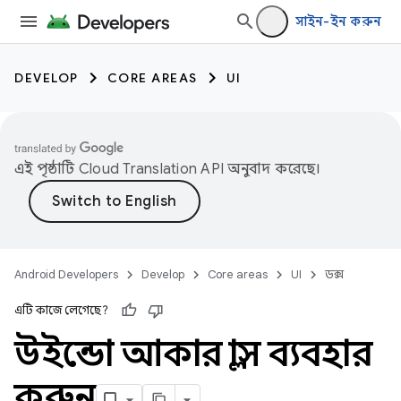
সাইন-ইন করুন
DEVELOP
CORE AREAS
UI
এই পৃষ্ঠাটি
Cloud Translation API
অনুবাদ করেছে।
Android Developers
Develop
Core areas
UI
ডক্স
এটি কাজে লেগেছে?
উইন্ডো আকার ক্লাস ব্যবহার
করুন