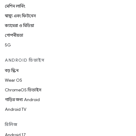
মেশিন লার্নিং
স্বাস্থ্য এবং ফিটনেস
ক্যামেরা ও মিডিয়া
গোপনীয়তা
5G
ANDROID ডিভাইস
বড় স্ক্রিন
Wear OS
ChromeOS ডিভাইস
গাড়ির জন্য Android
Android TV
রিলিজ
Android 17