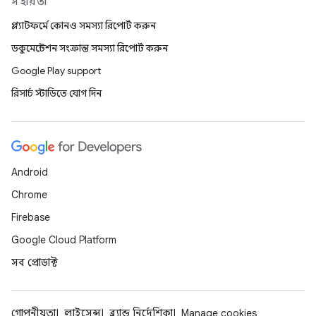
সহায়তা
প্ল্যাটফর্মে কোনও সমস্যা রিপোর্ট করুন
ডকুমেন্টেশন সংক্রান্ত সমস্যা রিপোর্ট করুন
Google Play support
রিসার্চ স্টাডিতে যোগ দিন
Android
Chrome
Firebase
Google Cloud Platform
সব প্রোডাক্ট
গোপনীয়তা
লাইসেন্স
ব্র্যান্ড নির্দেশিকা
Manage cookies