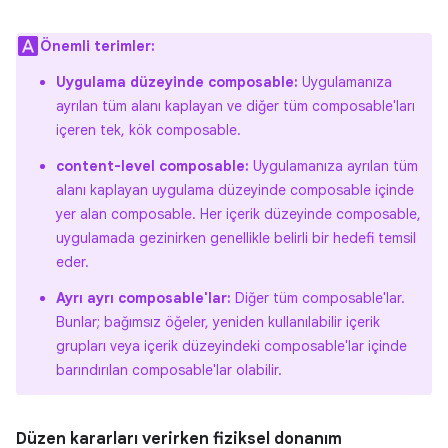
Önemli terimler:
Uygulama düzeyinde composable:
Uygulamanıza
ayrılan tüm alanı kaplayan ve diğer tüm composable'ları
içeren tek, kök composable.
content-level composable:
Uygulamanıza ayrılan tüm
alanı kaplayan uygulama düzeyinde composable içinde
yer alan composable. Her içerik düzeyinde composable,
uygulamada gezinirken genellikle belirli bir hedefi temsil
eder.
Ayrı ayrı composable'lar:
Diğer tüm composable'lar.
Bunlar; bağımsız öğeler, yeniden kullanılabilir içerik
grupları veya içerik düzeyindeki composable'lar içinde
barındırılan composable'lar olabilir.
Düzen kararları verirken fiziksel donanım