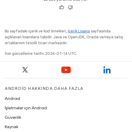
Bu sayfadaki içerik ve kod örnekleri,
İçerik Lisansı
sayfasında
açıklanan lisanslara tabidir. Java ve OpenJDK, Oracle ve/veya satış
ortaklarının tescilli ticari markasıdır.
Son güncelleme tarihi: 2026-07-14 UTC.
ANDROID HAKKINDA DAHA FAZLA
Android
İşletmeler için Android
Güvenlik
Kaynak