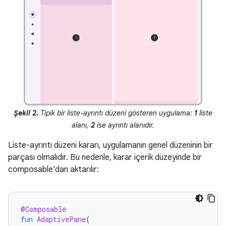
Şekil 2.
Tipik bir liste-ayrıntı düzeni gösteren uygulama:
1
liste
alanı,
2
ise ayrıntı alanıdır.
Liste-ayrıntı düzeni kararı, uygulamanın genel düzeninin bir
parçası olmalıdır. Bu nedenle, karar içerik düzeyinde bir
composable'dan aktarılır:
@Composable
fun
AdaptivePane
(