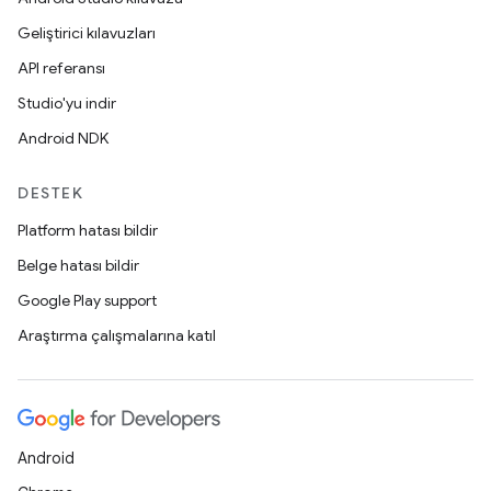
Geliştirici kılavuzları
API referansı
Studio'yu indir
Android NDK
DESTEK
Platform hatası bildir
Belge hatası bildir
Google Play support
Araştırma çalışmalarına katıl
Android