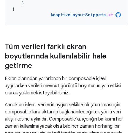
}
}
AdaptiveLayoutSnippets
.
kt
Tüm verileri farklı ekran
boyutlarında kullanılabilir hale
getirme
Ekran alanından yararlanan bir composable işlevi
uygularken verileri mevcut görüntü boyutunun yan etkisi
olarak yüklemek isteyebilirsiniz.
Ancak bu işlem, verilerin uygun şekilde oluşturulması için
composable'lara aktarılıp sağlanabileceği tek yönlü veri
akışı ilkesine aykırıdır. Composable'a, içeriğin bir kısmı her
zaman kullanılmayacak olsa bile her zaman herhangi bir