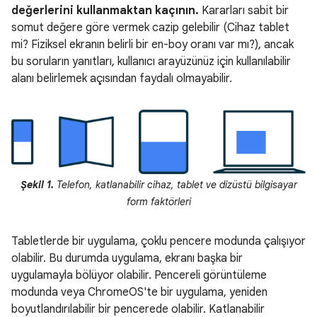
değerlerini kullanmaktan kaçının.
Kararları sabit bir
somut değere göre vermek cazip gelebilir (Cihaz tablet
mi? Fiziksel ekranın belirli bir en-boy oranı var mı?), ancak
bu soruların yanıtları, kullanıcı arayüzünüz için kullanılabilir
alanı belirlemek açısından faydalı olmayabilir.
Şekil 1.
Telefon, katlanabilir cihaz, tablet ve dizüstü bilgisayar
form faktörleri
Tabletlerde bir uygulama, çoklu pencere modunda çalışıyor
olabilir. Bu durumda uygulama, ekranı başka bir
uygulamayla bölüyor olabilir. Pencereli görüntüleme
modunda veya ChromeOS'te bir uygulama, yeniden
boyutlandırılabilir bir pencerede olabilir. Katlanabilir