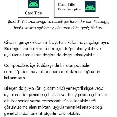
Şekil 3.
Yalnızca simge ve başlığı gösteren dar kart ile simge,
başlık ve kısa açıklamayı gösteren daha geniş bir kart.
Cihazın gerçek ekranının boyutunu kullanmaya çalışmayın.
Bu değer, farklı ekran türleri için doğru olmayabilir ve
uygulama tam ekran değilse de doğru olmayabilir.
Composable, içerik düzeyinde bir composable
olmadığından mevcut pencere metriklerini doğrudan
kullanmayın.
Bileşen dolguyla (ör. iç kısımlarla) yerleştirilmişse veya
uygulamada gezinme çubukları ya da uygulama çubukları
gibi bileşenler varsa composable'ın kullanabileceği
görüntüleme alanı miktarı, uygulamanın kullanabileceği
genel alandan önemli ölçüde farklı olabilir.