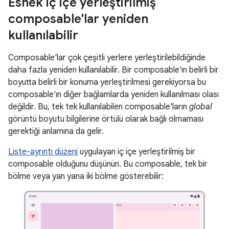
Esnek iç içe yerleştirilmiş
composable'lar yeniden
kullanılabilir
Composable'lar çok çeşitli yerlere yerleştirilebildiğinde
daha fazla yeniden kullanılabilir. Bir composable'ın belirli bir
boyutta belirli bir konuma yerleştirilmesi gerekiyorsa bu
composable'ın diğer bağlamlarda yeniden kullanılması olası
değildir. Bu, tek tek kullanılabilen composable'ların
global
görüntü boyutu bilgilerine örtülü olarak bağlı olmaması
gerektiği anlamına da gelir.
Liste-ayrıntı düzeni
uygulayan iç içe yerleştirilmiş bir
composable olduğunu düşünün. Bu composable, tek bir
bölme veya yan yana iki bölme gösterebilir: