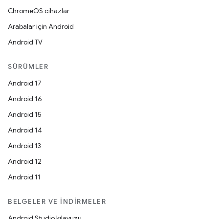
ChromeOS cihazlar
Arabalar için Android
Android TV
SÜRÜMLER
Android 17
Android 16
Android 15
Android 14
Android 13
Android 12
Android 11
BELGELER VE İNDIRMELER
Android Studio kılavuzu