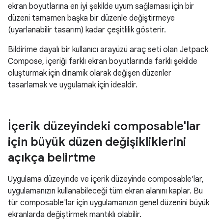
ekran boyutlarına en iyi şekilde uyum sağlaması için bir
düzeni tamamen başka bir düzenle değiştirmeye
(uyarlanabilir tasarım) kadar çeşitlilik gösterir.
Bildirime dayalı bir kullanıcı arayüzü araç seti olan Jetpack
Compose, içeriği farklı ekran boyutlarında farklı şekilde
oluşturmak için dinamik olarak değişen düzenler
tasarlamak ve uygulamak için idealdir.
İçerik düzeyindeki composable'lar
için büyük düzen değişikliklerini
açıkça belirtme
Uygulama düzeyinde ve içerik düzeyinde composable'lar,
uygulamanızın kullanabileceği tüm ekran alanını kaplar. Bu
tür composable'lar için uygulamanızın genel düzenini büyük
ekranlarda değiştirmek mantıklı olabilir.