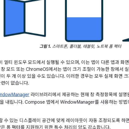
그림 1.
스마트폰, 폴더블, 태블릿, 노트북 폼 팩터
 멀티 윈도우 모드에서 실행될 수 있으며, 이는 앱이 다른 앱과 화면
 창 모드 또는 ChromeOS에서는 앱이 크기 조절이 가능한 창에서 
면이 두 개 이상 있을 수도 있습니다. 이러한 경우는 모두 실제 화면
관련이 없습니다.
indowManager
라이브러리에서 제공하는 현재 창 측정항목에 설명된
 내립니다. Compose 앱에서 WindowManager를 사용하는 방
 수 있는 디스플레이 공간에 맞게 레이아웃이 자동 조정되도록 하면 
같은 폼 팩터를 지원하기 위한 특수 처리의 양도 감소합니다.