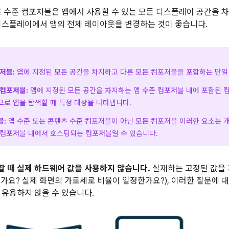
츠 수준 컴포저블은 앱에서 사용할 수 있는 모든 디스플레이 공간을 
디스플레이에서 앱의 전체 레이아웃을 변경하는 것이 좋습니다.
저블:
앱에 지정된 모든 공간을 차지하고 다른 모든 컴포저블을 포함하는 단일
 컴포저블:
앱에 지정된 모든 공간을 차지하는 앱 수준 컴포저블 내에 포함된 
으로 앱을 탐색할 때 특정 대상을 나타냅니다.
블:
앱 수준 또는 콘텐츠 수준 컴포저블이 아닌 모든 컴포저블 이러한 요소는 개
 컴포저블 내에서 호스팅되는 컴포저블일 수 있습니다.
 때 실제 하드웨어 값을 사용하지 않습니다.
실재하는 고정된 값을 
가요? 실제 화면의 가로세로 비율이 일정한가요?), 이러한 질문에 대한
 유용하지 않을 수 있습니다.