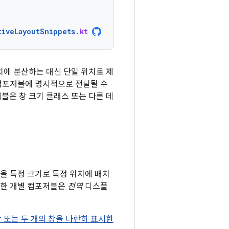
tiveLayoutSnippets
.
kt
치에 분산하는 대신 단일 위치로 제
 컴포저블에 명시적으로 전달될 수
블은 창 크기 클래스 또는 다른 데
을 특정 크기로 특정 위치에 배치
능한 개별 컴포저블은
전역
디스플
 또는 두 개의 창을 나란히 표시한