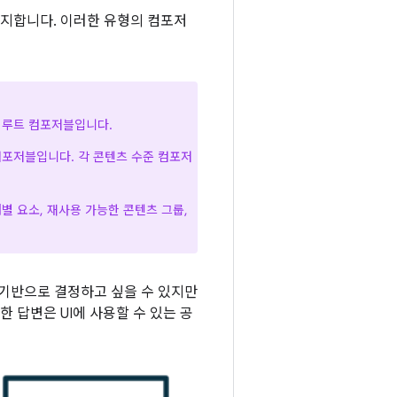
차지합니다. 이러한 유형의 컴포저
 루트 컴포저블입니다.
컴포저블입니다. 각 콘텐츠 수준 컴포저
별 요소, 재사용 가능한 콘텐츠 그룹,
기반으로 결정하고 싶을 수 있지만
 답변은 UI에 사용할 수 있는 공