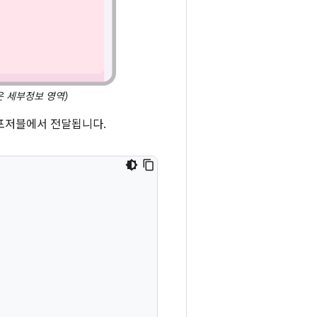
은 세부정보 영역)
컴포저블에서 전달됩니다.