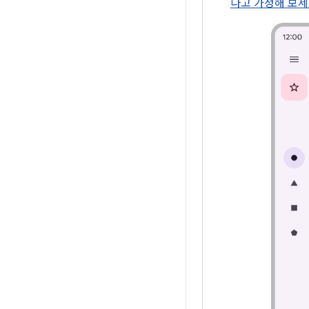
다고 가정해 보세