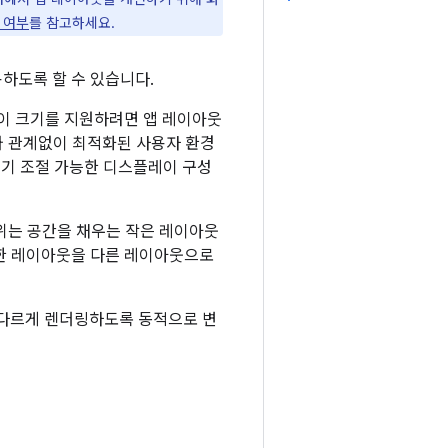
 여부
를 참고하세요.
하도록 할 수 있습니다.
레이 크기를 지원하려면 앱 레이아웃
와 관계없이 최적화된 사용자 환경
 크기 조절 가능한 디스플레이 구성
위는 공간을 채우는 작은 레이아웃
 한 레이아웃을 다른 레이아웃으로
를 다르게 렌더링하도록 동적으로 변
기