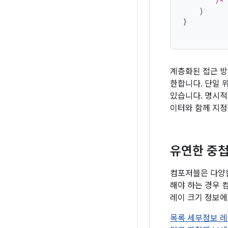
/* 
)
}
계층화된 접근 방
한합니다. 단일 
있습니다. 명시적
이터와 함께 지정
유연한 중첩
컴포저블은 다양한
해야 하는 경우 
레이 크기 정보에
목록 세부정보 레