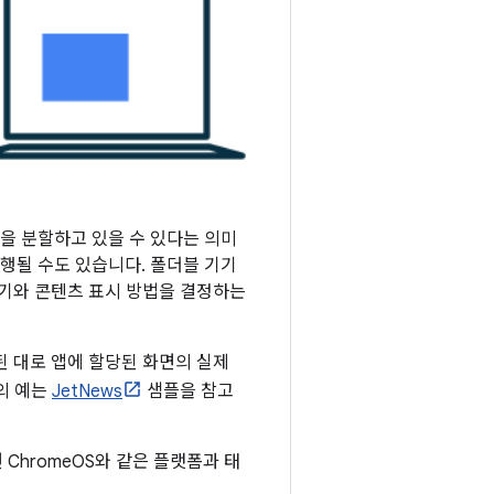
을 분할하고 있을 수 있다는 의미
실행될 수도 있습니다. 폴더블 기기
 크기와 콘텐츠 표시 방법을 결정하는
 대로 앱에 할당된 화면의 실제
법의 예는
JetNews
샘플을 참고
ChromeOS와 같은 플랫폼과 태