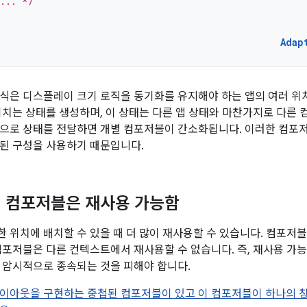
... */
Adap
식은 디스플레이 크기 로직을 동기화를 유지해야 하는 앱의 여러 위
위치는 상태를 생성하며, 이 상태는 다른 앱 상태와 마찬가지로 다른
으로 상태를 전달하면 개별 컴포저블이 간소화됩니다. 이러한 컴포저
된 구성을 사용하기 때문입니다.
 컴포저블은 재사용 가능함
 위치에 배치할 수 있을 때 더 많이 재사용할 수 있습니다. 컴포저블
컴포저블은 다른 컨텍스트에서 재사용할 수 없습니다. 즉, 재사용 가
 암시적으로 종속되는 것을 피해야 합니다.
이아웃을 구현하는 중첩된 컴포저블이 있고 이 컴포저블이 하나의 창