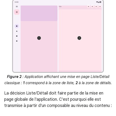
Figure 2
: Application affichant une mise en page Liste/Détail
classique :
1
correspond à la zone de liste,
2
à la zone de détails.
La décision Liste/Détail doit faire partie de la mise en
page globale de l'application. C'est pourquoi elle est
transmise à partir d'un composable au niveau du contenu :