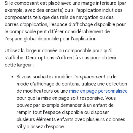
Si le composant est placé avec une marge intérieure (par
exemple, avec des encarts) ou si l'application inclut des
composants tels que des rails de navigation ou des
barres d'application, l'espace d'affichage disponible pour
le composable peut différer considérablement de
l'espace global disponible pour l'application.
Utilisez la largeur donnée au composable pour qu'il
s'affiche. Deux options s'offrent à vous pour obtenir
cette largeur :
Si vous souhaitez modifier l'
emplacement
ou le
mode
d'affichage du contenu, utilisez une collection
de modificateurs ou une
mise en page personnalisée
pour que la mise en page soit responsive. Vous
pouvez par exemple demander à un enfant de
remplir tout l'espace disponible ou disposer
plusieurs éléments enfants avec plusieurs colonnes
s'il y a assez d'espace.