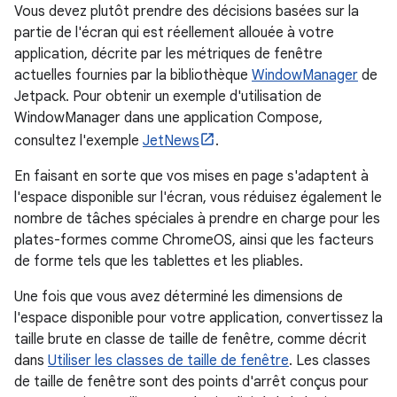
Vous devez plutôt prendre des décisions basées sur la
partie de l'écran qui est réellement allouée à votre
application, décrite par les métriques de fenêtre
actuelles fournies par la bibliothèque
WindowManager
de
Jetpack. Pour obtenir un exemple d'utilisation de
WindowManager dans une application Compose,
consultez l'exemple
JetNews
.
En faisant en sorte que vos mises en page s'adaptent à
l'espace disponible sur l'écran, vous réduisez également le
nombre de tâches spéciales à prendre en charge pour les
plates-formes comme ChromeOS, ainsi que les facteurs
de forme tels que les tablettes et les pliables.
Une fois que vous avez déterminé les dimensions de
l'espace disponible pour votre application, convertissez la
taille brute en classe de taille de fenêtre, comme décrit
dans
Utiliser les classes de taille de fenêtre
. Les classes
de taille de fenêtre sont des points d'arrêt conçus pour