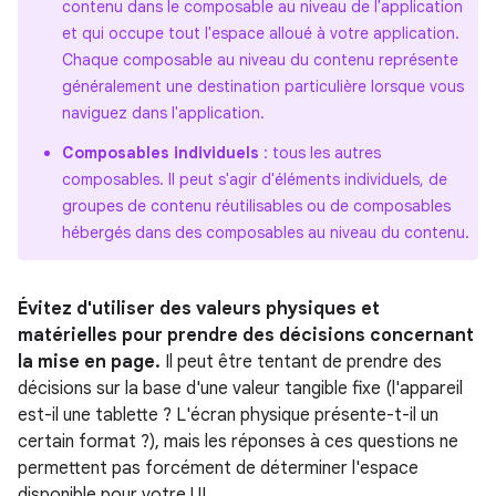
contenu dans le composable au niveau de l'application
et qui occupe tout l'espace alloué à votre application.
Chaque composable au niveau du contenu représente
généralement une destination particulière lorsque vous
naviguez dans l'application.
Composables individuels
: tous les autres
composables. Il peut s'agir d'éléments individuels, de
groupes de contenu réutilisables ou de composables
hébergés dans des composables au niveau du contenu.
Évitez d'utiliser des valeurs physiques et
matérielles pour prendre des décisions concernant
la mise en page.
Il peut être tentant de prendre des
décisions sur la base d'une valeur tangible fixe (l'appareil
est-il une tablette ? L'écran physique présente-t-il un
certain format ?), mais les réponses à ces questions ne
permettent pas forcément de déterminer l'espace
disponible pour votre UI.