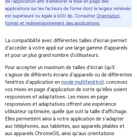
de l'application afin d'améliorer la mise en page des
applications sur les facteurs de forme dont la largeur minimale
est supérieure ou égale à 600 dp. Consultez
Orientation,
format et redimensionnement des applications
.
La compatibilité avec différentes tailles d'écran permet
d'accéder à votre appli sur une large gamme d'appareils
et pour un plus grand nombre d'utilisateurs.
Pour accepter un maximum de tailles d'écran (qu'il
s'agisse de différents écrans d'appareils ou de différentes
fenêtres d'application en
mode multifenêtre
), concevez
vos mises en page d'application de sorte qu'elles soient
responsives et adaptatives. Les mises en page
responsives et adaptatives offrent une expérience
utilisateur optimisée, quelle que soit la taille d'affichage.
Elles permettent ainsi à votre application de s'adapter
aux téléphones, aux tablettes, aux appareils pliables et
aux appareils ChromeOS, ainsi qu'aux orientations