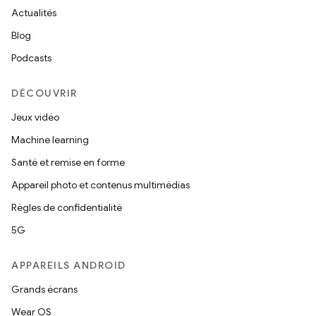
Actualités
Blog
Podcasts
DÉCOUVRIR
Jeux vidéo
Machine learning
Santé et remise en forme
Appareil photo et contenus multimédias
Règles de confidentialité
5G
APPAREILS ANDROID
Grands écrans
Wear OS