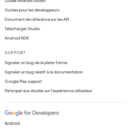
Guide Android Studio
Guides pour les développeurs
Document de référence sur les API
Télécharger Studio
Android NDK
SUPPORT
Signaler un bug de la plate-forme
Signaler un bug relatif à la documentation
Google Play support
Participer aux études sur l'expérience utilisateur
Android