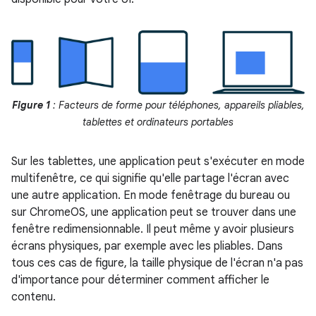
Figure 1
: Facteurs de forme pour téléphones, appareils pliables,
tablettes et ordinateurs portables
Sur les tablettes, une application peut s'exécuter en mode
multifenêtre, ce qui signifie qu'elle partage l'écran avec
une autre application. En mode fenêtrage du bureau ou
sur ChromeOS, une application peut se trouver dans une
fenêtre redimensionnable. Il peut même y avoir plusieurs
écrans physiques, par exemple avec les pliables. Dans
tous ces cas de figure, la taille physique de l'écran n'a pas
d'importance pour déterminer comment afficher le
contenu.