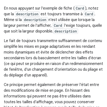
En nous appuyant sur l'exemple de fiche (
Card
), notez
que la
description
est toujours transmise à
Card
.
Même si la
description
n'est utilisée que lorsque la
largeur permet de l'afficher,
Card
l'exige toujours, quelle
que soit la largeur disponible.
description
Le fait de toujours transmettre suffisamment de contenu
simplifie les mises en page adaptatives en les rendant
moins dynamiques et évite de déclencher des effets
secondaires lors du basculement entre les tailles d'écran
(ce qui peut se produire en raison d'un redimensionnement
de fenêtre, d'un changement d'orientation ou du pliage et
du dépliage d'un appareil).
Ce principe permet également de préserver l'état entre
des modifications de mise en page. En hissant des
informations qui peuvent ne pas être utilisées dans
toutes les tailles d'affichage, vous pouvez conserver