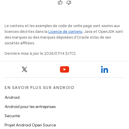
Le contenu et les exemples de code de cette page sont soumis aux
licences décrites dans la
Licence de contenu
. Java et OpenJDK sont
des marques ou des marques déposées d'Oracle et/ou de ses
sociétés affiliées.
Dernière mise à jour le 2026/07/14 (UTC).
EN SAVOIR PLUS SUR ANDROID
Android
Android pour les entreprises
Sécurité
Projet Android Open Source