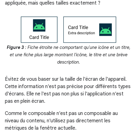
appliquée, mais quelles tailles exactement ?
Figure 3
: Fiche étroite ne comportant qu'une icône et un titre,
et une fiche plus large montrant l'icône, le titre et une brève
description.
Évitez de vous baser sur la taille de l'écran de l'appareil.
Cette information n'est pas précise pour différents types
d'écrans. Elle ne l'est pas non plus si l'application n'est
pas en plein écran.
Comme le composable n'est pas un composable au
niveau du contenu, n'utilisez pas directement les
métriques de la fenêtre actuelle.