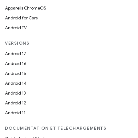
Appareils ChromeOS
Android for Cars
Android TV
VERSIONS
Android 17
Android 16
Android 15
Android 14
Android 13
Android 12
Android 11
DOCUMENTATION ET TÉLÉCHARGEMENTS