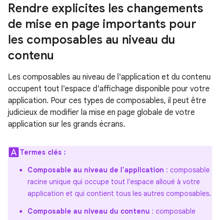
Rendre explicites les changements
de mise en page importants pour
les composables au niveau du
contenu
Les composables au niveau de l'application et du contenu
occupent tout l'espace d'affichage disponible pour votre
application. Pour ces types de composables, il peut être
judicieux de modifier la mise en page globale de votre
application sur les grands écrans.
Termes clés :
Composable au niveau de l'application
: composable
racine unique qui occupe tout l'espace alloué à votre
application et qui contient tous les autres composables.
Composable au niveau du contenu
: composable