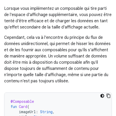
Lorsque vous implémentez un composable qui tire parti
de l'espace d'affichage supplémentaire, vous pouvez être
tenté d'être efficace et de charger les données en tant
qu'effet secondaire de la taille d'affichage actuelle.
Cependant, cela va à l'encontre du principe du flux de
données unidirectionnel, qui permet de hisser les données
et de les fournir aux composables pour qu'ils s'affichent
de manière appropriée. Un volume suffisant de données
doit être mis à disposition du composable afin qu'il
dispose toujours de suffisamment de contenu pour
n'importe quelle taille d'affichage, même si une partie du
contenu n'est pas toujours utilisée.
@Composable
fun
Card
(
imageUrl
:
String
,