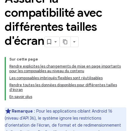
compatibilité avec
différentes tailles
d'écran
Sur cette page
Rendre explicites les changements de mise en page importants
pour les composables au niveau du contenu
Les composables imbriqués flexibles sont réutilisables
Rendre toutes les données disponibles pour différentes tailles
d'écran
En savoir plus
Remarque
: Pour les applications ciblant Android 16
(niveau d'API 36), le système ignore les restrictions
d'orientation de l'écran, de format et de redimensionnement