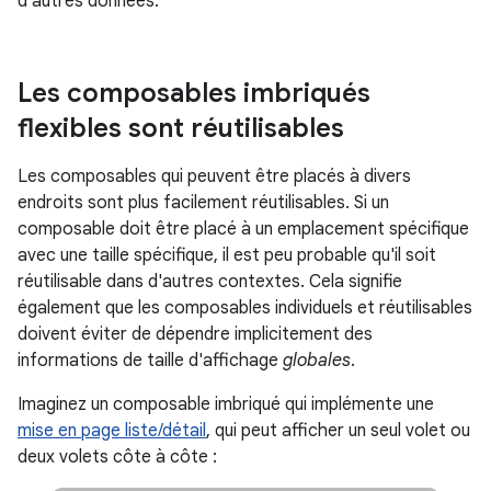
d'autres données.
Les composables imbriqués
flexibles sont réutilisables
Les composables qui peuvent être placés à divers
endroits sont plus facilement réutilisables. Si un
composable doit être placé à un emplacement spécifique
avec une taille spécifique, il est peu probable qu'il soit
réutilisable dans d'autres contextes. Cela signifie
également que les composables individuels et réutilisables
doivent éviter de dépendre implicitement des
informations de taille d'affichage
globales
.
Imaginez un composable imbriqué qui implémente une
mise en page liste/détail
, qui peut afficher un seul volet ou
deux volets côte à côte :