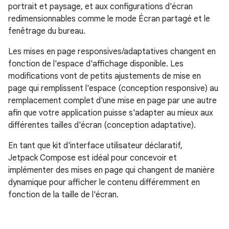
portrait et paysage, et aux configurations d'écran
redimensionnables comme le mode Écran partagé et le
fenêtrage du bureau.
Les mises en page responsives/adaptatives changent en
fonction de l'espace d'affichage disponible. Les
modifications vont de petits ajustements de mise en
page qui remplissent l'espace (conception responsive) au
remplacement complet d'une mise en page par une autre
afin que votre application puisse s'adapter au mieux aux
différentes tailles d'écran (conception adaptative).
En tant que kit d'interface utilisateur déclaratif,
Jetpack Compose est idéal pour concevoir et
implémenter des mises en page qui changent de manière
dynamique pour afficher le contenu différemment en
fonction de la taille de l'écran.