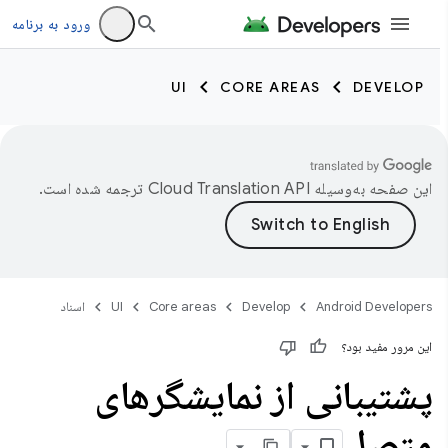
ورود به برنامه
UI
CORE AREAS
DEVELOP
این صفحه به‌وسیله
ترجمه شده است.
Android Developers
Develop
Core areas
UI
اسناد
این مرور مفید بود؟
پشتیبانی از نمایشگرهای
متصل