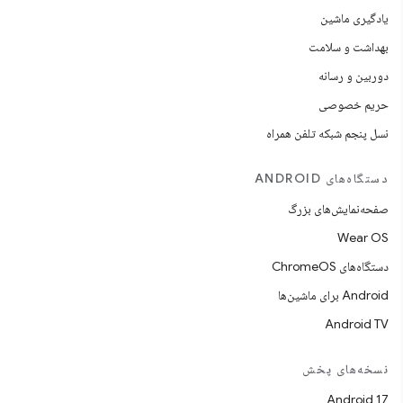
یادگیری ماشین
بهداشت و سلامت
دوربین و رسانه
حریم خصوصی
نسل پنجم شبکه تلفن همراه
دستگاه‌های ANDROID
صفحه‌نمایش‌های بزرگ
Wear OS
دستگاه‌های ChromeOS
Android برای ماشین‌ها
Android TV
نسخه‌های پخش
Android 17