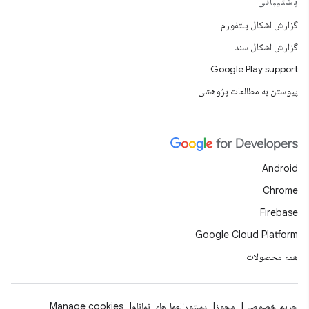
پشتیبانی
گزارش اشکال پلتفورم
گزارش اشکال سند
Google Play support
پیوستن به مطالعات پژوهشی
Android
Chrome
Firebase
Google Cloud Platform
همه محصولات
حریم خصوصی
مجوز
دستورالعمل‌های نمانام
Manage cookies