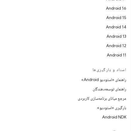
Android 16
Android 15
Android 14
Android 13
Android 12
Android 11
اسناد و بارگیری‌ها
راهنمای «استودیو Android»
راهنمای توسعه‌دهندگان
مرجع میانای برنامه‌سازی کاربردی
بارگیری «استودیو»
Android NDK