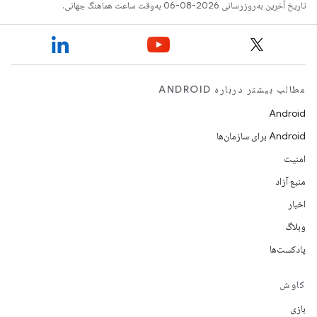
تاریخ آخرین به‌روزرسانی 2026-08-06 به‌وقت ساعت هماهنگ جهانی.
مطالب بیشتر درباره ANDROID
Android
Android برای سازمان‌ها
امنیت
منبع آزاد
اخبار
وبلاگ
پادکست‌ها
کاوش
بازی