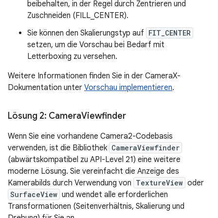
beibehalten, in der Regel durch Zentrieren und
Zuschneiden (FILL_CENTER).
Sie können den Skalierungstyp auf
FIT_CENTER
setzen, um die Vorschau bei Bedarf mit
Letterboxing zu versehen.
Weitere Informationen finden Sie in der CameraX-
Dokumentation unter
Vorschau implementieren
.
Lösung 2: Camera
Viewfinder
Wenn Sie eine vorhandene Camera2-Codebasis
verwenden, ist die Bibliothek
CameraViewfinder
(abwärtskompatibel zu API-Level 21) eine weitere
moderne Lösung. Sie vereinfacht die Anzeige des
Kamerabilds durch Verwendung von
TextureView
oder
SurfaceView
und wendet alle erforderlichen
Transformationen (Seitenverhältnis, Skalierung und