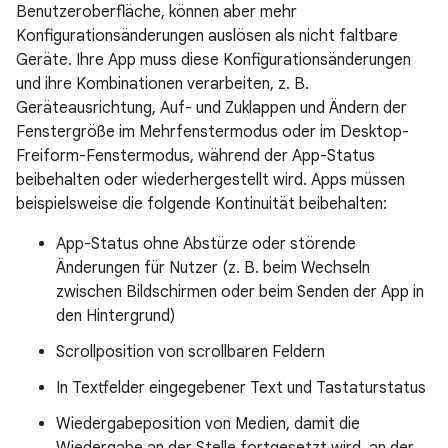
Benutzeroberfläche, können aber mehr
Konfigurationsänderungen auslösen als nicht faltbare
Geräte. Ihre App muss diese Konfigurationsänderungen
und ihre Kombinationen verarbeiten, z. B.
Geräteausrichtung, Auf- und Zuklappen und Ändern der
Fenstergröße im Mehrfenstermodus oder im Desktop-
Freiform-Fenstermodus, während der App-Status
beibehalten oder wiederhergestellt wird. Apps müssen
beispielsweise die folgende Kontinuität beibehalten:
App-Status ohne Abstürze oder störende
Änderungen für Nutzer (z. B. beim Wechseln
zwischen Bildschirmen oder beim Senden der App in
den Hintergrund)
Scrollposition von scrollbaren Feldern
In Textfelder eingegebener Text und Tastaturstatus
Wiedergabeposition von Medien, damit die