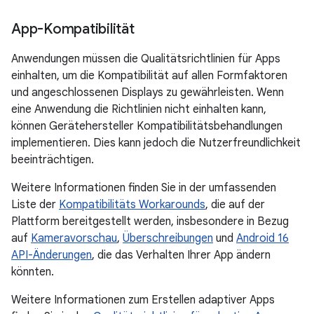
App-Kompatibilität
Anwendungen müssen die Qualitätsrichtlinien für Apps
einhalten, um die Kompatibilität auf allen Formfaktoren
und angeschlossenen Displays zu gewährleisten. Wenn
eine Anwendung die Richtlinien nicht einhalten kann,
können Gerätehersteller Kompatibilitätsbehandlungen
implementieren. Dies kann jedoch die Nutzerfreundlichkeit
beeinträchtigen.
Weitere Informationen finden Sie in der umfassenden
Liste der
Kompatibilitäts Workarounds
, die auf der
Plattform bereitgestellt werden, insbesondere in Bezug
auf
Kameravorschau
,
Überschreibungen
und
Android 16
API-Änderungen
, die das Verhalten Ihrer App ändern
könnten.
Weitere Informationen zum Erstellen adaptiver Apps