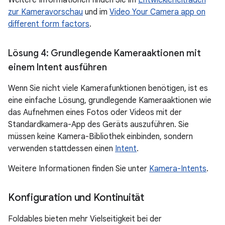
Weitere Informationen finden Sie im
Entwicklerleitfaden
zur Kameravorschau
und im
Video Your Camera app on
different form factors
.
Lösung 4: Grundlegende Kameraaktionen mit
einem Intent ausführen
Wenn Sie nicht viele Kamerafunktionen benötigen, ist es
eine einfache Lösung, grundlegende Kameraaktionen wie
das Aufnehmen eines Fotos oder Videos mit der
Standardkamera-App des Geräts auszuführen. Sie
müssen keine Kamera-Bibliothek einbinden, sondern
verwenden stattdessen einen
Intent
.
Weitere Informationen finden Sie unter
Kamera-Intents
.
Konfiguration und Kontinuität
Foldables bieten mehr Vielseitigkeit bei der