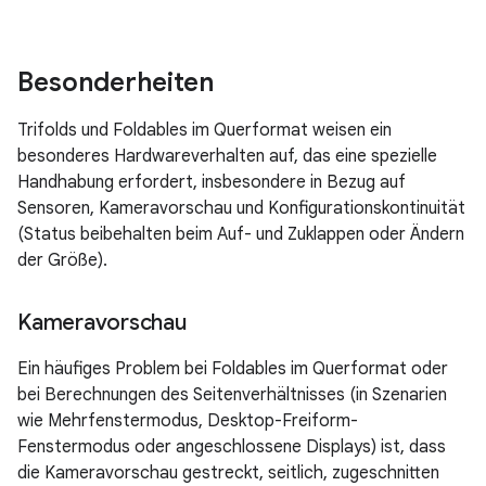
Besonderheiten
Trifolds und Foldables im Querformat weisen ein
besonderes Hardwareverhalten auf, das eine spezielle
Handhabung erfordert, insbesondere in Bezug auf
Sensoren, Kameravorschau und Konfigurationskontinuität
(Status beibehalten beim Auf- und Zuklappen oder Ändern
der Größe).
Kameravorschau
Ein häufiges Problem bei Foldables im Querformat oder
bei Berechnungen des Seitenverhältnisses (in Szenarien
wie Mehrfenstermodus, Desktop-Freiform-
Fenstermodus oder angeschlossene Displays) ist, dass
die Kameravorschau gestreckt, seitlich, zugeschnitten