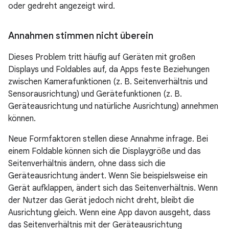
oder gedreht angezeigt wird.
Annahmen stimmen nicht überein
Dieses Problem tritt häufig auf Geräten mit großen
Displays und Foldables auf, da Apps feste Beziehungen
zwischen Kamerafunktionen (z. B. Seitenverhältnis und
Sensorausrichtung) und Gerätefunktionen (z. B.
Geräteausrichtung und natürliche Ausrichtung) annehmen
können.
Neue Formfaktoren stellen diese Annahme infrage. Bei
einem Foldable können sich die Displaygröße und das
Seitenverhältnis ändern, ohne dass sich die
Geräteausrichtung ändert. Wenn Sie beispielsweise ein
Gerät aufklappen, ändert sich das Seitenverhältnis. Wenn
der Nutzer das Gerät jedoch nicht dreht, bleibt die
Ausrichtung gleich. Wenn eine App davon ausgeht, dass
das Seitenverhältnis mit der Geräteausrichtung