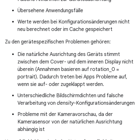
Übersehene Anwendungsfälle
Werte werden bei Konfigurationsänderungen nicht
neu berechnet oder im Cache gespeichert
Zu den gerätespezifischen Problemen gehören:
Die natürliche Ausrichtung des Geräts stimmt
zwischen dem Cover- und dem inneren Display nicht
überein (Annahmen basieren auf rotation_0 =
portrait). Dadurch treten bei Apps Probleme auf,
wenn sie auf- oder zugeklappt werden.
Unterschiedliche Bildschirmdichten und falsche
Verarbeitung von
density
-Konfigurationsänderungen
Probleme mit der Kameravorschau, da der
Kamerasensor von der natürlichen Ausrichtung
abhängig ist