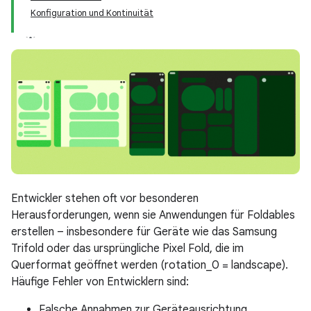
Konfiguration und Kontinuität
Entwickler stehen oft vor besonderen
Herausforderungen, wenn sie Anwendungen für Foldables
erstellen – insbesondere für Geräte wie das Samsung
Trifold oder das ursprüngliche Pixel Fold, die im
Querformat geöffnet werden (rotation_0 = landscape).
Häufige Fehler von Entwicklern sind:
Falsche Annahmen zur Geräteausrichtung