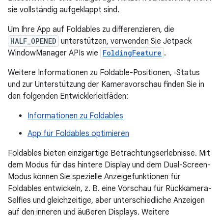
sie vollständig aufgeklappt sind.
Um Ihre App auf Foldables zu differenzieren, die
HALF_OPENED
unterstützen, verwenden Sie Jetpack
WindowManager APIs wie
FoldingFeature
.
Weitere Informationen zu Foldable-Positionen, ‑Status
und zur Unterstützung der Kameravorschau finden Sie in
den folgenden Entwicklerleitfäden:
Informationen zu Foldables
App für Foldables optimieren
Foldables bieten einzigartige Betrachtungserlebnisse. Mit
dem Modus für das hintere Display und dem Dual-Screen-
Modus können Sie spezielle Anzeigefunktionen für
Foldables entwickeln, z. B. eine Vorschau für Rückkamera-
Selfies und gleichzeitige, aber unterschiedliche Anzeigen
auf den inneren und äußeren Displays. Weitere