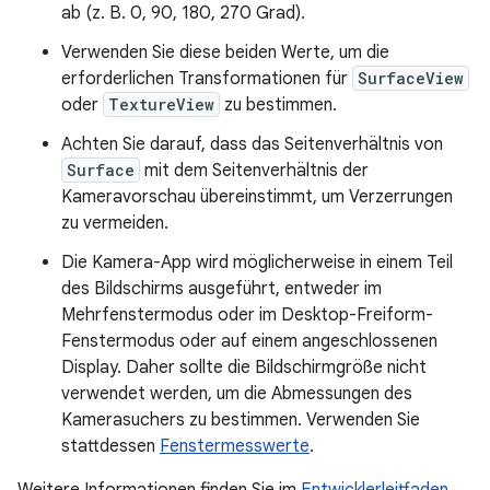
ab (z. B. 0, 90, 180, 270 Grad).
Verwenden Sie diese beiden Werte, um die
erforderlichen Transformationen für
SurfaceView
oder
TextureView
zu bestimmen.
Achten Sie darauf, dass das Seitenverhältnis von
Surface
mit dem Seitenverhältnis der
Kameravorschau übereinstimmt, um Verzerrungen
zu vermeiden.
Die Kamera-App wird möglicherweise in einem Teil
des Bildschirms ausgeführt, entweder im
Mehrfenstermodus oder im Desktop-Freiform-
Fenstermodus oder auf einem angeschlossenen
Display. Daher sollte die Bildschirmgröße nicht
verwendet werden, um die Abmessungen des
Kamerasuchers zu bestimmen. Verwenden Sie
stattdessen
Fenstermesswerte
.