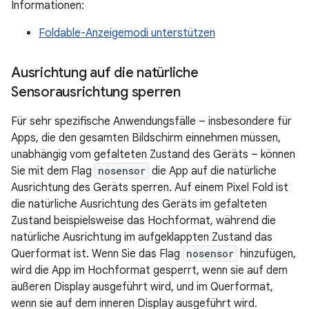
Informationen:
Foldable-Anzeigemodi unterstützen
Ausrichtung auf die natürliche
Sensorausrichtung sperren
Für sehr spezifische Anwendungsfälle – insbesondere für
Apps, die den gesamten Bildschirm einnehmen müssen,
unabhängig vom gefalteten Zustand des Geräts – können
Sie mit dem Flag
nosensor
die App auf die natürliche
Ausrichtung des Geräts sperren. Auf einem Pixel Fold ist
die natürliche Ausrichtung des Geräts im gefalteten
Zustand beispielsweise das Hochformat, während die
natürliche Ausrichtung im aufgeklappten Zustand das
Querformat ist. Wenn Sie das Flag
nosensor
hinzufügen,
wird die App im Hochformat gesperrt, wenn sie auf dem
äußeren Display ausgeführt wird, und im Querformat,
wenn sie auf dem inneren Display ausgeführt wird.