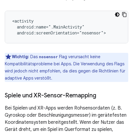
Wichtig:
Das
Flag verursacht keine
nosensor
Kompatibilitätsprobleme bei Apps. Die Verwendung des Flags
wird jedoch nicht empfohlen, da dies gegen die Richtlinien für
adaptive Apps verstößt.
Spiele und XR-Sensor-Remapping
Bei Spielen und XR-Apps werden Rohsensordaten (z. B.
Gyroskop oder Beschleunigungsmesser) im gerätefesten
Koordinatensystem bereitgestellt. Wenn der Nutzer das
Gerät dreht, um ein Spiel im Querformat zu spielen,