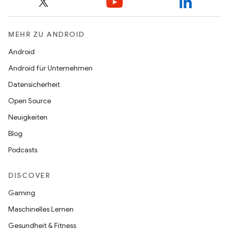
MEHR ZU ANDROID
Android
Android für Unternehmen
Datensicherheit
Open Source
Neuigkeiten
Blog
Podcasts
DISCOVER
Gaming
Maschinelles Lernen
Gesundheit & Fitness