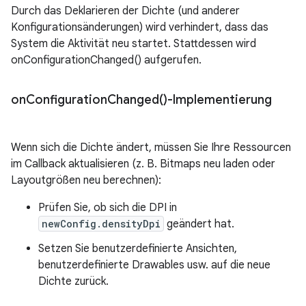
Durch das Deklarieren der Dichte (und anderer
Konfigurationsänderungen) wird verhindert, dass das
System die Aktivität neu startet. Stattdessen wird
onConfigurationChanged() aufgerufen.
on
Configuration
Changed(
)-Implementierung
Wenn sich die Dichte ändert, müssen Sie Ihre Ressourcen
im Callback aktualisieren (z. B. Bitmaps neu laden oder
Layoutgrößen neu berechnen):
Prüfen Sie, ob sich die DPI in
newConfig.densityDpi
geändert hat.
Setzen Sie benutzerdefinierte Ansichten,
benutzerdefinierte Drawables usw. auf die neue
Dichte zurück.