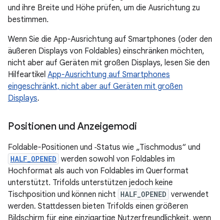
und ihre Breite und Höhe prüfen, um die Ausrichtung zu
bestimmen.
Wenn Sie die App-Ausrichtung auf Smartphones (oder den
äußeren Displays von Foldables) einschränken möchten,
nicht aber auf Geräten mit großen Displays, lesen Sie den
Hilfeartikel
App-Ausrichtung auf Smartphones
eingeschränkt, nicht aber auf Geräten mit großen
Displays
.
Positionen und Anzeigemodi
Foldable-Positionen und ‑Status wie „Tischmodus“ und
HALF_OPENED
werden sowohl von Foldables im
Hochformat als auch von Foldables im Querformat
unterstützt. Trifolds unterstützen jedoch keine
Tischposition und können nicht
HALF_OPENED
verwendet
werden. Stattdessen bieten Trifolds einen größeren
Bildschirm für eine einzigartige Nutzerfreundlichkeit, wenn