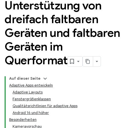
Unterstützung von
dreifach faltbaren
Geräten und faltbaren
Geräten im
Querformat
Auf dieser Seite
Adaptive Apps entwickeln
Adaptive Layouts
Fenstergrößenklassen
Qualitätsrichtlinien für adaptive Apps
Android 16 und höher
Besonderheiten
Kameravorschau