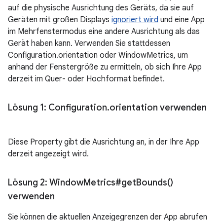
auf die physische Ausrichtung des Geräts, da sie auf
Geräten mit großen Displays
ignoriert wird
und eine App
im Mehrfenstermodus eine andere Ausrichtung als das
Gerät haben kann. Verwenden Sie stattdessen
Configuration.orientation oder WindowMetrics, um
anhand der Fenstergröße zu ermitteln, ob sich Ihre App
derzeit im Quer- oder Hochformat befindet.
Lösung 1: Configuration
.
orientation verwenden
Diese Property gibt die Ausrichtung an, in der Ihre App
derzeit angezeigt wird.
Lösung 2: Window
Metrics#
get
Bounds(
)
verwenden
Sie können die aktuellen Anzeigegrenzen der App abrufen