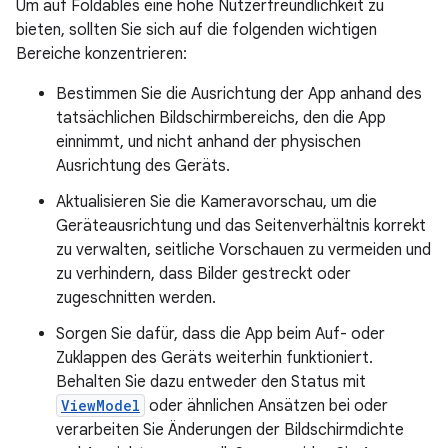
Um auf Foldables eine hohe Nutzerfreundlichkeit zu
bieten, sollten Sie sich auf die folgenden wichtigen
Bereiche konzentrieren:
Bestimmen Sie die Ausrichtung der App anhand des
tatsächlichen Bildschirmbereichs, den die App
einnimmt, und nicht anhand der physischen
Ausrichtung des Geräts.
Aktualisieren Sie die Kameravorschau, um die
Geräteausrichtung und das Seitenverhältnis korrekt
zu verwalten, seitliche Vorschauen zu vermeiden und
zu verhindern, dass Bilder gestreckt oder
zugeschnitten werden.
Sorgen Sie dafür, dass die App beim Auf- oder
Zuklappen des Geräts weiterhin funktioniert.
Behalten Sie dazu entweder den Status mit
ViewModel
oder ähnlichen Ansätzen bei oder
verarbeiten Sie Änderungen der Bildschirmdichte