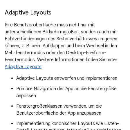
Adaptive Layouts
Ihre Benutzeroberfläche muss nicht nur mit
unterschiedlichen Bildschirmgrößen, sondern auch mit
Echtzeitänderungen des Seitenverhältnisses umgehen
können, z. B. beim Aufklappen und beim Wechsel in den
Mehrfenstermodus oder den Desktop-Freiform-
Fenstermodus. Weitere Informationen finden Sie unter
Adaptive Layouts
:
Adaptive Layouts entwerfen und implementieren
Primäre Navigation der App an die Fenstergröße
anpassen
Fenstergrößenklassen verwenden, um die
Benutzeroberfläche der App anzupassen
Implementierung kanonischer Layouts wie Listen-