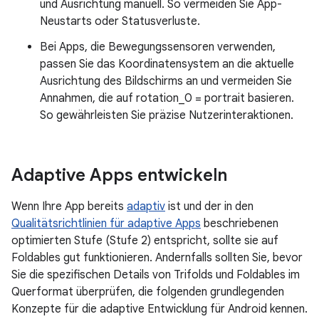
und Ausrichtung manuell. So vermeiden Sie App-
Neustarts oder Statusverluste.
Bei Apps, die Bewegungssensoren verwenden,
passen Sie das Koordinatensystem an die aktuelle
Ausrichtung des Bildschirms an und vermeiden Sie
Annahmen, die auf rotation_0 = portrait basieren.
So gewährleisten Sie präzise Nutzerinteraktionen.
Adaptive Apps entwickeln
Wenn Ihre App bereits
adaptiv
ist und der in den
Qualitätsrichtlinien für adaptive Apps
beschriebenen
optimierten Stufe (Stufe 2) entspricht, sollte sie auf
Foldables gut funktionieren. Andernfalls sollten Sie, bevor
Sie die spezifischen Details von Trifolds und Foldables im
Querformat überprüfen, die folgenden grundlegenden
Konzepte für die adaptive Entwicklung für Android kennen.