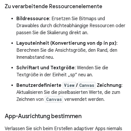
Zu verarbeitende Ressourcenelemente
Bildressource
: Ersetzen Sie Bitmaps und
Drawables durch dichteabhängige Ressourcen oder
passen Sie die Skalierung direkt an.
Layouteinheit (Konvertierung von dp in px)
:
Berechnen Sie die Ansichtsgröße, den Rand, den
Innenabstand neu.
Schriftart und Textgröße
: Wenden Sie die
Textgröße in der Einheit „sp“ neu an.
Benutzerdefinierte
View
/
Canvas
Zeichnung
:
Aktualisieren Sie die pixelbasierten Werte, die zum
Zeichnen von
Canvas
verwendet werden.
App-Ausrichtung bestimmen
Verlassen Sie sich beim Erstellen adaptiver Apps niemals