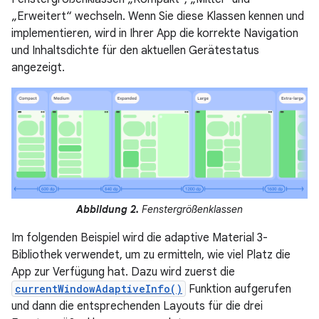
„Erweitert“ wechseln. Wenn Sie diese Klassen kennen und
implementieren, wird in Ihrer App die korrekte Navigation
und Inhaltsdichte für den aktuellen Gerätestatus
angezeigt.
Abbildung 2.
Fenstergrößenklassen
Im folgenden Beispiel wird die adaptive Material 3-
Bibliothek verwendet, um zu ermitteln, wie viel Platz die
App zur Verfügung hat. Dazu wird zuerst die
currentWindowAdaptiveInfo()
Funktion aufgerufen
und dann die entsprechenden Layouts für die drei