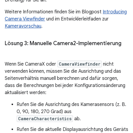
Drehung) für Sie an.
Weitere Informationen finden Sie im Blogpost
Introducing
Camera Viewfinder
und im Entwicklerleitfaden zur
Kameravorschau
.
Lösung 3: Manuelle Camera2-Implementierung
Wenn Sie CameraX oder
CameraViewfinder
nicht
verwenden können, müssen Sie die Ausrichtung und das
Seitenverhältnis manuell berechnen und dafür sorgen,
dass die Berechnungen bei jeder Konfigurationsänderung
aktualisiert werden:
Rufen Sie die Ausrichtung des Kamerasensors (z. B.
0, 90, 180, 270 Grad) aus
CameraCharacteristics
ab.
Rufen Sie die aktuelle Displayausrichtung des Geräts