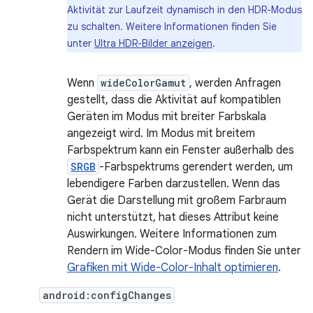
Aktivität zur Laufzeit dynamisch in den HDR-Modus
zu schalten. Weitere Informationen finden Sie
unter
Ultra HDR-Bilder anzeigen
.
Wenn
wideColorGamut
, werden Anfragen
gestellt, dass die Aktivität auf kompatiblen
Geräten im Modus mit breiter Farbskala
angezeigt wird. Im Modus mit breitem
Farbspektrum kann ein Fenster außerhalb des
SRGB
-Farbspektrums gerendert werden, um
lebendigere Farben darzustellen. Wenn das
Gerät die Darstellung mit großem Farbraum
nicht unterstützt, hat dieses Attribut keine
Auswirkungen. Weitere Informationen zum
Rendern im Wide-Color-Modus finden Sie unter
Grafiken mit Wide-Color-Inhalt optimieren
.
android:configChanges