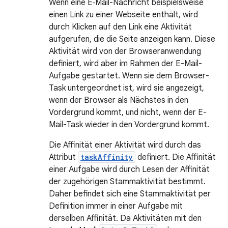
Wenn eine E‑Mail-Nachricht beispielsweise
einen Link zu einer Webseite enthält, wird
durch Klicken auf den Link eine Aktivität
aufgerufen, die die Seite anzeigen kann. Diese
Aktivität wird von der Browseranwendung
definiert, wird aber im Rahmen der E-Mail-
Aufgabe gestartet. Wenn sie dem Browser-
Task untergeordnet ist, wird sie angezeigt,
wenn der Browser als Nächstes in den
Vordergrund kommt, und nicht, wenn der E-
Mail-Task wieder in den Vordergrund kommt.
Die Affinität einer Aktivität wird durch das
Attribut
taskAffinity
definiert. Die Affinität
einer Aufgabe wird durch Lesen der Affinität
der zugehörigen Stammaktivität bestimmt.
Daher befindet sich eine Stammaktivität per
Definition immer in einer Aufgabe mit
derselben Affinität. Da Aktivitäten mit den