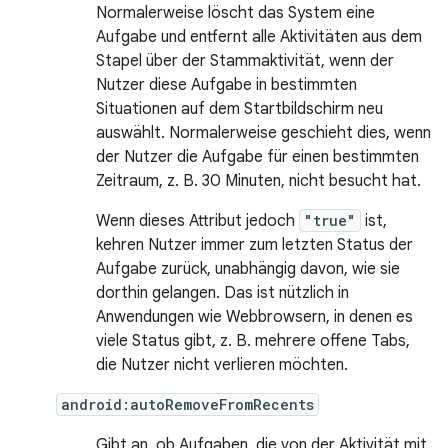
Normalerweise löscht das System eine
Aufgabe und entfernt alle Aktivitäten aus dem
Stapel über der Stammaktivität, wenn der
Nutzer diese Aufgabe in bestimmten
Situationen auf dem Startbildschirm neu
auswählt. Normalerweise geschieht dies, wenn
der Nutzer die Aufgabe für einen bestimmten
Zeitraum, z. B. 30 Minuten, nicht besucht hat.
Wenn dieses Attribut jedoch
"true"
ist,
kehren Nutzer immer zum letzten Status der
Aufgabe zurück, unabhängig davon, wie sie
dorthin gelangen. Das ist nützlich in
Anwendungen wie Webbrowsern, in denen es
viele Status gibt, z. B. mehrere offene Tabs,
die Nutzer nicht verlieren möchten.
android:autoRemoveFromRecents
Gibt an, ob Aufgaben, die von der Aktivität mit