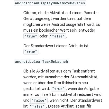
android:canDisplayOnRemoteDevices
Gibt an, ob die Aktivität auf einem Remote-
Gerät angezeigt werden kann, auf dem
möglicherweise Android ausgeführt wird. Es
muss ein boolescher Wert sein, entweder
"true"
oder
"false"
.
Der Standardwert dieses Attributs ist
"true"
.
android:clearTaskOnLaunch
Ob alle Aktivitäten aus dem Task entfernt
werden, mit Ausnahme der Stammaktivität,
wenn er über den Startbildschirm neu
gestartet wird.
"true"
, wenn die Aufgabe
immer auf ihre Stammaktivität reduziert wird,
und
"false"
, wenn nicht. Der Standardwert
ist
"false"
. Dieses Attribut ist nur für