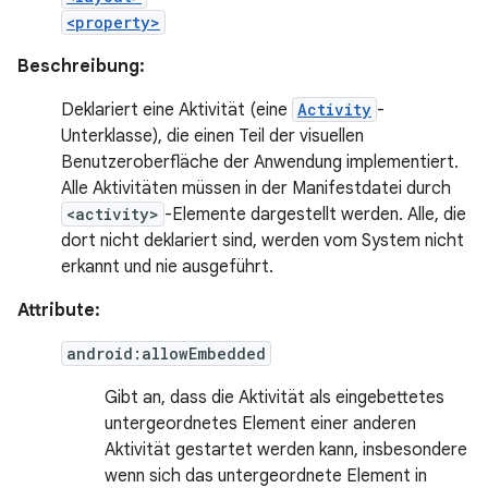
<property>
Beschreibung:
Deklariert eine Aktivität (eine
Activity
-
Unterklasse), die einen Teil der visuellen
Benutzeroberfläche der Anwendung implementiert.
Alle Aktivitäten müssen in der Manifestdatei durch
<activity>
-Elemente dargestellt werden. Alle, die
dort nicht deklariert sind, werden vom System nicht
erkannt und nie ausgeführt.
Attribute:
android:allowEmbedded
Gibt an, dass die Aktivität als eingebettetes
untergeordnetes Element einer anderen
Aktivität gestartet werden kann, insbesondere
wenn sich das untergeordnete Element in