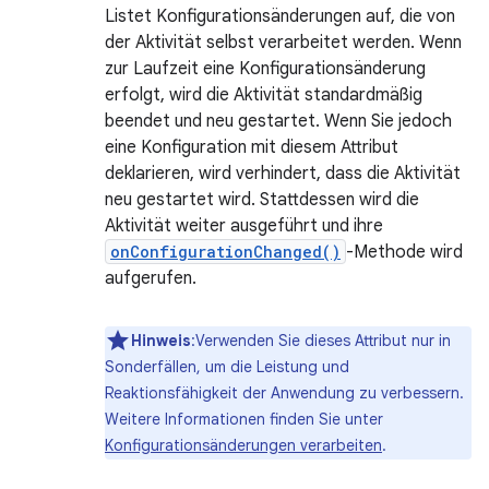
Listet Konfigurationsänderungen auf, die von
der Aktivität selbst verarbeitet werden. Wenn
zur Laufzeit eine Konfigurationsänderung
erfolgt, wird die Aktivität standardmäßig
beendet und neu gestartet. Wenn Sie jedoch
eine Konfiguration mit diesem Attribut
deklarieren, wird verhindert, dass die Aktivität
neu gestartet wird. Stattdessen wird die
Aktivität weiter ausgeführt und ihre
onConfigurationChanged()
-Methode wird
aufgerufen.
Hinweis
:Verwenden Sie dieses Attribut nur in
Sonderfällen, um die Leistung und
Reaktionsfähigkeit der Anwendung zu verbessern.
Weitere Informationen finden Sie unter
Konfigurationsänderungen verarbeiten
.