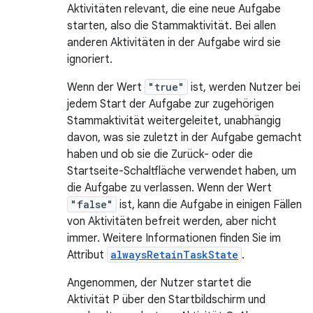
Aktivitäten relevant, die eine neue Aufgabe
starten, also die Stammaktivität. Bei allen
anderen Aktivitäten in der Aufgabe wird sie
ignoriert.
Wenn der Wert
"true"
ist, werden Nutzer bei
jedem Start der Aufgabe zur zugehörigen
Stammaktivität weitergeleitet, unabhängig
davon, was sie zuletzt in der Aufgabe gemacht
haben und ob sie die Zurück- oder die
Startseite-Schaltfläche verwendet haben, um
die Aufgabe zu verlassen. Wenn der Wert
"false"
ist, kann die Aufgabe in einigen Fällen
von Aktivitäten befreit werden, aber nicht
immer. Weitere Informationen finden Sie im
Attribut
alwaysRetainTaskState
.
Angenommen, der Nutzer startet die
Aktivität P über den Startbildschirm und