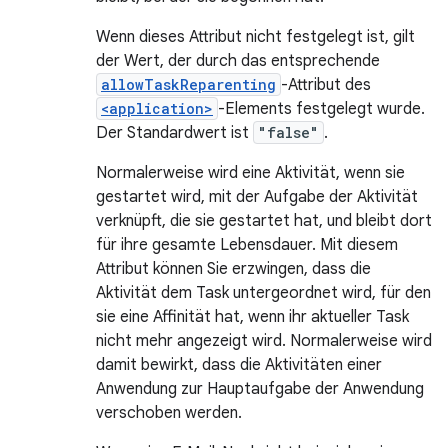
Wenn dieses Attribut nicht festgelegt ist, gilt
der Wert, der durch das entsprechende
allowTaskReparenting
-Attribut des
<application>
-Elements festgelegt wurde.
Der Standardwert ist
"false"
.
Normalerweise wird eine Aktivität, wenn sie
gestartet wird, mit der Aufgabe der Aktivität
verknüpft, die sie gestartet hat, und bleibt dort
für ihre gesamte Lebensdauer. Mit diesem
Attribut können Sie erzwingen, dass die
Aktivität dem Task untergeordnet wird, für den
sie eine Affinität hat, wenn ihr aktueller Task
nicht mehr angezeigt wird. Normalerweise wird
damit bewirkt, dass die Aktivitäten einer
Anwendung zur Hauptaufgabe der Anwendung
verschoben werden.