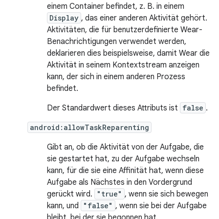
einem Container befindet, z. B. in einem
Display
, das einer anderen Aktivität gehört.
Aktivitäten, die für benutzerdefinierte Wear-
Benachrichtigungen verwendet werden,
deklarieren dies beispielsweise, damit Wear die
Aktivität in seinem Kontextstream anzeigen
kann, der sich in einem anderen Prozess
befindet.
Der Standardwert dieses Attributs ist
false
.
android:allowTaskReparenting
Gibt an, ob die Aktivität von der Aufgabe, die
sie gestartet hat, zu der Aufgabe wechseln
kann, für die sie eine Affinität hat, wenn diese
Aufgabe als Nächstes in den Vordergrund
gerückt wird.
"true"
, wenn sie sich bewegen
kann, und
"false"
, wenn sie bei der Aufgabe
bleibt, bei der sie begonnen hat.