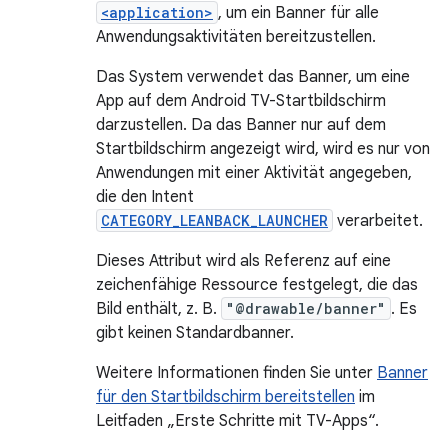
<application>
, um ein Banner für alle
Anwendungsaktivitäten bereitzustellen.
Das System verwendet das Banner, um eine
App auf dem Android TV-Startbildschirm
darzustellen. Da das Banner nur auf dem
Startbildschirm angezeigt wird, wird es nur von
Anwendungen mit einer Aktivität angegeben,
die den Intent
CATEGORY_LEANBACK_LAUNCHER
verarbeitet.
Dieses Attribut wird als Referenz auf eine
zeichenfähige Ressource festgelegt, die das
Bild enthält, z. B.
"@drawable/banner"
. Es
gibt keinen Standardbanner.
Weitere Informationen finden Sie unter
Banner
für den Startbildschirm bereitstellen
im
Leitfaden „Erste Schritte mit TV-Apps“.