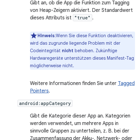
Gibt an, ob die App die Funktion zum Tagging
von Heap-Zeigern aktiviert. Der Standardwert
dieses Attributs ist
"true"
.
Hinweis
:Wenn Sie diese Funktion deaktivieren,
wird das zugrunde liegende Problem mit der
Codeintegrität
nicht
behoben. Zukünftige
Hardwaregeräte unterstützen dieses Manifest-Tag
möglicherweise nicht.
Weitere Informationen finden Sie unter
Tagged
Pointers
.
android:appCategory
Gibt die Kategorie dieser App an. Kategorien
werden verwendet, um mehrere Apps in
sinnvolle Gruppen zu unterteilen, z. B. bei der
Zusammenfassung der Akku-, Netzwerk- oder