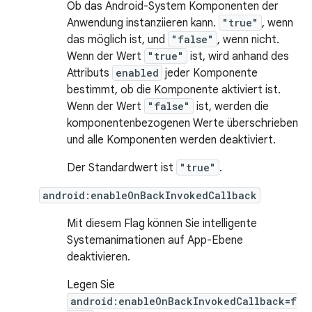
Ob das Android-System Komponenten der
Anwendung instanziieren kann.
"true"
, wenn
das möglich ist, und
"false"
, wenn nicht.
Wenn der Wert
"true"
ist, wird anhand des
Attributs
enabled
jeder Komponente
bestimmt, ob die Komponente aktiviert ist.
Wenn der Wert
"false"
ist, werden die
komponentenbezogenen Werte überschrieben
und alle Komponenten werden deaktiviert.
Der Standardwert ist
"true"
.
android:enableOnBackInvokedCallback
Mit diesem Flag können Sie intelligente
Systemanimationen auf App-Ebene
deaktivieren.
Legen Sie
android:enableOnBackInvokedCallback=f