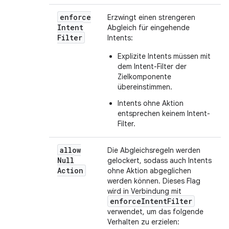
enforce
Erzwingt einen strengeren
Intent
Abgleich für eingehende
Filter
Intents:
Explizite Intents müssen mit
dem Intent-Filter der
Zielkomponente
übereinstimmen.
Intents ohne Aktion
entsprechen keinem Intent-
Filter.
allow
Die Abgleichsregeln werden
Null
gelockert, sodass auch Intents
Action
ohne Aktion abgeglichen
werden können. Dieses Flag
wird in Verbindung mit
enforceIntentFilter
verwendet, um das folgende
Verhalten zu erzielen: