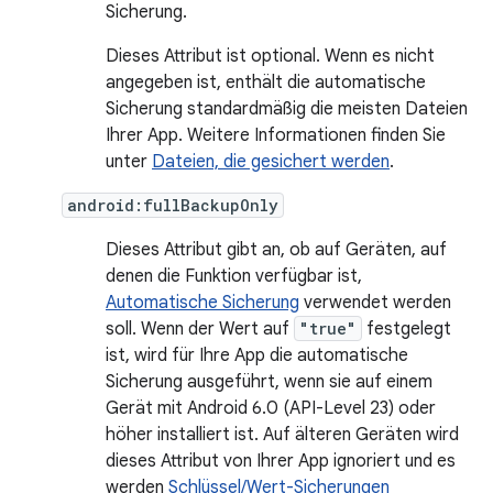
Sicherung.
Dieses Attribut ist optional. Wenn es nicht
angegeben ist, enthält die automatische
Sicherung standardmäßig die meisten Dateien
Ihrer App. Weitere Informationen finden Sie
unter
Dateien, die gesichert werden
.
android:fullBackupOnly
Dieses Attribut gibt an, ob auf Geräten, auf
denen die Funktion verfügbar ist,
Automatische Sicherung
verwendet werden
soll. Wenn der Wert auf
"true"
festgelegt
ist, wird für Ihre App die automatische
Sicherung ausgeführt, wenn sie auf einem
Gerät mit Android 6.0 (API-Level 23) oder
höher installiert ist. Auf älteren Geräten wird
dieses Attribut von Ihrer App ignoriert und es
werden
Schlüssel/Wert-Sicherungen