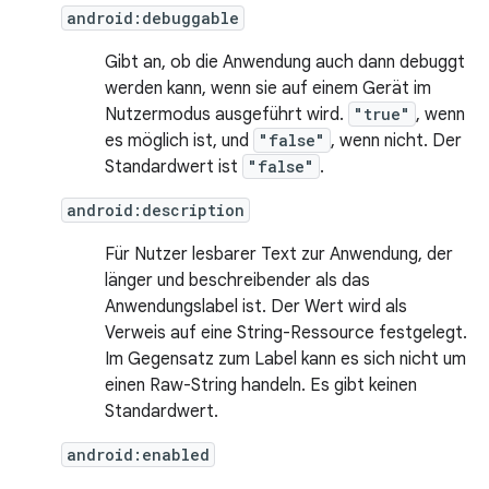
android:debuggable
Gibt an, ob die Anwendung auch dann debuggt
werden kann, wenn sie auf einem Gerät im
Nutzermodus ausgeführt wird.
"true"
, wenn
es möglich ist, und
"false"
, wenn nicht. Der
Standardwert ist
"false"
.
android:description
Für Nutzer lesbarer Text zur Anwendung, der
länger und beschreibender als das
Anwendungslabel ist. Der Wert wird als
Verweis auf eine String-Ressource festgelegt.
Im Gegensatz zum Label kann es sich nicht um
einen Raw-String handeln. Es gibt keinen
Standardwert.
android:enabled