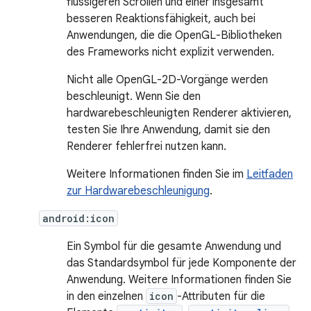
flüssigeren Scrollen und einer insgesamt
besseren Reaktionsfähigkeit, auch bei
Anwendungen, die die OpenGL-Bibliotheken
des Frameworks nicht explizit verwenden.
Nicht alle OpenGL-2D-Vorgänge werden
beschleunigt. Wenn Sie den
hardwarebeschleunigten Renderer aktivieren,
testen Sie Ihre Anwendung, damit sie den
Renderer fehlerfrei nutzen kann.
Weitere Informationen finden Sie im
Leitfaden
zur Hardwarebeschleunigung
.
android:icon
Ein Symbol für die gesamte Anwendung und
das Standardsymbol für jede Komponente der
Anwendung. Weitere Informationen finden Sie
in den einzelnen
icon
-Attributen für die