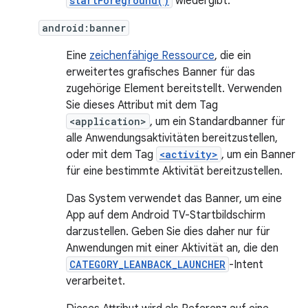
startForeground()
wiedergibt.
android:banner
Eine
zeichenfähige Ressource
, die ein
erweitertes grafisches Banner für das
zugehörige Element bereitstellt. Verwenden
Sie dieses Attribut mit dem Tag
<application>
, um ein Standardbanner für
alle Anwendungsaktivitäten bereitzustellen,
oder mit dem Tag
<activity>
, um ein Banner
für eine bestimmte Aktivität bereitzustellen.
Das System verwendet das Banner, um eine
App auf dem Android TV-Startbildschirm
darzustellen. Geben Sie dies daher nur für
Anwendungen mit einer Aktivität an, die den
CATEGORY_LEANBACK_LAUNCHER
-Intent
verarbeitet.