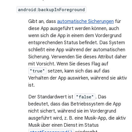
android:backupInForeground
Gibt an, dass
automatische Sicherungen
für
diese App ausgeführt werden können, auch
wenn sich die App in einem dem Vordergrund
entsprechenden Status befindet. Das System
schließt eine App während der automatischen
Sicherung. Verwenden Sie dieses Attribut daher
mit Vorsicht. Wenn Sie dieses Flag auf
"true"
setzen, kann sich das auf das
Verhalten der App auswirken, während sie aktiv
ist.
Der Standardwert ist
"false"
. Das
bedeutet, dass das Betriebssystem die App
nicht sichert, während sie im Vordergrund
ausgeführt wird, z. B. eine Musik-App, die aktiv
Musik über einen Dienst im Status