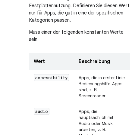
Festplattennutzung. Definieren Sie diesen Wert
nur für Apps, die gut in eine der spezifischen
Kategorien passen.
Muss einer der folgenden konstanten Werte
sein.
Wert
Beschreibung
accessibility
Apps, die in erster Linie
Bedienungshilfe-Apps
sind, z. B.
Screenreader.
audio
Apps, die
hauptsächlich mit
Audio oder Musik
arbeiten, z. B.