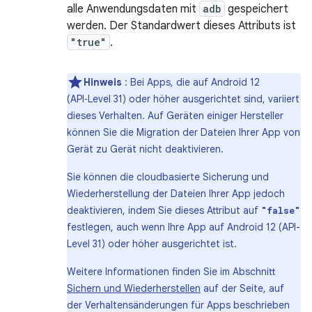
alle Anwendungsdaten mit
adb
gespeichert
werden. Der Standardwert dieses Attributs ist
"true"
.
Hinweis
: Bei Apps, die auf Android 12
(API‑Level 31) oder höher ausgerichtet sind, variiert
dieses Verhalten. Auf Geräten einiger Hersteller
können Sie die Migration der Dateien Ihrer App von
Gerät zu Gerät nicht deaktivieren.
Sie können die cloudbasierte Sicherung und
Wiederherstellung der Dateien Ihrer App jedoch
deaktivieren, indem Sie dieses Attribut auf
"false"
festlegen, auch wenn Ihre App auf Android 12 (API-
Level 31) oder höher ausgerichtet ist.
Weitere Informationen finden Sie im Abschnitt
Sichern und Wiederherstellen
auf der Seite, auf
der Verhaltensänderungen für Apps beschrieben