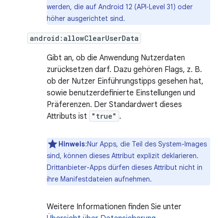
werden, die auf Android 12 (API‑Level 31) oder
höher ausgerichtet sind.
android:allowClearUserData
Gibt an, ob die Anwendung Nutzerdaten
zurücksetzen darf. Dazu gehören Flags, z. B.
ob der Nutzer Einführungstipps gesehen hat,
sowie benutzerdefinierte Einstellungen und
Präferenzen. Der Standardwert dieses
Attributs ist
"true"
.
Hinweis
:Nur Apps, die Teil des System-Images
sind, können dieses Attribut explizit deklarieren.
Drittanbieter-Apps dürfen dieses Attribut nicht in
ihre Manifestdateien aufnehmen.
Weitere Informationen finden Sie unter