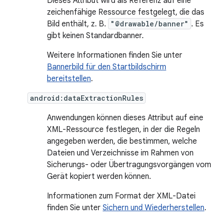
Dieses Attribut wird als Referenz auf eine
zeichenfähige Ressource festgelegt, die das
Bild enthält, z. B.
"@drawable/banner"
. Es
gibt keinen Standardbanner.
Weitere Informationen finden Sie unter
Bannerbild für den Startbildschirm
bereitstellen
.
android:dataExtractionRules
Anwendungen können dieses Attribut auf eine
XML-Ressource festlegen, in der die Regeln
angegeben werden, die bestimmen, welche
Dateien und Verzeichnisse im Rahmen von
Sicherungs- oder Übertragungsvorgängen vom
Gerät kopiert werden können.
Informationen zum Format der XML-Datei
finden Sie unter
Sichern und Wiederherstellen
.