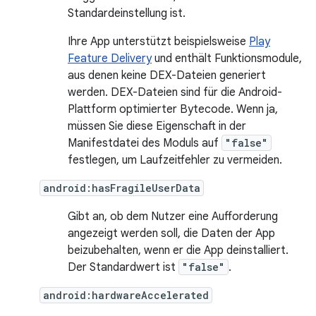
Standardeinstellung ist.
Ihre App unterstützt beispielsweise
Play
Feature Delivery
und enthält Funktionsmodule,
aus denen keine DEX-Dateien generiert
werden. DEX-Dateien sind für die Android-
Plattform optimierter Bytecode. Wenn ja,
müssen Sie diese Eigenschaft in der
Manifestdatei des Moduls auf
"false"
festlegen, um Laufzeitfehler zu vermeiden.
android:hasFragileUserData
Gibt an, ob dem Nutzer eine Aufforderung
angezeigt werden soll, die Daten der App
beizubehalten, wenn er die App deinstalliert.
Der Standardwert ist
"false"
.
android:hardwareAccelerated