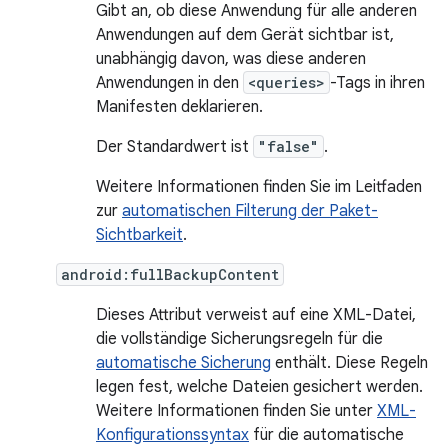
Gibt an, ob diese Anwendung für alle anderen
Anwendungen auf dem Gerät sichtbar ist,
unabhängig davon, was diese anderen
Anwendungen in den
<queries>
-Tags in ihren
Manifesten deklarieren.
Der Standardwert ist
"false"
.
Weitere Informationen finden Sie im Leitfaden
zur
automatischen Filterung der Paket-
Sichtbarkeit
.
android:fullBackupContent
Dieses Attribut verweist auf eine XML-Datei,
die vollständige Sicherungsregeln für die
automatische Sicherung
enthält. Diese Regeln
legen fest, welche Dateien gesichert werden.
Weitere Informationen finden Sie unter
XML-
Konfigurationssyntax
für die automatische