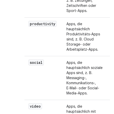
z. B. Zeitungen,
Zeitschriften oder
Sport-Apps.
productivity
Apps, die
hauptsächlich
Produktivitäts-Apps
sind, z. B. Cloud
Storage- oder
Arbeitsplatz-Apps.
social
Apps, die
hauptsächlich soziale
Apps sind, z. B.
Messaging-,
Kommunikations-,
E‑Mail- oder Social-
Media-Apps.
video
Apps, die
hauptsächlich mit