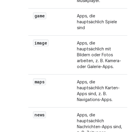
Musikplayer.
game
Apps, die
hauptsächlich Spiele
sind
image
Apps, die
hauptsächlich mit
Bildern oder Fotos
arbeiten, z. B. Kamera-
oder Galerie-Apps.
maps
Apps, die
hauptsächlich Karten-
Apps sind, z. B.
Navigations-Apps.
news
Apps, die
hauptsächlich
Nachrichten-Apps sind,