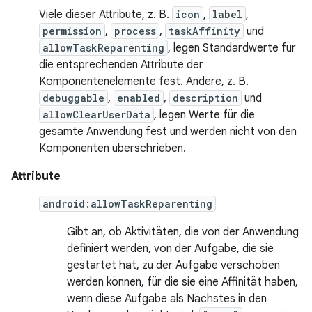
Viele dieser Attribute, z. B.
icon
,
label
,
permission
,
process
,
taskAffinity
und
allowTaskReparenting
, legen Standardwerte für
die entsprechenden Attribute der
Komponentenelemente fest. Andere, z. B.
debuggable
,
enabled
,
description
und
allowClearUserData
, legen Werte für die
gesamte Anwendung fest und werden nicht von den
Komponenten überschrieben.
Attribute
android:allowTaskReparenting
Gibt an, ob Aktivitäten, die von der Anwendung
definiert werden, von der Aufgabe, die sie
gestartet hat, zu der Aufgabe verschoben
werden können, für die sie eine Affinität haben,
wenn diese Aufgabe als Nächstes in den