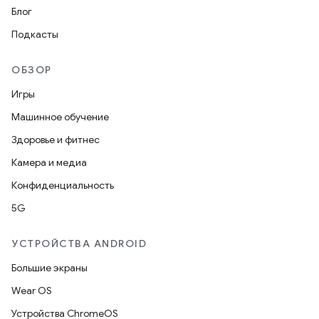
Блог
Подкасты
ОБЗОР
Игры
Машинное обучение
Здоровье и фитнес
Камера и медиа
Конфиденциальность
5G
УСТРОЙСТВА ANDROID
Большие экраны
Wear OS
Устройства ChromeOS