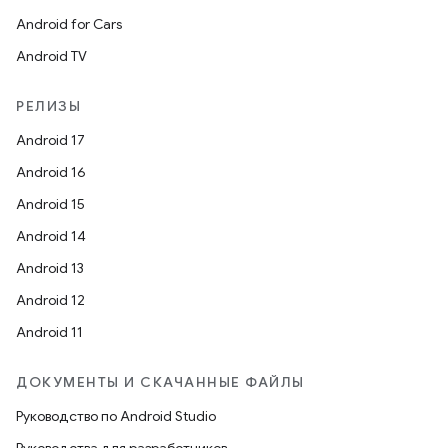
Android for Cars
Android TV
РЕЛИЗЫ
Android 17
Android 16
Android 15
Android 14
Android 13
Android 12
Android 11
ДОКУМЕНТЫ И СКАЧАННЫЕ ФАЙЛЫ
Руководство по Android Studio