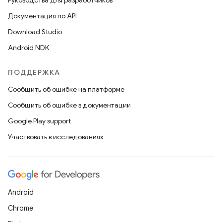
Руководства для разработчиков
Документация по API
Download Studio
Android NDK
ПОДДЕРЖКА
Сообщить об ошибке на платформе
Сообщить об ошибке в документации
Google Play support
Участвовать в исследованиях
Android
Chrome