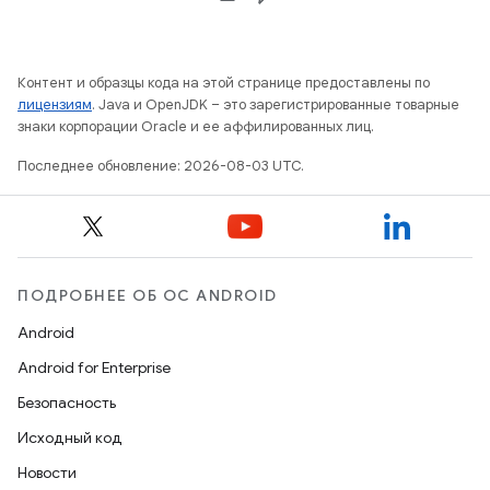
Контент и образцы кода на этой странице предоставлены по
лицензиям
. Java и OpenJDK – это зарегистрированные товарные
знаки корпорации Oracle и ее аффилированных лиц.
Последнее обновление: 2026-08-03 UTC.
ПОДРОБНЕЕ ОБ ОС ANDROID
Android
Android for Enterprise
Безопасность
Исходный код
Новости