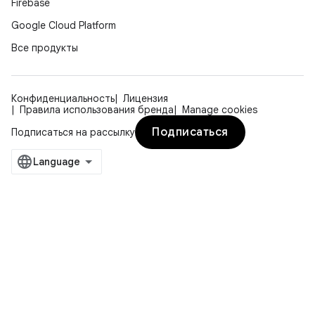
Firebase
Google Cloud Platform
Все продукты
Конфиденциальность
Лицензия
Правила использования бренда
Manage cookies
Подписаться
Подписаться на рассылку