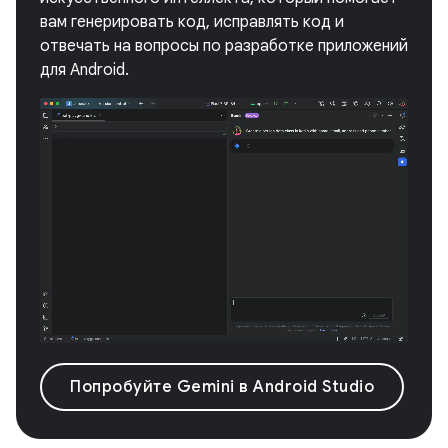
вам генерировать код, исправлять код и
отвечать на вопросы по разработке приложений
для Android.
Попробуйте Gemini в Android Studio