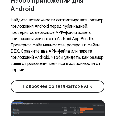
Набор приложений для
Android
Найдите возможности оптимизировать размер
приложения Android перед публикацией,
проверив содержимое APK-файла вашего
приложения или пакета Android App Bundle.
Проверьте файл манифеста, ресурсы и файлы
DEX. Сравните два APK-файла или пакета
приложений Android, чтобы увидеть, как размер
вашего приложения менялся в зависимости от
версии.
Подробнее об анализаторе APK