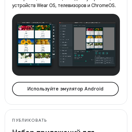
устройств Wear OS, телевизоров и ChromeOS.
Используйте эмулятор Android
ПУБЛИКОВАТЬ