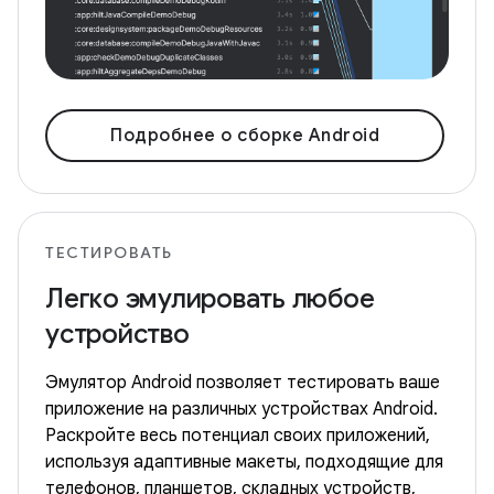
Подробнее о сборке Android
ТЕСТИРОВАТЬ
Легко эмулировать любое
устройство
Эмулятор Android позволяет тестировать ваше
приложение на различных устройствах Android.
Раскройте весь потенциал своих приложений,
используя адаптивные макеты, подходящие для
телефонов, планшетов, складных устройств,