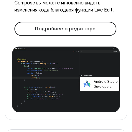
Compose вы можете мгновенно видеть
изменения кода благодаря функции Live Edit.
Подробнее о редакторе