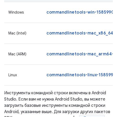
commandlinetools-win-15859902_
Windows
commandlinetools-mac_x86_64-1
Mac (Intel)
commandlinetools-mac_arm64-15
Mac (ARM)
commandlinetools-linux-15859902
Linux
Инструменты командной строки включены в Android
Studio. Если вам не нужна Android Studio, вы можете
загрузить базовые инструменты командной строки
Android, указанные выше. Для загрузки других пакетов