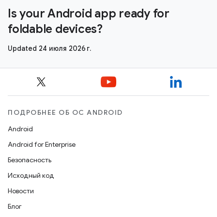
Is your Android app ready for
foldable devices?
Updated 24 июля 2026 г.
ПОДРОБНЕЕ ОБ ОС ANDROID
Android
Android for Enterprise
Безопасность
Исходный код
Новости
Блог