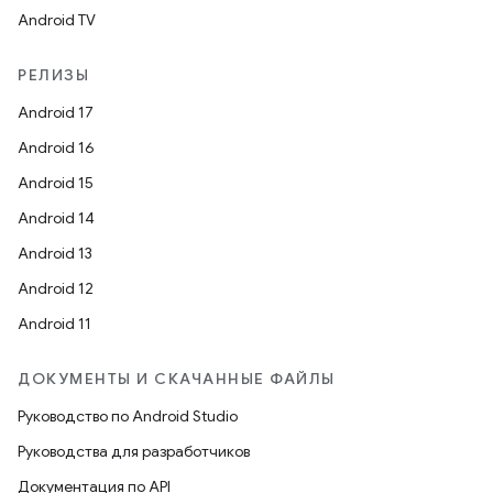
Android TV
РЕЛИЗЫ
Android 17
Android 16
Android 15
Android 14
Android 13
Android 12
Android 11
ДОКУМЕНТЫ И СКАЧАННЫЕ ФАЙЛЫ
Руководство по Android Studio
Руководства для разработчиков
Документация по API