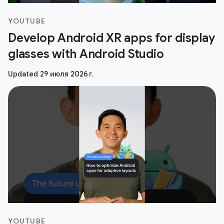
YOUTUBE
Develop Android XR apps for display
glasses with Android Studio
Updated 29 июля 2026 г.
YOUTUBE