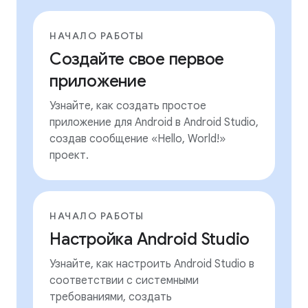
НАЧАЛО РАБОТЫ
Создайте свое первое
приложение
Узнайте, как создать простое
приложение для Android в Android Studio,
создав сообщение «Hello, World!»
проект.
НАЧАЛО РАБОТЫ
Настройка Android Studio
Узнайте, как настроить Android Studio в
соответствии с системными
требованиями, создать