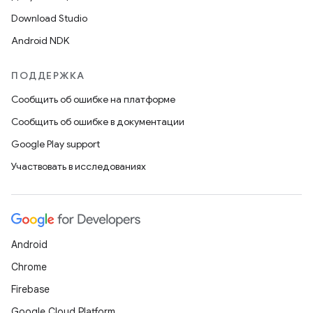
Download Studio
Android NDK
ПОДДЕРЖКА
Сообщить об ошибке на платформе
Сообщить об ошибке в документации
Google Play support
Участвовать в исследованиях
Android
Chrome
Firebase
Google Cloud Platform