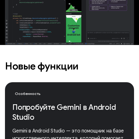
Новые функции
Особенность
Попробуйте Gemini в Android
Studio
Gemini в Android Studio — это помощник на базе
искусственного интеллекта, который помогает