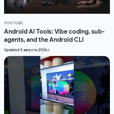
YOUTUBE
Android AI Tools: Vibe coding, sub-
agents, and the Android CLI
Updated 5 августа 2026 г.