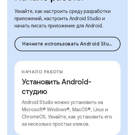
Узнайте, как настроить среду разработки
приложений, настроить Android Studio и
начать писать приложение для Android.
Начните использовать Android Studio
НАЧАЛО РАБОТЫ
Установить Android-
студию
Android Studio можно установить на
Microsoft® Windows®, MacOS®, Linux и
ChromeOS. Узнайте, как установить его
за несколько простых кликов.