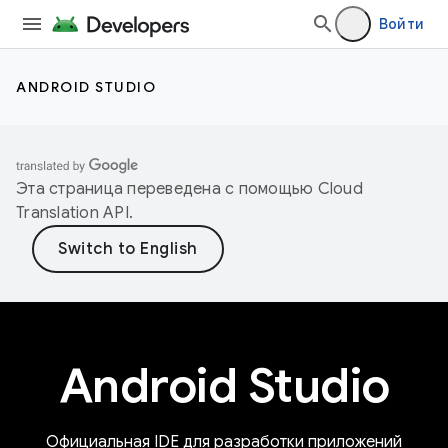
Войти
ANDROID STUDIO
Эта страница переведена с помощью
Cloud
Translation API
.
Android Studio
Официальная IDE для разработки приложений