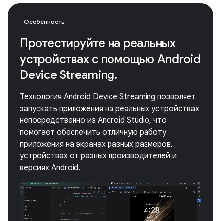
Особенность
Протестируйте на реальных
устройствах с помощью Android
Device Streaming.
Технология Android Device Streaming позволяет
запускать приложения на реальных устройствах
непосредственно из Android Studio, что
помогает обеспечить отличную работу
приложения на экранах разных размеров,
устройствах от разных производителей и
версиях Android.