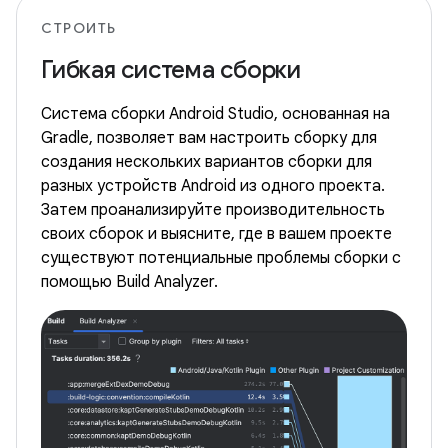
СТРОИТЬ
Гибкая система сборки
Система сборки Android Studio, основанная на
Gradle, позволяет вам настроить сборку для
создания нескольких вариантов сборки для
разных устройств Android из одного проекта.
Затем проанализируйте производительность
своих сборок и выясните, где в вашем проекте
существуют потенциальные проблемы сборки с
помощью Build Analyzer.