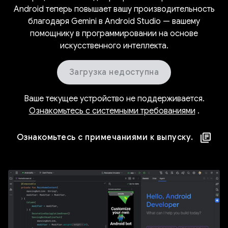
Android теперь повышает вашу производительность
благодаря Gemini в Android Studio — вашему
помощнику в программировании на основе
искусственного интеллекта.
Загрузка недоступна
Ваше текущее устройство не поддерживается.
Ознакомьтесь с системными требованиями
.
Ознакомьтесь с примечаниями к выпуску.