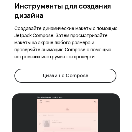
Инструменты для создания
дизайна
Создавайте динамические макеты с помощью
Jetpack Compose. Затем просматривайте
макеты на экране любого размера и
проверяйте анимацию Compose с помощью
встроенных инструментов проверки.
Дизайн с Compose