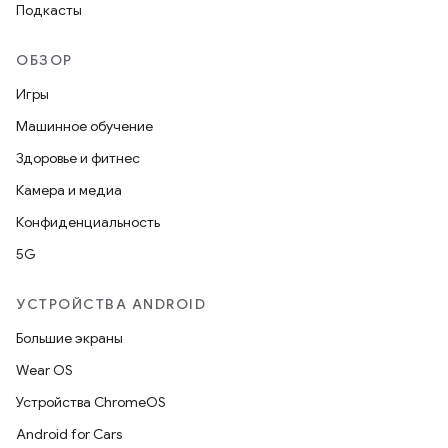
Подкасты
ОБЗОР
Игры
Машинное обучение
Здоровье и фитнес
Камера и медиа
Конфиденциальность
5G
УСТРОЙСТВА ANDROID
Большие экраны
Wear OS
Устройства ChromeOS
Android for Cars