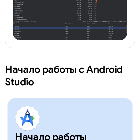
Начало работы с Android
Studio
Начало работы