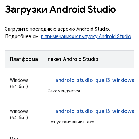
Загрузки Android Studio
Загрузите последнюю версию Android Studio.
Подробнее см.
в примечаниях к выпуску Android Studio
.
Платформа
пакет Android Studio
android-studio-quail3-windows.
Windows
(64-бит)
Рекомендуется
android-studio-quail3-windows.z
Windows
(64-бит)
Нет установщика .exe