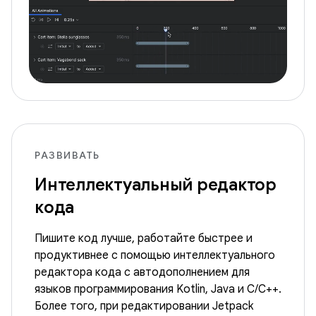
РАЗВИВАТЬ
Интеллектуальный редактор
кода
Пишите код лучше, работайте быстрее и
продуктивнее с помощью интеллектуального
редактора кода с автодополнением для
языков программирования Kotlin, Java и C/C++.
Более того, при редактировании Jetpack