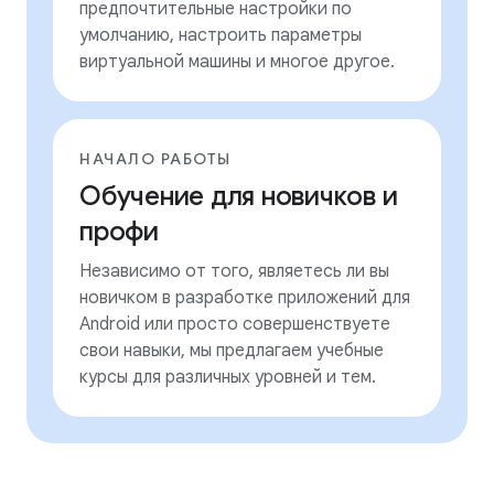
предпочтительные настройки по
умолчанию, настроить параметры
виртуальной машины и многое другое.
НАЧАЛО РАБОТЫ
Обучение для новичков и
профи
Независимо от того, являетесь ли вы
новичком в разработке приложений для
Android или просто совершенствуете
свои навыки, мы предлагаем учебные
курсы для различных уровней и тем.