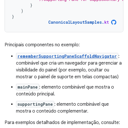
}
)
}
CanonicalLayoutSamples
.
kt
Principais componentes no exemplo:
rememberSupportingPaneScaffoldNavigator
:
combinável que cria um navegador para gerenciar a
visibilidade do painel (por exemplo, ocultar ou
mostrar o painel de suporte em telas compactas)
mainPane
: elemento combinável que mostra o
conteúdo principal.
supportingPane
: elemento combinável que
mostra o conteúdo complementar.
Para exemplos detalhados de implementação, consulte: