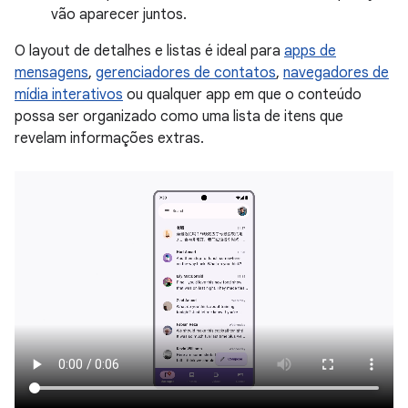
vão aparecer juntos.
O layout de detalhes e listas é ideal para
apps de
mensagens
,
gerenciadores de contatos
,
navegadores de
mídia interativos
ou qualquer app em que o conteúdo
possa ser organizado como uma lista de itens que
revelam informações extras.