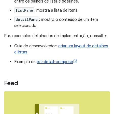
entre os painéis de lista e detalhes.
listPane
: mostra a lista de itens.
detailPane
: mostra o conteúdo de um item
selecionado.
Para exemplos detalhados de implementação, consulte:
Guia do desenvolvedor:
criar um layout de detalhes
e listas
Exemplo de
list-detail-compose
Feed