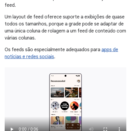
feed.
Um layout de feed oferece suporte a exibições de quase
todos os tamanhos, porque a grade pode se adaptar de
uma única coluna de rolagem a um feed de conteúdo com
várias colunas.
Os feeds são especialmente adequados para
apps de
notícias e redes sociais
.