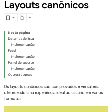
Layouts canônicos
Nesta página
Detalhes de lista
Implementação
Feed
Implementação
Painel de suporte
Implementação
Outros recursos
Os layouts canônicos são comprovados e versáteis,
oferecendo uma experiência ideal ao usuário em vários
formatos.