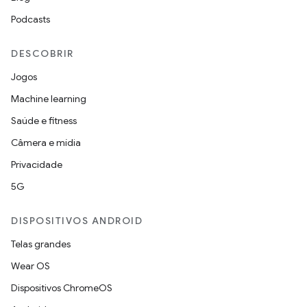
Podcasts
DESCOBRIR
Jogos
Machine learning
Saúde e fitness
Câmera e mídia
Privacidade
5G
DISPOSITIVOS ANDROID
Telas grandes
Wear OS
Dispositivos ChromeOS