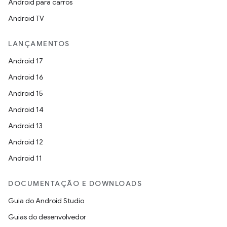
Android para carros
Android TV
LANÇAMENTOS
Android 17
Android 16
Android 15
Android 14
Android 13
Android 12
Android 11
DOCUMENTAÇÃO E DOWNLOADS
Guia do Android Studio
Guias do desenvolvedor