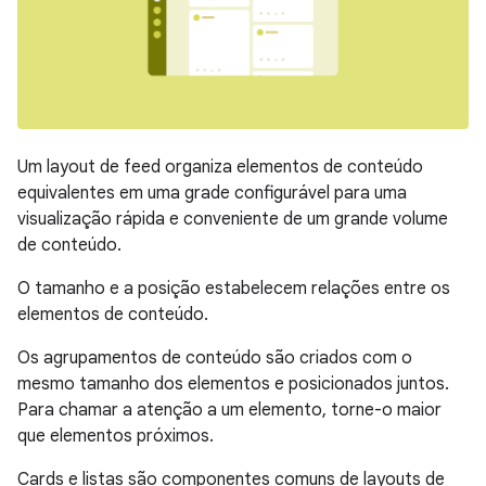
Um layout de feed organiza elementos de conteúdo
equivalentes em uma grade configurável para uma
visualização rápida e conveniente de um grande volume
de conteúdo.
O tamanho e a posição estabelecem relações entre os
elementos de conteúdo.
Os agrupamentos de conteúdo são criados com o
mesmo tamanho dos elementos e posicionados juntos.
Para chamar a atenção a um elemento, torne-o maior
que elementos próximos.
Cards e listas são componentes comuns de layouts de