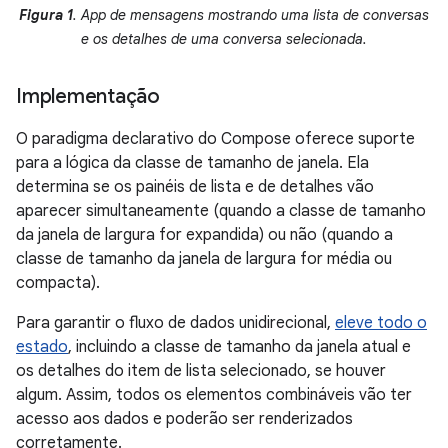
Figura 1
. App de mensagens mostrando uma lista de conversas
e os detalhes de uma conversa selecionada.
Implementação
O paradigma declarativo do Compose oferece suporte
para a lógica da classe de tamanho de janela. Ela
determina se os painéis de lista e de detalhes vão
aparecer simultaneamente (quando a classe de tamanho
da janela de largura for expandida) ou não (quando a
classe de tamanho da janela de largura for média ou
compacta).
Para garantir o fluxo de dados unidirecional,
eleve todo o
estado
, incluindo a classe de tamanho da janela atual e
os detalhes do item de lista selecionado, se houver
algum. Assim, todos os elementos combináveis vão ter
acesso aos dados e poderão ser renderizados
corretamente.