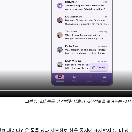
그림 1.
대화 목록 및 선택한 대화의 세부정보를 보여주는 메시
선언형 패러다임은 목록 창과 세부정보 창을 동시에 표시할지 (너비 창 크