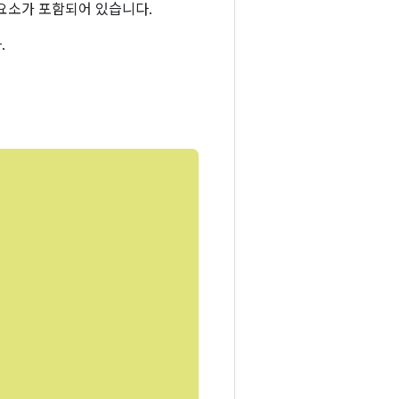
성요소가 포함되어 있습니다.
.