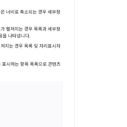
좁은 너비로 축소되는 경우 세부정
스가 펼쳐지는 경우 목록과 세부정
음을 나타냅니다.
펼쳐지는 경우 목록 및 자리표시자
 표시하는 항목 목록으로 콘텐츠