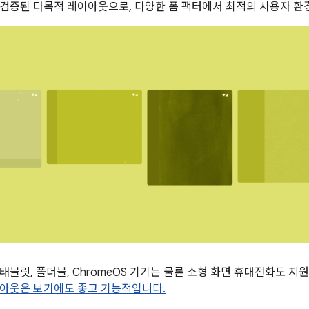
검증된 다목적 레이아웃으로, 다양한 폼 팩터에서 최적의 사용자 환
태블릿, 폴더블, ChromeOS 기기는 물론 소형 화면 휴대전화도 지
아웃은 보기에도 좋고 기능적입니다.