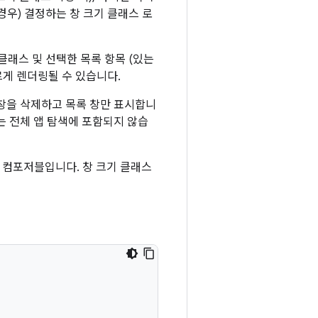
경우) 결정하는 창 크기 클래스 로
 클래스 및 선택한 목록 항목 (있는
게 렌더링될 수 있습니다.
창을 삭제하고 목록 창만 표시합니
는 전체 앱 탐색에 포함되지 않습
 컴포저블입니다. 창 크기 클래스