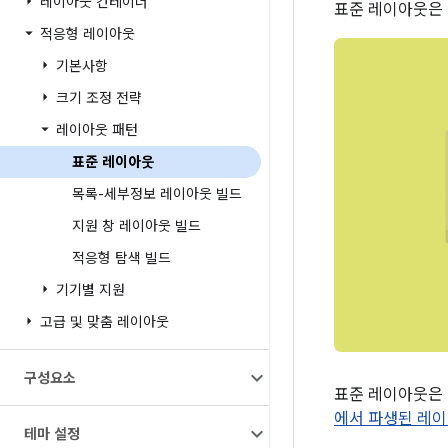
레이아웃 컨테이너
표준 레이아웃은 
적응형 레이아웃
기본사항
크기 조정 전략
레이아웃 패턴
표준 레이아웃
목록-세부정보 레이아웃 빌드
지원 창 레이아웃 빌드
적응형 탐색 빌드
기기별 지원
고급 및 맞춤 레이아웃
구성요소
표준 레이아웃은 
에서 파생된 레이
테마 설정