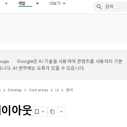
개발
더보기
드
Google은 AI 기술을 사용하여 콘텐츠를 사용자의 기본
니다. AI 번역에는 오류가 있을 수 있습니다.
s
Develop
Core areas
UI
문서
레이아웃