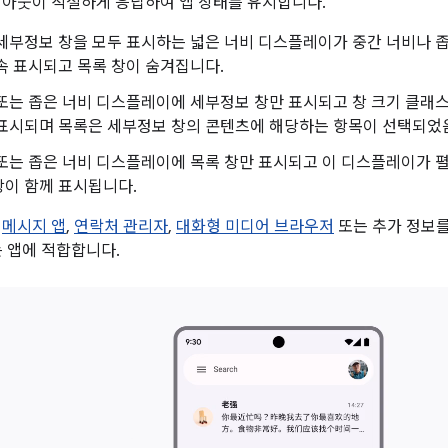
아웃이 적절하게 응답하여 앱 상태를 유지합니다.
세부정보 창을 모두 표시하는 넓은 너비 디스플레이가 중간 너비나 
속 표시되고 목록 창이 숨겨집니다.
또는 좁은 너비 디스플레이에 세부정보 창만 표시되고 창 크기 클래
 표시되며 목록은 세부정보 창의 콘텐츠에 해당하는 항목이 선택되었
또는 좁은 너비 디스플레이에 목록 창만 표시되고 이 디스플레이가 
창이 함께 표시됩니다.
는
메시지 앱
,
연락처 관리자
,
대화형 미디어 브라우저
또는 추가 정보를
는 앱에 적합합니다.