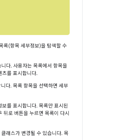
목록(항목 세부정보)을 탐색할 수
눕니다. 사용자는 목록에서 항목을
텐츠를 표시합니다.
니다. 목록 항목을 선택하면 세부
정보를 표시합니다. 목록만 표시된
우 뒤로 버튼을 누르면 목록이 다시
 클래스가 변경될 수 있습니다. 목