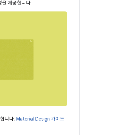
경을 제공합니다.
원합니다.
Material Design 가이드