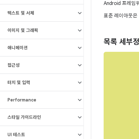
Android 프
텍스트 및 서체
표준 레이아웃은 
이미지 및 그래픽
목록 세부
애니메이션
접근성
터치 및 입력
Performance
스타일 가이드라인
UI 테스트