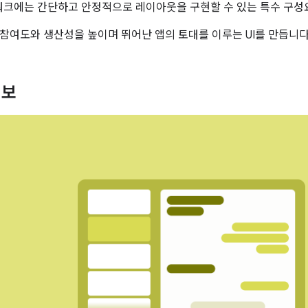
레임워크에는 간단하고 안정적으로 레이아웃을 구현할 수 있는 특수 구
참여도와 생산성을 높이며 뛰어난 앱의 토대를 이루는 UI를 만듭니다
정보