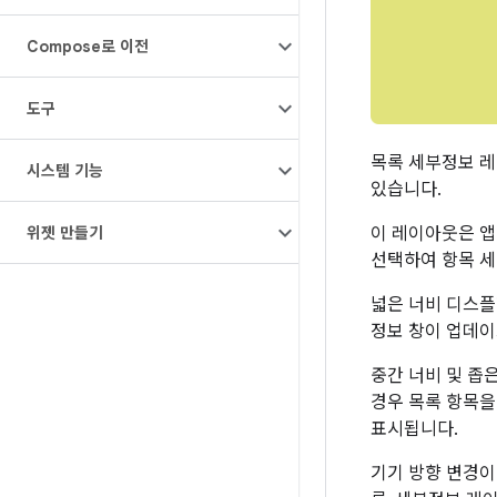
Compose로 이전
도구
목록 세부정보 레
시스템 기능
있습니다.
이 레이아웃은 앱
위젯 만들기
선택하여 항목 세
넓은 너비 디스플
정보 창이 업데이
중간 너비 및 좁
경우 목록 항목을
표시됩니다.
기기 방향 변경이