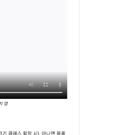
지 앱
기 클래스 확장 시), 아니면 목록