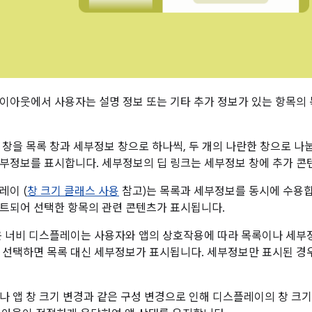
이아웃에서 사용자는 설명 정보 또는 기타 추가 정보가 있는 항목의 
 창을 목록 창과 세부정보 창으로 하나씩, 두 개의 나란한 창으로 나
부정보를 표시합니다. 세부정보의 딥 링크는 세부정보 창에 추가 콘
레이 (
창 크기 클래스 사용
참고)는 목록과 세부정보를 동시에 수용합
트되어 선택한 항목의 관련 콘텐츠가 표시됩니다.
은 너비 디스플레이는 사용자와 앱의 상호작용에 따라 목록이나 세부
 선택하면 목록 대신 세부정보가 표시됩니다. 세부정보만 표시된 경
나 앱 창 크기 변경과 같은 구성 변경으로 인해 디스플레이의 창 크기