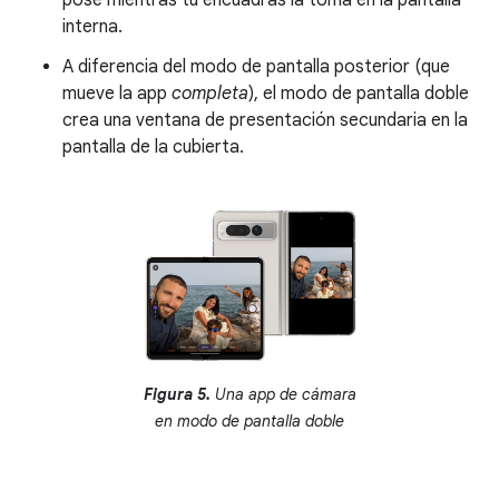
interna.
A diferencia del modo de pantalla posterior (que
mueve la app
completa
), el modo de pantalla doble
crea una ventana de presentación secundaria en la
pantalla de la cubierta.
Figura 5.
Una app de cámara
en modo de pantalla doble