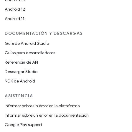
Android 12
Android 11
DOCUMENTACIÓN Y DESCARGAS
Guía de Android Studio
Guías para desarrolladores
Referencia de API
Descargar Studio
NDK de Android
ASISTENCIA
Informar sobre un error en la plataforma
Informar sobre un error en la documentación
Google Play support