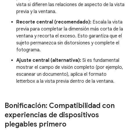
vista si difieren las relaciones de aspecto de la vista
previa y la ventana.
Recorte central (recomendado):
Escala la vista
previa para completar la dimensión más corta de la
ventana y recorta el exceso. Esto garantiza que el
sujeto permanezca sin distorsiones y complete el
fotograma.
Ajuste central (alternativa):
Si es fundamental
mostrar el campo de visión completo (por ejemplo,
escanear un documento), aplica el formato
letterbox a la vista previa dentro de la ventana.
Bonificación: Compatibilidad con
experiencias de dispositivos
plegables primero