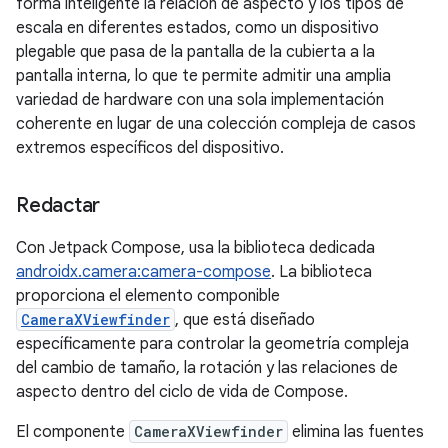
forma inteligente la relación de aspecto y los tipos de
escala en diferentes estados, como un dispositivo
plegable que pasa de la pantalla de la cubierta a la
pantalla interna, lo que te permite admitir una amplia
variedad de hardware con una sola implementación
coherente en lugar de una colección compleja de casos
extremos específicos del dispositivo.
Redactar
Con Jetpack Compose, usa la biblioteca dedicada
androidx.camera:camera-compose
. La biblioteca
proporciona el elemento componible
CameraXViewfinder
, que está diseñado
específicamente para controlar la geometría compleja
del cambio de tamaño, la rotación y las relaciones de
aspecto dentro del ciclo de vida de Compose.
El componente
CameraXViewfinder
elimina las fuentes