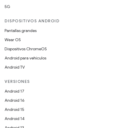
5G
DISPOSITIVOS ANDROID
Pantallas grandes
Wear OS
Dispositivos ChromeOS
Android para vehículos
Android TV
VERSIONES
Android 17
Android 16
Android 15
Android 14
Android 13