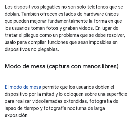
Los dispositivos plegables no son solo teléfonos que se
doblan. También ofrecen estados de hardware únicos
que pueden mejorar fundamentalmente la forma en que
los usuarios toman fotos y graban videos. En lugar de
tratar el pliegue como un problema que se debe resolver,
úsalo para compilar funciones que sean imposibles en
dispositivos no plegables.
Modo de mesa (captura con manos libres)
El modo de mesa
permite que los usuarios doblen el
dispositivo por la mitad y lo coloquen sobre una superficie
para realizar videollamadas extendidas, fotografía de
lapso de tiempo y fotografía nocturna de larga
exposición.