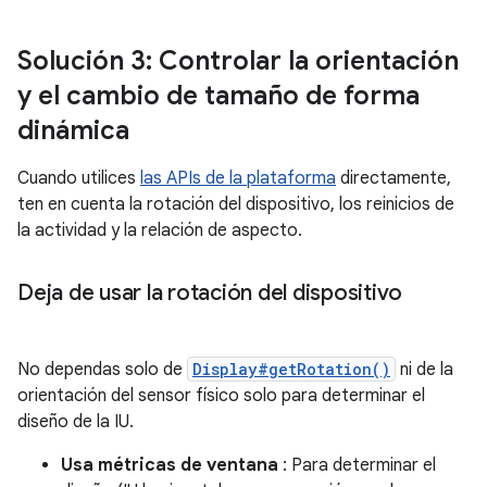
Solución 3: Controlar la orientación
y el cambio de tamaño de forma
dinámica
Cuando utilices
las APIs de la plataforma
directamente,
ten en cuenta la rotación del dispositivo, los reinicios de
la actividad y la relación de aspecto.
Deja de usar la rotación del dispositivo
No dependas solo de
Display#getRotation()
ni de la
orientación del sensor físico solo para determinar el
diseño de la IU.
Usa métricas de ventana
: Para determinar el