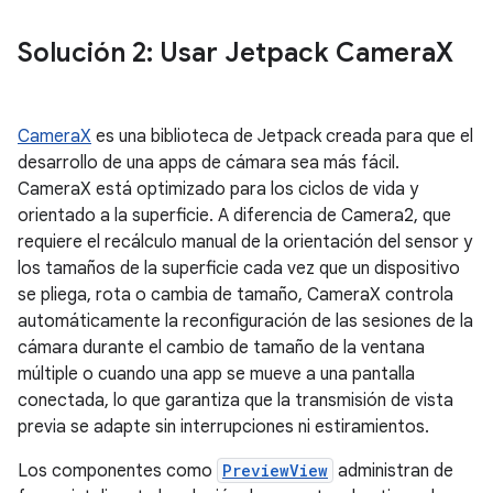
Solución 2: Usar Jetpack Camera
X
CameraX
es una biblioteca de Jetpack creada para que el
desarrollo de una apps de cámara sea más fácil.
CameraX está optimizado para los ciclos de vida y
orientado a la superficie. A diferencia de Camera2, que
requiere el recálculo manual de la orientación del sensor y
los tamaños de la superficie cada vez que un dispositivo
se pliega, rota o cambia de tamaño, CameraX controla
automáticamente la reconfiguración de las sesiones de la
cámara durante el cambio de tamaño de la ventana
múltiple o cuando una app se mueve a una pantalla
conectada, lo que garantiza que la transmisión de vista
previa se adapte sin interrupciones ni estiramientos.
Los componentes como
PreviewView
administran de