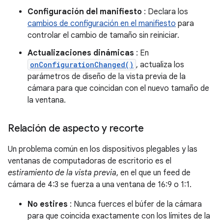
Configuración del manifiesto
: Declara los
cambios de configuración en el manifiesto
para
controlar el cambio de tamaño sin reiniciar.
Actualizaciones dinámicas
: En
onConfigurationChanged()
, actualiza los
parámetros de diseño de la vista previa de la
cámara para que coincidan con el nuevo tamaño de
la ventana.
Relación de aspecto y recorte
Un problema común en los dispositivos plegables y las
ventanas de computadoras de escritorio es el
estiramiento de la vista previa
, en el que un feed de
cámara de 4:3 se fuerza a una ventana de 16:9 o 1:1.
No estires
: Nunca fuerces el búfer de la cámara
para que coincida exactamente con los límites de la