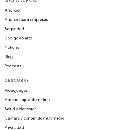
MÁS ANDROID
Android
Android para empresas
Seguridad
Código abierto
Noticias
Blog
Podcasts
DESCUBRE
Videojuegos
Aprendizaje automático
Salud y bienestar
Cámara y contenido multimedia
Privacidad