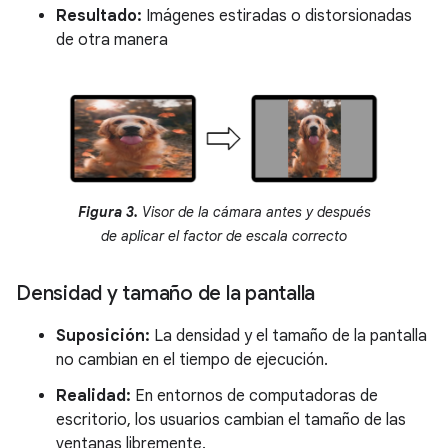
Resultado:
Imágenes estiradas o distorsionadas
de otra manera
Figura 3.
Visor de la cámara antes y después
de aplicar el factor de escala correcto
Densidad y tamaño de la pantalla
Suposición:
La densidad y el tamaño de la pantalla
no cambian en el tiempo de ejecución.
Realidad:
En entornos de computadoras de
escritorio, los usuarios cambian el tamaño de las
ventanas libremente.