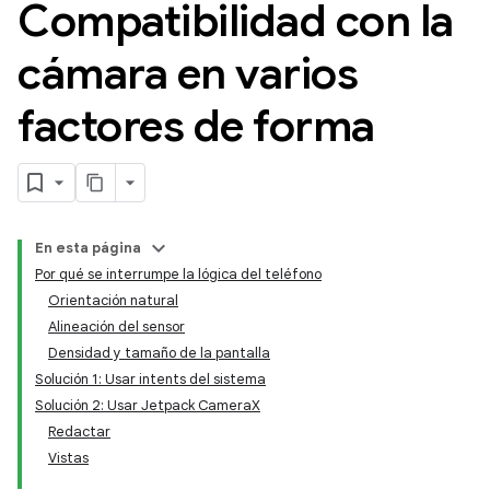
Compatibilidad con la
cámara en varios
factores de forma
En esta página
Por qué se interrumpe la lógica del teléfono
Orientación natural
Alineación del sensor
Densidad y tamaño de la pantalla
Solución 1: Usar intents del sistema
Solución 2: Usar Jetpack CameraX
Redactar
Vistas