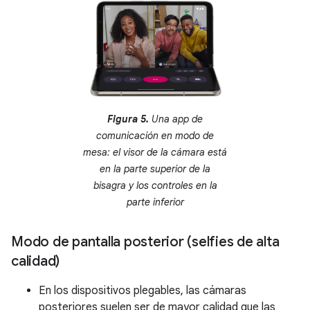
Figura 5.
Una app de
comunicación en modo de
mesa: el visor de la cámara está
en la parte superior de la
bisagra y los controles en la
parte inferior
Modo de pantalla posterior (selfies de alta
calidad)
En los dispositivos plegables, las cámaras
posteriores suelen ser de mayor calidad que las