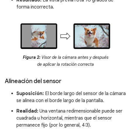
forma incorrecta.
Figura 2:
Visor de la cámara antes y después
de aplicar la rotación correcta
Alineación del sensor
Suposición:
El borde largo del sensor de la cámara
se alinea con el borde largo de la pantalla.
Realidad:
Una ventana redimensionable puede ser
cuadrada u horizontal, mientras que el sensor
permanece fijo (por lo general, 4:3).