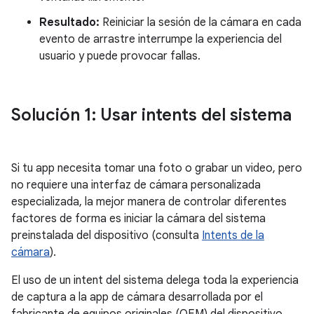
Resultado:
Reiniciar la sesión de la cámara en cada
evento de arrastre interrumpe la experiencia del
usuario y puede provocar fallas.
Solución 1: Usar intents del sistema
Si tu app necesita tomar una foto o grabar un video, pero
no requiere una interfaz de cámara personalizada
especializada, la mejor manera de controlar diferentes
factores de forma es iniciar la cámara del sistema
preinstalada del dispositivo (consulta
Intents de la
cámara
).
El uso de un intent del sistema delega toda la experiencia
de captura a la app de cámara desarrollada por el