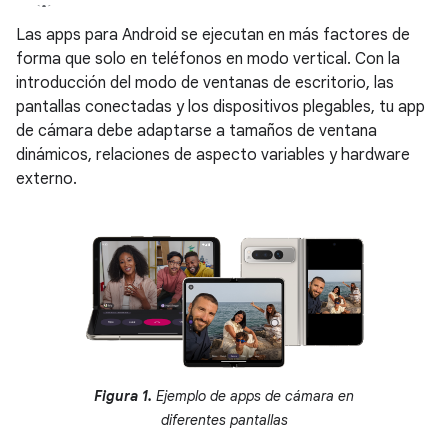
Las apps para Android se ejecutan en más factores de
forma que solo en teléfonos en modo vertical. Con la
introducción del modo de ventanas de escritorio, las
pantallas conectadas y los dispositivos plegables, tu app
de cámara debe adaptarse a tamaños de ventana
dinámicos, relaciones de aspecto variables y hardware
externo.
Figura 1.
Ejemplo de apps de cámara en
diferentes pantallas