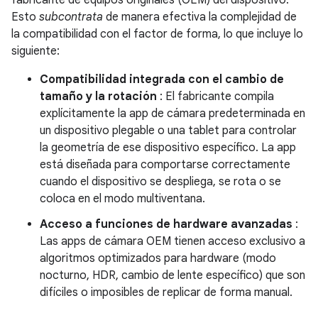
fabricante de equipos originales (OEM) del dispositivo.
Esto
subcontrata
de manera efectiva la complejidad de
la compatibilidad con el factor de forma, lo que incluye lo
siguiente:
Compatibilidad integrada con el cambio de
tamaño y la rotación
: El fabricante compila
explícitamente la app de cámara predeterminada en
un dispositivo plegable o una tablet para controlar
la geometría de ese dispositivo específico. La app
está diseñada para comportarse correctamente
cuando el dispositivo se despliega, se rota o se
coloca en el modo multiventana.
Acceso a funciones de hardware avanzadas
:
Las apps de cámara OEM tienen acceso exclusivo a
algoritmos optimizados para hardware (modo
nocturno, HDR, cambio de lente específico) que son
difíciles o imposibles de replicar de forma manual.