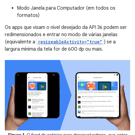
Modo Janela para Computador (em todos os
formatos)
Os apps que visam o nível desejado da API 36 podem ser
redimensionados e entrar no modo de várias janelas
(equivalente a
resizeableActivity="true"
) se a
largura mínima da tela for de 600 dp ou mais.