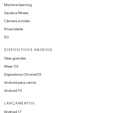
Machine learning
Saúde e fitness
Câmera e mídia
Privacidade
5G
DISPOSITIVOS ANDROID
Telas grandes
Wear OS
Dispositivos ChromeOS
Android para carros
Android TV
LANÇAMENTOS
Android 17