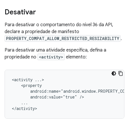
Desativar
Para desativar o comportamento do nível 36 da API,
declare a propriedade de manifesto
PROPERTY_COMPAT_ALLOW_RESTRICTED_RESIZABILITY
.
Para desativar uma atividade específica, defina a
propriedade no
<activity>
elemento:
<activity
android:value="true"
...
