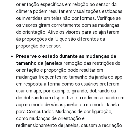
orientação específicas em relação ao sensor da
câmera podem resultar em visualizações esticadas
ou invertidas em telas não conformes. Verifique se
os visores giram corretamente com as mudanças
de orientação. Ative os visores para se ajustarem
às proporções da IU que são diferentes da
proporção do sensor.
Preserve o estado durante as mudanças de
tamanho da janela
:a remoção das restrições de
orientação e proporção pode resultar em
mudanças frequentes no tamanho da janela do app
em resposta à forma como os usuários preferem
usar um app, por exemplo, girando, dobrando ou
desdobrando um dispositivo ou redimensionando um
app no modo de várias janelas ou no modo Janela
para Computador. Mudanças de configuração,
como mudanças de orientação e
redimensionamento de janelas, causam a recriação