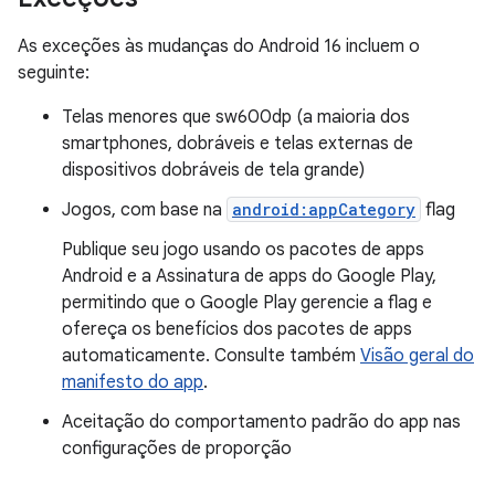
As exceções às mudanças do Android 16 incluem o
seguinte:
Telas menores que sw600dp (a maioria dos
smartphones, dobráveis e telas externas de
dispositivos dobráveis de tela grande)
Jogos, com base na
android:appCategory
flag
Publique seu jogo usando os pacotes de apps
Android e a Assinatura de apps do Google Play,
permitindo que o Google Play gerencie a flag e
ofereça os benefícios dos pacotes de apps
automaticamente. Consulte também
Visão geral do
manifesto do app
.
Aceitação do comportamento padrão do app nas
configurações de proporção