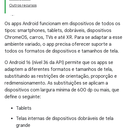
Outros recursos
Os apps Android funcionam em dispositivos de todos os
tipos: smartphones, tablets, dobráveis, dispositivos
ChromeOS, carros, TVs e até XR. Para se adaptar a esse
ambiente variado, o app precisa oferecer suporte a
todos os formatos de dispositivos e tamanhos de tela.
O Android 16 (nível 36 da API) permite que os apps se
adaptem a diferentes formatos e tamanhos de tela,
substituindo as restrições de orientação, proporção e
redimensionamento. As substituições se aplicam a
dispositivos com largura mínima de 600 dp ou mais, que
define o seguinte:
Tablets
Telas internas de dispositivos dobráveis de tela
grande