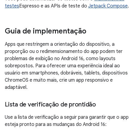
testes
Espresso e as APIs de teste do
Jetpack Compose
.
Guia de implementação
Apps que restringem a orientação do dispositivo, a
proporção ou o redimensionamento do app podem ter
problemas de exibição no Android 16, como layouts
sobrepostos. Para oferecer uma experiência ideal ao
usuário em smartphones, dobráveis, tablets, dispositivos
ChromeOS e muito mais, crie um app responsivo e
adaptável.
Lista de verificação de prontidão
Use a lista de verificação a seguir para garantir que o app
esteja pronto para as mudanças do Android 16: