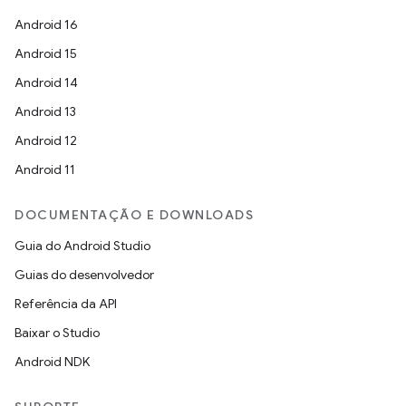
Android 16
Android 15
Android 14
Android 13
Android 12
Android 11
DOCUMENTAÇÃO E DOWNLOADS
Guia do Android Studio
Guias do desenvolvedor
Referência da API
Baixar o Studio
Android NDK