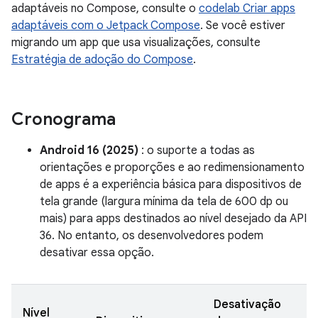
adaptáveis no Compose, consulte o
codelab Criar apps
adaptáveis com o Jetpack Compose
. Se você estiver
migrando um app que usa visualizações, consulte
Estratégia de adoção do Compose
.
Cronograma
Android 16 (2025)
: o suporte a todas as
orientações e proporções e ao redimensionamento
de apps é a experiência básica para dispositivos de
tela grande (largura mínima da tela de 600 dp ou
mais) para apps destinados ao nível desejado da API
36. No entanto, os desenvolvedores podem
desativar essa opção.
Desativação
Nível