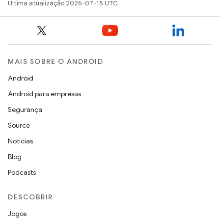
Última atualização 2026-07-15 UTC.
MAIS SOBRE O ANDROID
Android
Android para empresas
Segurança
Source
Notícias
Blog
Podcasts
DESCOBRIR
Jogos