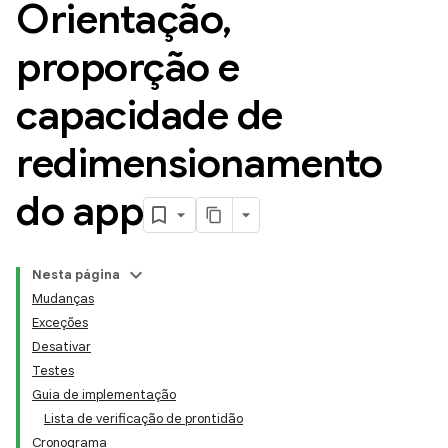
Orientação
,
proporção e
capacidade de
redimensionamento
do app
Nesta página
Mudanças
Exceções
Desativar
Testes
Guia de implementação
Lista de verificação de prontidão
Cronograma