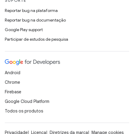
SUPORTE
Reportar bug na plataforma
Reportar bug na documentação
Google Play support
Participar de estudos de pesquisa
Android
Chrome
Firebase
Google Cloud Platform
Todos os produtos
Privacidade
Licença
Diretrizes da marca
Manage cookies