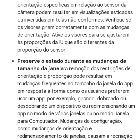
orientação específicas em relação ao sensor da
câmera podem resultar em visualizações esticadas
ou invertidas em telas não conformes. Verifique se
os visores giram corretamente com as mudanças
de orientação. Ative os visores para se ajustarem
às proporções da IU que são diferentes da
proporção do sensor.
Preserve o estado durante as mudanças de
tamanho da janela
:a remoção das restrições de
orientação e proporção pode resultar em
mudanças frequentes no tamanho da janela do app
em resposta à forma como os usuários preferem
usar um app, por exemplo, girando, dobrando ou
desdobrando um dispositivo ou redimensionando um
app no modo de várias janelas ou no modo Janela
para Computador. Mudanças de configuração,
como mudanças de orientação e
redimensionamento de janelas, causam a recriação