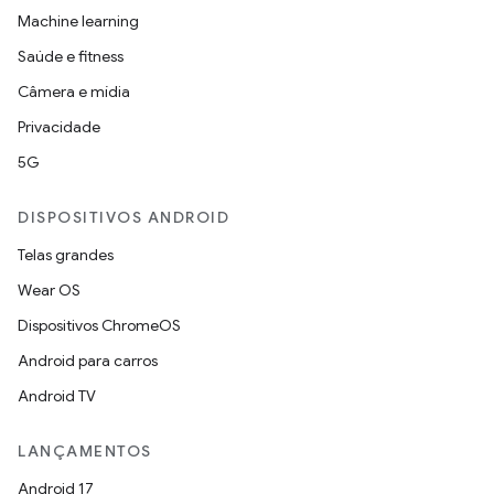
Machine learning
Saúde e fitness
Câmera e mídia
Privacidade
5G
DISPOSITIVOS ANDROID
Telas grandes
Wear OS
Dispositivos ChromeOS
Android para carros
Android TV
LANÇAMENTOS
Android 17