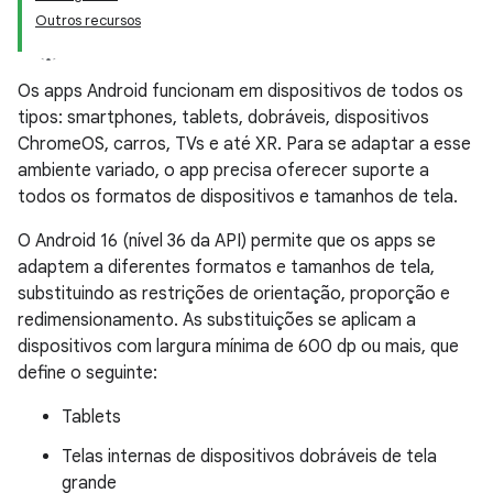
Outros recursos
Os apps Android funcionam em dispositivos de todos os
tipos: smartphones, tablets, dobráveis, dispositivos
ChromeOS, carros, TVs e até XR. Para se adaptar a esse
ambiente variado, o app precisa oferecer suporte a
todos os formatos de dispositivos e tamanhos de tela.
O Android 16 (nível 36 da API) permite que os apps se
adaptem a diferentes formatos e tamanhos de tela,
substituindo as restrições de orientação, proporção e
redimensionamento. As substituições se aplicam a
dispositivos com largura mínima de 600 dp ou mais, que
define o seguinte:
Tablets
Telas internas de dispositivos dobráveis de tela
grande