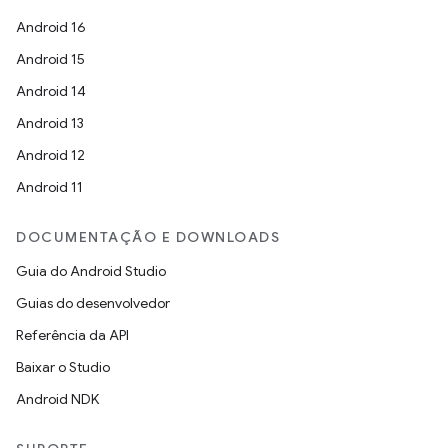
Android 16
Android 15
Android 14
Android 13
Android 12
Android 11
DOCUMENTAÇÃO E DOWNLOADS
Guia do Android Studio
Guias do desenvolvedor
Referência da API
Baixar o Studio
Android NDK