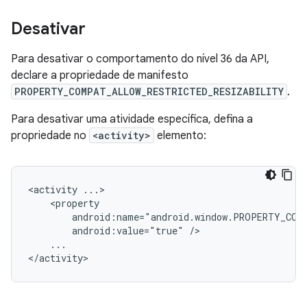
Desativar
Para desativar o comportamento do nível 36 da API,
declare a propriedade de manifesto
PROPERTY_COMPAT_ALLOW_RESTRICTED_RESIZABILITY
.
Para desativar uma atividade específica, defina a
propriedade no
<activity>
elemento:
<activity
android:value="true"
...
