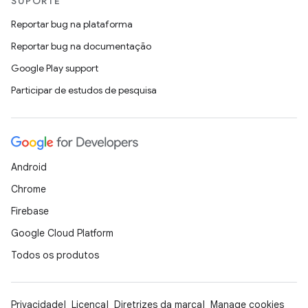
SUPORTE
Reportar bug na plataforma
Reportar bug na documentação
Google Play support
Participar de estudos de pesquisa
Android
Chrome
Firebase
Google Cloud Platform
Todos os produtos
Privacidade
Licença
Diretrizes da marca
Manage cookies