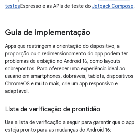
testes
Espresso e as APIs de teste do
Jetpack Compose
.
Guia de implementação
Apps que restringem a orientação do dispositivo, a
proporção ou o redimensionamento do app podem ter
problemas de exibição no Android 16, como layouts
sobrepostos. Para oferecer uma experiência ideal ao
usuário em smartphones, dobráveis, tablets, dispositivos
ChromeOS e muito mais, crie um app responsivo e
adaptável.
Lista de verificação de prontidão
Use a lista de verificação a seguir para garantir que o app
esteja pronto para as mudanças do Android 16: