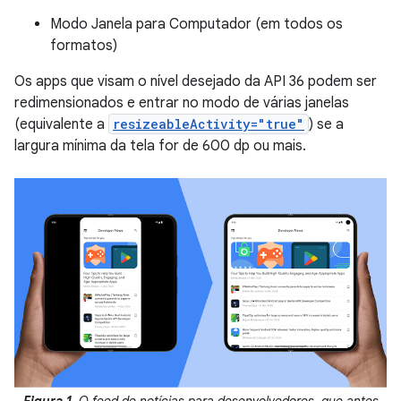
Modo Janela para Computador (em todos os
formatos)
Os apps que visam o nível desejado da API 36 podem ser
redimensionados e entrar no modo de várias janelas
(equivalente a
resizeableActivity="true"
) se a
largura mínima da tela for de 600 dp ou mais.