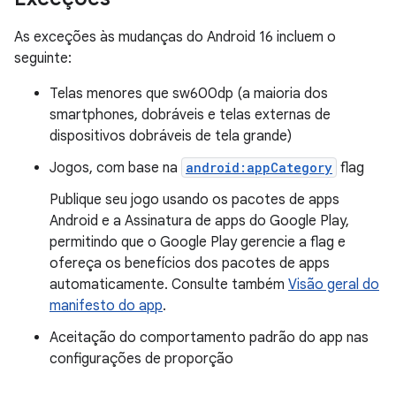
As exceções às mudanças do Android 16 incluem o
seguinte:
Telas menores que sw600dp (a maioria dos
smartphones, dobráveis e telas externas de
dispositivos dobráveis de tela grande)
Jogos, com base na
android:appCategory
flag
Publique seu jogo usando os pacotes de apps
Android e a Assinatura de apps do Google Play,
permitindo que o Google Play gerencie a flag e
ofereça os benefícios dos pacotes de apps
automaticamente. Consulte também
Visão geral do
manifesto do app
.
Aceitação do comportamento padrão do app nas
configurações de proporção