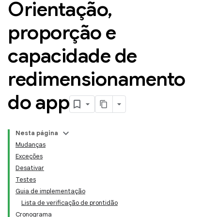
Orientação
,
proporção e
capacidade de
redimensionamento
do app
Nesta página
Mudanças
Exceções
Desativar
Testes
Guia de implementação
Lista de verificação de prontidão
Cronograma