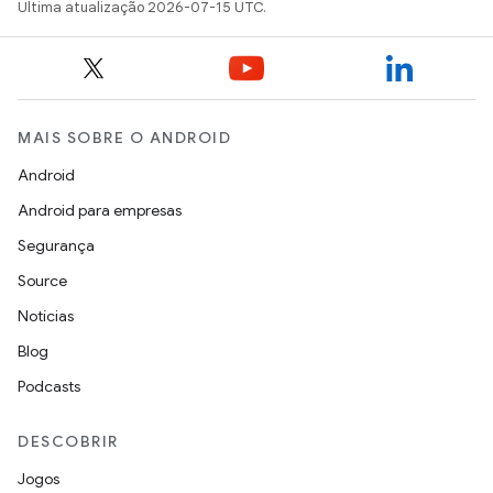
Última atualização 2026-07-15 UTC.
MAIS SOBRE O ANDROID
Android
Android para empresas
Segurança
Source
Notícias
Blog
Podcasts
DESCOBRIR
Jogos