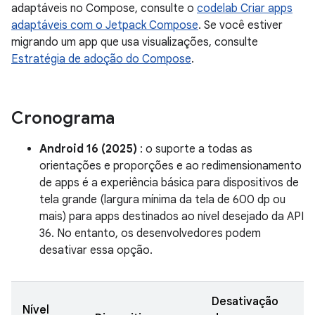
adaptáveis no Compose, consulte o
codelab Criar apps
adaptáveis com o Jetpack Compose
. Se você estiver
migrando um app que usa visualizações, consulte
Estratégia de adoção do Compose
.
Cronograma
Android 16 (2025)
: o suporte a todas as
orientações e proporções e ao redimensionamento
de apps é a experiência básica para dispositivos de
tela grande (largura mínima da tela de 600 dp ou
mais) para apps destinados ao nível desejado da API
36. No entanto, os desenvolvedores podem
desativar essa opção.
Desativação
Nível