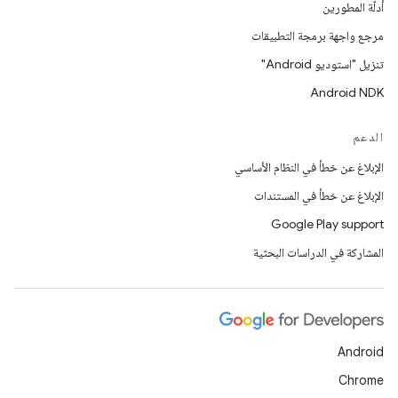
أدلّة المطورين
مرجع واجهة برمجة التطبيقات
تنزيل "استوديو Android"
Android NDK
الدعم
الإبلاغ عن خطأ في النظام الأساسي
الإبلاغ عن خطأ في المستندات
Google Play support
المشاركة في الدراسات البحثية
Android
Chrome