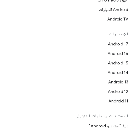
أجهزة ChromeOS
Android للسيارات
Android TV
الإصدارات
Android 17
Android 16
Android 15
Android 14
Android 13
Android 12
Android 11
المستندات وعمليات التنزيل
دليل "استوديو Android"