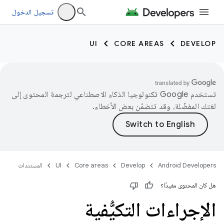
تسجيل الدخول
UI
CORE AREAS
DEVELOP
تستخدم Google تكنولوجيا الذكاء الاصطناعي لترجمة المحتوى إلى
لغتك المفضّلة، وقد تتضمّن بعض الأخطاء.
Android Developers
Develop
Core areas
UI
المستندات
هل كان المحتوى مفيدًا؟
الإجراءات التكيُّفية