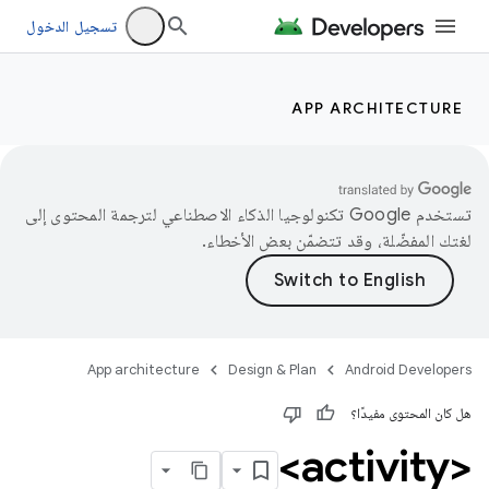
تسجيل الدخول
APP ARCHITECTURE
تستخدم Google تكنولوجيا الذكاء الاصطناعي لترجمة المحتوى إلى
لغتك المفضّلة، وقد تتضمّن بعض الأخطاء.
App architecture
Design & Plan
Android Developers
هل كان المحتوى مفيدًا؟
<activity>