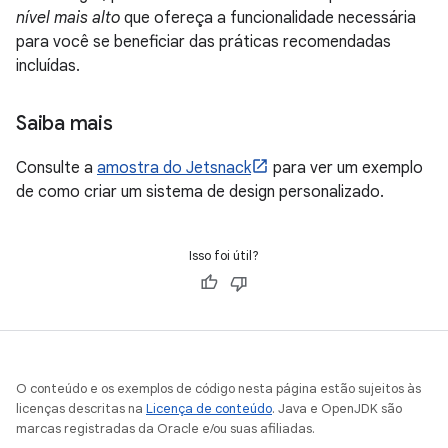
nível mais alto
que ofereça a funcionalidade necessária
para você se beneficiar das práticas recomendadas
incluídas.
Saiba mais
Consulte a
amostra do Jetsnack
para ver um exemplo
de como criar um sistema de design personalizado.
Isso foi útil?
O conteúdo e os exemplos de código nesta página estão sujeitos às
licenças descritas na
Licença de conteúdo
. Java e OpenJDK são
marcas registradas da Oracle e/ou suas afiliadas.