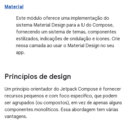
Material
Este módulo oferece uma implementação do
sistema Material Design para a IU do Compose,
fornecendo um sistema de temas, componentes
estilizados, indicações de ondulação e ícones. Crie
nessa camada ao usar o Material Design no seu
app.
Princípios de design
Um princípio orientador do Jetpack Compose é fornecer
recursos pequenos e com foco específico, que podem
ser agrupados (ou compostos), em vez de apenas alguns
componentes monolíticos. Essa abordagem tem várias
vantagens.