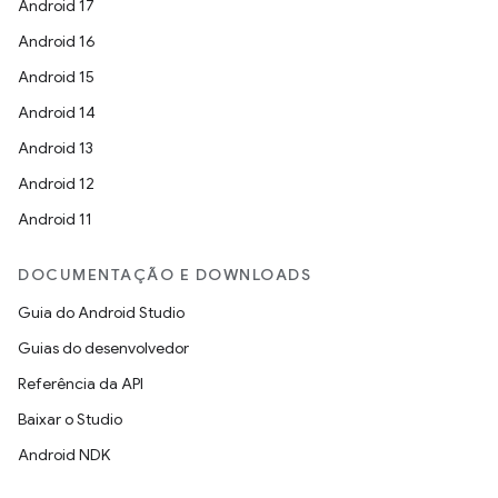
Android 17
Android 16
Android 15
Android 14
Android 13
Android 12
Android 11
DOCUMENTAÇÃO E DOWNLOADS
Guia do Android Studio
Guias do desenvolvedor
Referência da API
Baixar o Studio
Android NDK