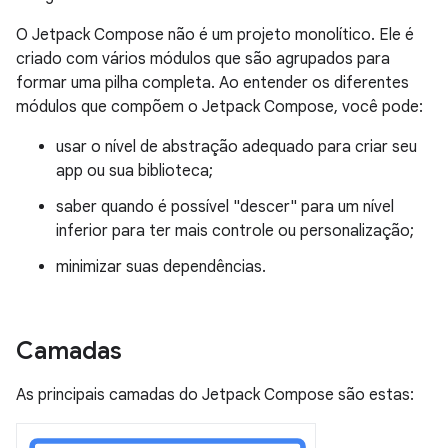
O Jetpack Compose não é um projeto monolítico. Ele é
criado com vários módulos que são agrupados para
formar uma pilha completa. Ao entender os diferentes
módulos que compõem o Jetpack Compose, você pode:
usar o nível de abstração adequado para criar seu
app ou sua biblioteca;
saber quando é possível "descer" para um nível
inferior para ter mais controle ou personalização;
minimizar suas dependências.
Camadas
As principais camadas do Jetpack Compose são estas: