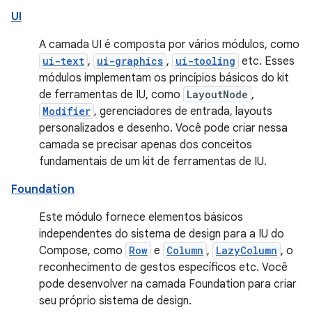
UI
A camada UI é composta por vários módulos, como
ui-text
,
ui-graphics
,
ui-tooling
etc. Esses
módulos implementam os princípios básicos do kit
de ferramentas de IU, como
LayoutNode
,
Modifier
, gerenciadores de entrada, layouts
personalizados e desenho. Você pode criar nessa
camada se precisar apenas dos conceitos
fundamentais de um kit de ferramentas de IU.
Foundation
Este módulo fornece elementos básicos
independentes do sistema de design para a IU do
Compose, como
Row
e
Column
,
LazyColumn
, o
reconhecimento de gestos específicos etc. Você
pode desenvolver na camada Foundation para criar
seu próprio sistema de design.