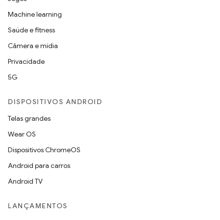
Machine learning
Saúde e fitness
Câmera e mídia
Privacidade
5G
DISPOSITIVOS ANDROID
Telas grandes
Wear OS
Dispositivos ChromeOS
Android para carros
Android TV
LANÇAMENTOS