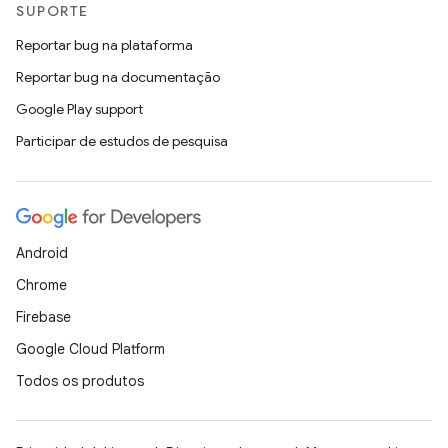
SUPORTE
Reportar bug na plataforma
Reportar bug na documentação
Google Play support
Participar de estudos de pesquisa
Android
Chrome
Firebase
Google Cloud Platform
Todos os produtos