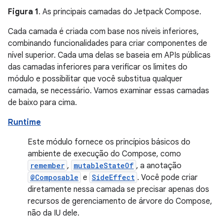
Figura 1
. As principais camadas do Jetpack Compose.
Cada camada é criada com base nos níveis inferiores,
combinando funcionalidades para criar componentes de
nível superior. Cada uma delas se baseia em APIs públicas
das camadas inferiores para verificar os limites do
módulo e possibilitar que você substitua qualquer
camada, se necessário. Vamos examinar essas camadas
de baixo para cima.
Runtime
Este módulo fornece os princípios básicos do
ambiente de execução do Compose, como
remember
,
mutableStateOf
, a anotação
@Composable
e
SideEffect
. Você pode criar
diretamente nessa camada se precisar apenas dos
recursos de gerenciamento de árvore do Compose,
não da IU dele.