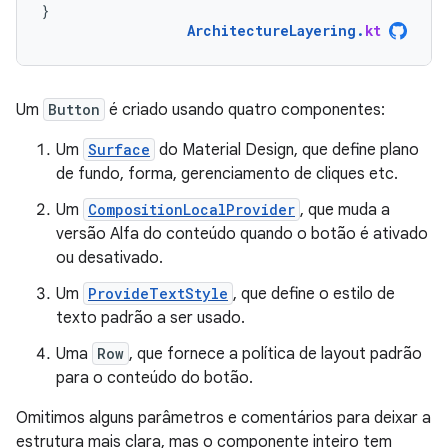
}
ArchitectureLayering
.
kt
Um
Button
é criado usando quatro componentes:
Um
Surface
do Material Design, que define plano
de fundo, forma, gerenciamento de cliques etc.
Um
CompositionLocalProvider
, que muda a
versão Alfa do conteúdo quando o botão é ativado
ou desativado.
Um
ProvideTextStyle
, que define o estilo de
texto padrão a ser usado.
Uma
Row
, que fornece a política de layout padrão
para o conteúdo do botão.
Omitimos alguns parâmetros e comentários para deixar a
estrutura mais clara, mas o componente inteiro tem