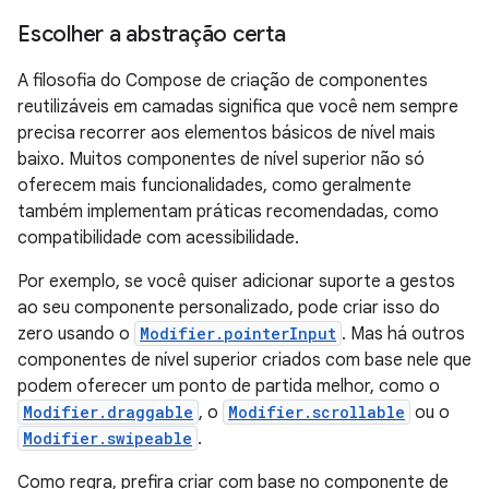
Escolher a abstração certa
A filosofia do Compose de criação de componentes
reutilizáveis em camadas significa que você nem sempre
precisa recorrer aos elementos básicos de nível mais
baixo. Muitos componentes de nível superior não só
oferecem mais funcionalidades, como geralmente
também implementam práticas recomendadas, como
compatibilidade com acessibilidade.
Por exemplo, se você quiser adicionar suporte a gestos
ao seu componente personalizado, pode criar isso do
zero usando o
Modifier.pointerInput
. Mas há outros
componentes de nível superior criados com base nele que
podem oferecer um ponto de partida melhor, como o
Modifier.draggable
, o
Modifier.scrollable
ou o
Modifier.swipeable
.
Como regra, prefira criar com base no componente de