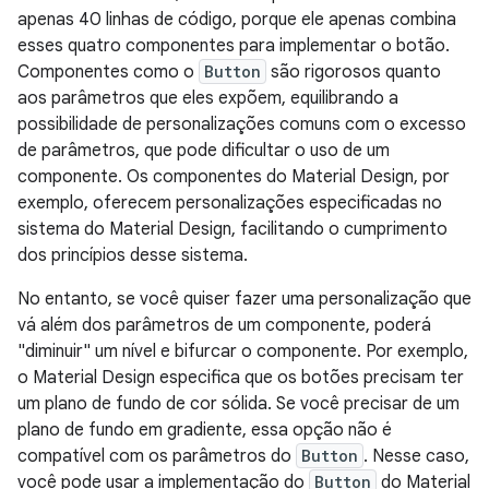
apenas 40 linhas de código, porque ele apenas combina
esses quatro componentes para implementar o botão.
Componentes como o
Button
são rigorosos quanto
aos parâmetros que eles expõem, equilibrando a
possibilidade de personalizações comuns com o excesso
de parâmetros, que pode dificultar o uso de um
componente. Os componentes do Material Design, por
exemplo, oferecem personalizações especificadas no
sistema do Material Design, facilitando o cumprimento
dos princípios desse sistema.
No entanto, se você quiser fazer uma personalização que
vá além dos parâmetros de um componente, poderá
"diminuir" um nível e bifurcar o componente. Por exemplo,
o Material Design especifica que os botões precisam ter
um plano de fundo de cor sólida. Se você precisar de um
plano de fundo em gradiente, essa opção não é
compatível com os parâmetros do
Button
. Nesse caso,
você pode usar a implementação do
Button
do Material