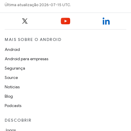
Última atualização 2026-07-15 UTC.
MAIS SOBRE O ANDROID
Android
Android para empresas
Segurança
Source
Notícias
Blog
Podcasts
DESCOBRIR
Jogos