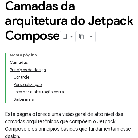
Camadas da
arquitetura do Jetpack
Compose
Nesta página
Camadas
Princípios de design
Controle
Personalização
Escolher a abstração certa
Saiba mais
Esta página oferece uma visão geral de alto nível das
camadas arquitetônicas que compõem o Jetpack
Compose e os princípios básicos que fundamentam esse
design.