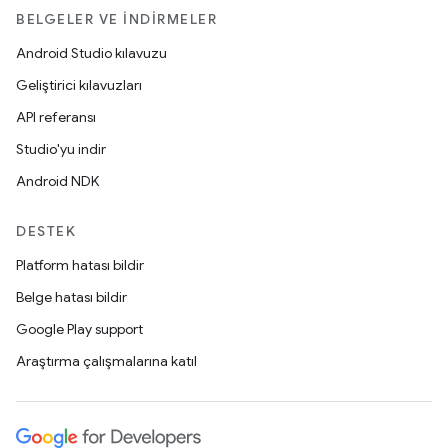
BELGELER VE İNDIRMELER
Android Studio kılavuzu
Geliştirici kılavuzları
API referansı
Studio'yu indir
Android NDK
DESTEK
Platform hatası bildir
Belge hatası bildir
Google Play support
Araştırma çalışmalarına katıl