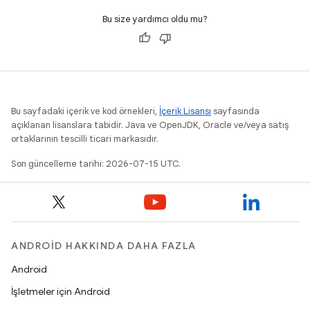
Bu size yardımcı oldu mu?
Bu sayfadaki içerik ve kod örnekleri,
İçerik Lisansı
sayfasında
açıklanan lisanslara tabidir. Java ve OpenJDK, Oracle ve/veya satış
ortaklarının tescilli ticari markasıdır.
Son güncelleme tarihi: 2026-07-15 UTC.
ANDROID HAKKINDA DAHA FAZLA
Android
İşletmeler için Android