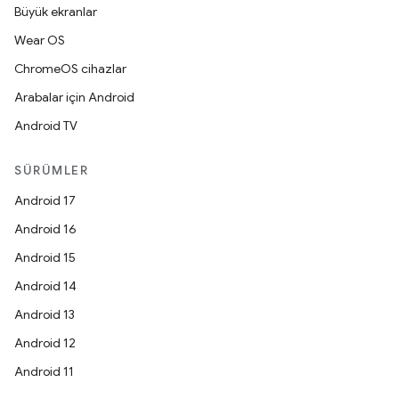
Büyük ekranlar
Wear OS
ChromeOS cihazlar
Arabalar için Android
Android TV
SÜRÜMLER
Android 17
Android 16
Android 15
Android 14
Android 13
Android 12
Android 11