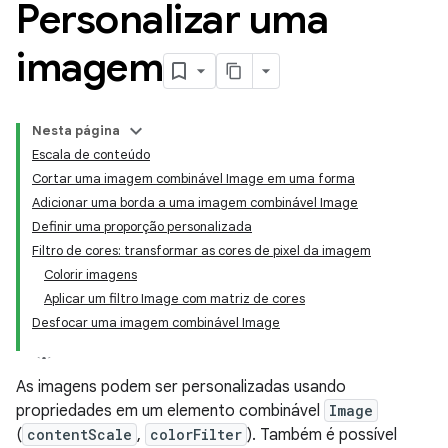
Personalizar uma
imagem
Nesta página
Escala de conteúdo
Cortar uma imagem combinável Image em uma forma
Adicionar uma borda a uma imagem combinável Image
Definir uma proporção personalizada
Filtro de cores: transformar as cores de pixel da imagem
Colorir imagens
Aplicar um filtro Image com matriz de cores
Desfocar uma imagem combinável Image
As imagens podem ser personalizadas usando
propriedades em um elemento combinável
Image
(
contentScale
,
colorFilter
). Também é possível