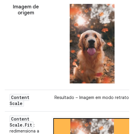
Imagem de
origem
Content
Resultado – Imagem em modo retrato:
Scale
Content
Scale
.
Fit
:
redimensiona a