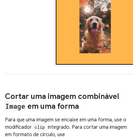
Cortar uma imagem combinável
Image
em uma forma
Para que uma imagem se encaixe em uma forma, use o
modificador
clip
integrado. Para cortar uma imagem
em formato de círculo, use