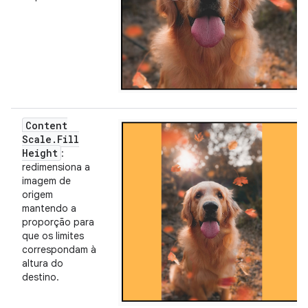
Content
Scale
.
Fill
Height
:
redimensiona a
imagem de
origem
mantendo a
proporção para
que os limites
correspondam à
altura do
destino.