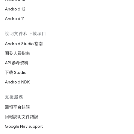
Android 12
Android 11
說明文件和下載項目
Android Studio 指南
開發人員指南
API 參考資料
下載 Studio
Android NDK
支援服務
回報平台錯誤
回報說明文件錯誤
Google Play support