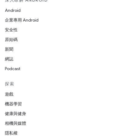
深入瞭解 ANDROID
Android
企業專用 Android
安全性
原始碼
新聞
網誌
Podcast
探索
遊戲
機器學習
健康與健身
相機與媒體
隱私權