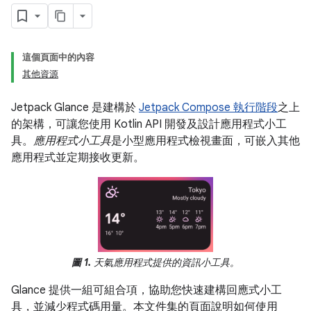
這個頁面中的內容
其他資源
Jetpack Glance 是建構於
Jetpack Compose 執行階段
之上
的架構，可讓您使用 Kotlin API 開發及設計應用程式小工
具。
應用程式小工具
是小型應用程式檢視畫面，可嵌入其他
應用程式並定期接收更新。
圖 1.
天氣應用程式提供的資訊小工具。
Glance 提供一組可組合項，協助您快速建構回應式小工
具，並減少程式碼用量。本文件集的頁面說明如何使用