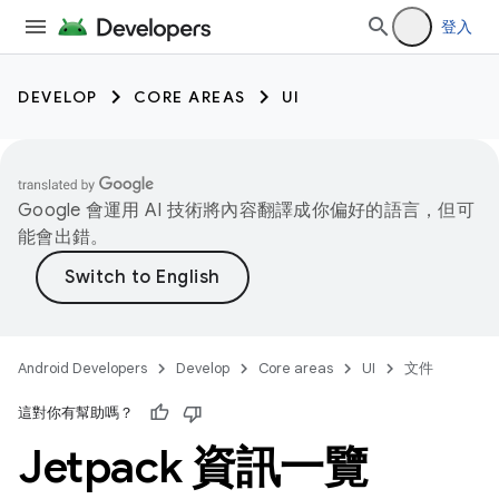
登入
DEVELOP
CORE AREAS
UI
Google 會運用 AI 技術將內容翻譯成你偏好的語言，但可
能會出錯。
Android Developers
Develop
Core areas
UI
文件
這對你有幫助嗎？
Jetpack 資訊一覽