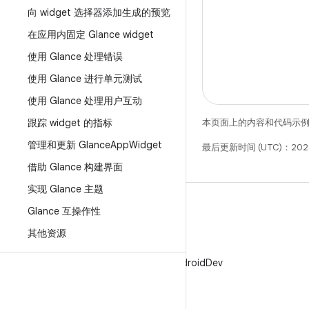
向 widget 选择器添加生成的预览
在应用内固定 Glance widget
使用 Glance 处理错误
使用 Glance 进行单元测试
使用 Glance 处理用户互动
本页面上的内容和代码示
跟踪 widget 的指标
管理和更新 Glance
App
Widget
最后更新时间 (UTC)：2026
借助 Glance 构建界面
实现 Glance 主题
Glance 互操作性
其他资源
X
在 X 上关注 @AndroidDev