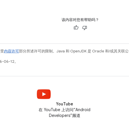
该内容对您有帮助吗？
例受
内容许可
部分所述许可的限制。Java 和 OpenJDK 是 Oracle 和/或其
-06-12。
YouTube
在 YouTube 上访问“Android
Developers”频道