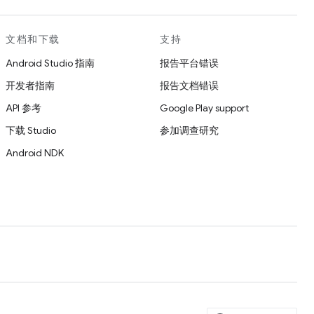
文档和下载
支持
Android Studio 指南
报告平台错误
开发者指南
报告文档错误
API 参考
Google Play support
下载 Studio
参加调查研究
Android NDK