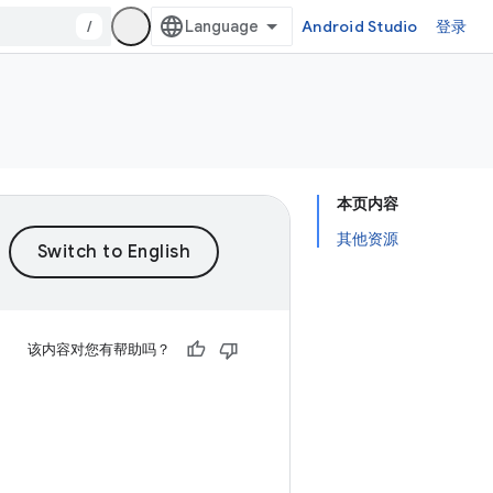
/
Android Studio
登录
本页内容
其他资源
该内容对您有帮助吗？