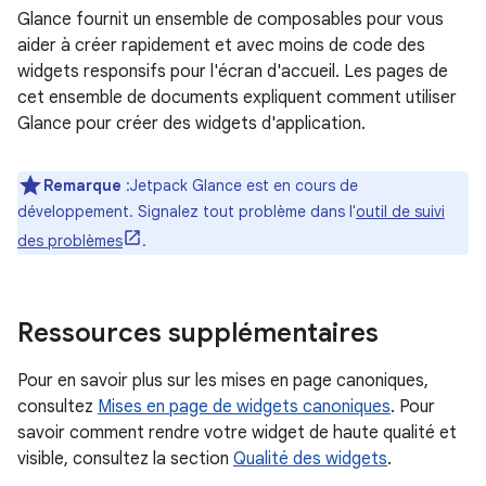
Glance fournit un ensemble de composables pour vous
aider à créer rapidement et avec moins de code des
widgets responsifs pour l'écran d'accueil. Les pages de
cet ensemble de documents expliquent comment utiliser
Glance pour créer des widgets d'application.
Remarque
:Jetpack Glance est en cours de
développement. Signalez tout problème dans l'
outil de suivi
des problèmes
.
Ressources supplémentaires
Pour en savoir plus sur les mises en page canoniques,
consultez
Mises en page de widgets canoniques
. Pour
savoir comment rendre votre widget de haute qualité et
visible, consultez la section
Qualité des widgets
.