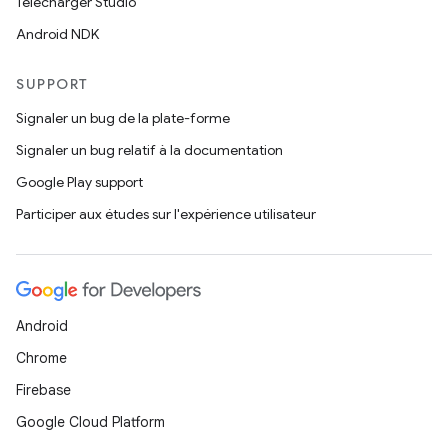
Télécharger Studio
Android NDK
SUPPORT
Signaler un bug de la plate-forme
Signaler un bug relatif à la documentation
Google Play support
Participer aux études sur l'expérience utilisateur
Android
Chrome
Firebase
Google Cloud Platform