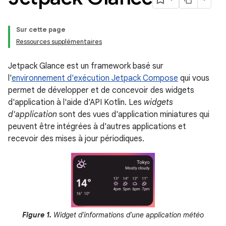
Sur cette page
Ressources supplémentaires
Jetpack Glance est un framework basé sur
l'
environnement d'exécution Jetpack Compose
qui vous
permet de développer et de concevoir des widgets
d'application à l'aide d'API Kotlin. Les
widgets
d'application
sont des vues d'application miniatures qui
peuvent être intégrées à d'autres applications et
recevoir des mises à jour périodiques.
Figure 1.
Widget d'informations d'une application météo