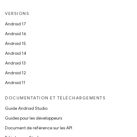
VERSIONS
Android 17
Android 16
Android 15
Android 14
Android 13
Android 12
Android 11
DOCUMENTATION ET TÉLÉCHARGEMENTS
Guide Android Studio
Guides pour les développeurs
Document de référence sur les API