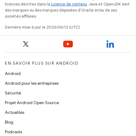
licences décrites dans la
Licence de contenu
. Java et OpenJDK sont
des marques ou des marques déposées d'Oracle et/ou de ses
sociétés affiliées.
Dernière mise à jour le 2026/06/12 (UTC).
EN SAVOIR PLUS SUR ANDROID
Android
Android pour les entreprises
Sécurité
Projet Android Open Source
Actualités
Blog
Podcasts