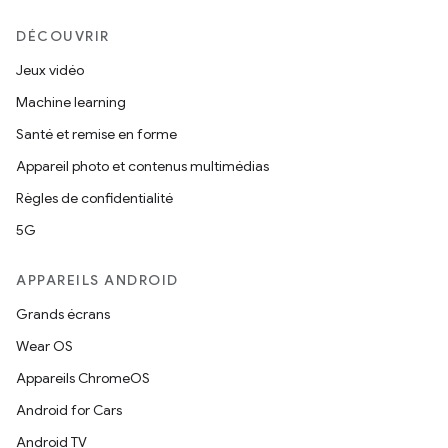
DÉCOUVRIR
Jeux vidéo
Machine learning
Santé et remise en forme
Appareil photo et contenus multimédias
Règles de confidentialité
5G
APPAREILS ANDROID
Grands écrans
Wear OS
Appareils ChromeOS
Android for Cars
Android TV