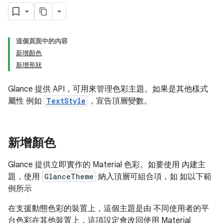
這個頁面中的內容
新增顏色
新增形狀
Glance 提供 API，可用來管理色彩主題。如果是其他樣式
屬性 例如
TextStyle
，宣告頂層變數。
新增顏色
Glance 提供立即實作的 Material 色彩。如要使用 內建主
題，使用
GlanceTheme
納入頂層可組合項，如 如以下範
例所示
在支援動態色彩的裝置上，這個主題是由 不同使用者的平
台色彩在其他裝置上，這項設定會改回使用 Material