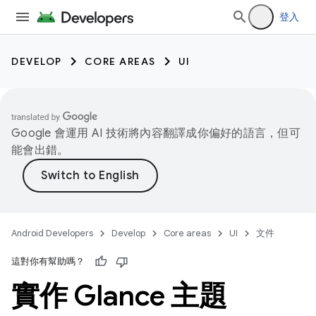
登入
DEVELOP
CORE AREAS
UI
Google 會運用 AI 技術將內容翻譯成你偏好的語言，但可
能會出錯。
Android Developers
Develop
Core areas
UI
文件
這對你有幫助嗎？
實作 Glance 主題