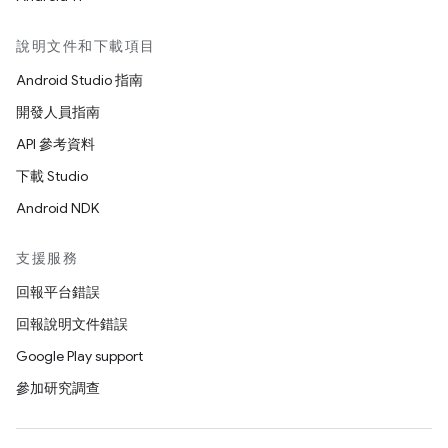
說明文件和下載項目
Android Studio 指南
開發人員指南
API 參考資料
下載 Studio
Android NDK
支援服務
回報平台錯誤
回報說明文件錯誤
Google Play support
參加研究調查