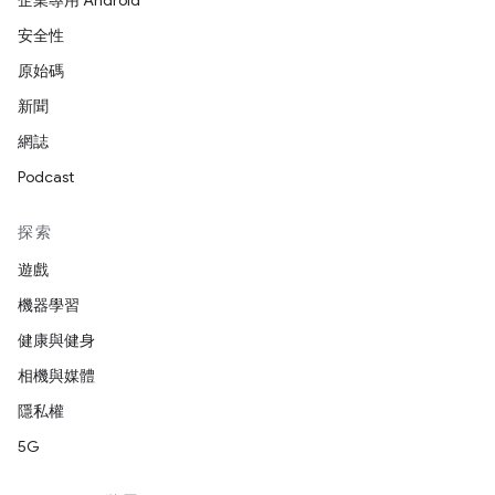
企業專用 Android
安全性
原始碼
新聞
網誌
Podcast
探索
遊戲
機器學習
健康與健身
相機與媒體
隱私權
5G