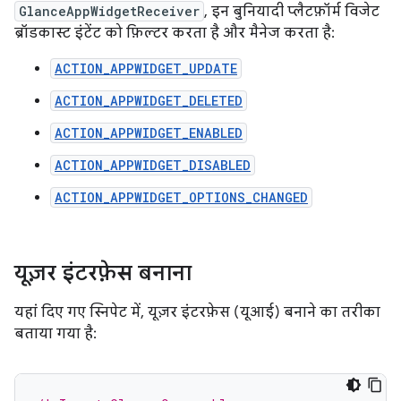
GlanceAppWidgetReceiver
, इन बुनियादी प्लैटफ़ॉर्म विजेट
ब्रॉडकास्ट इंटेंट को फ़िल्टर करता है और मैनेज करता है:
ACTION_APPWIDGET_UPDATE
ACTION_APPWIDGET_DELETED
ACTION_APPWIDGET_ENABLED
ACTION_APPWIDGET_DISABLED
ACTION_APPWIDGET_OPTIONS_CHANGED
यूज़र इंटरफ़ेस बनाना
यहां दिए गए स्निपेट में, यूज़र इंटरफ़ेस (यूआई) बनाने का तरीका
बताया गया है: