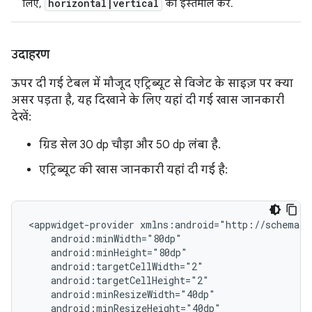
horizontal
|
vertical
लिए,
का इस्तेमाल करें.
उदाहरण
ऊपर दी गई टेबल में मौजूद एट्रिब्यूट से विजेट के साइज़ पर क्या
असर पड़ता है, यह दिखाने के लिए यहां दी गई खास जानकारी
देखें:
ग्रिड सेल 30 dp चौड़ा और 50 dp लंबा है.
एट्रिब्यूट की खास जानकारी यहां दी गई है:
<appwidget-provider