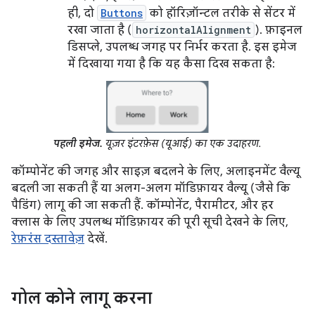
ही, दो
Buttons
को हॉरिज़ॉन्टल तरीके से सेंटर में
रखा जाता है (
horizontalAlignment
). फ़ाइनल
डिसप्ले, उपलब्ध जगह पर निर्भर करता है. इस इमेज
में दिखाया गया है कि यह कैसा दिख सकता है:
पहली इमेज.
यूज़र इंटरफ़ेस (यूआई) का एक उदाहरण.
कॉम्पोनेंट की जगह और साइज़ बदलने के लिए, अलाइनमेंट वैल्यू
बदली जा सकती हैं या अलग-अलग मॉडिफ़ायर वैल्यू (जैसे कि
पैडिंग) लागू की जा सकती हैं. कॉम्पोनेंट, पैरामीटर, और हर
क्लास के लिए उपलब्ध मॉडिफ़ायर की पूरी सूची देखने के लिए,
रेफ़रंस दस्तावेज़
देखें.
गोल कोने लागू करना