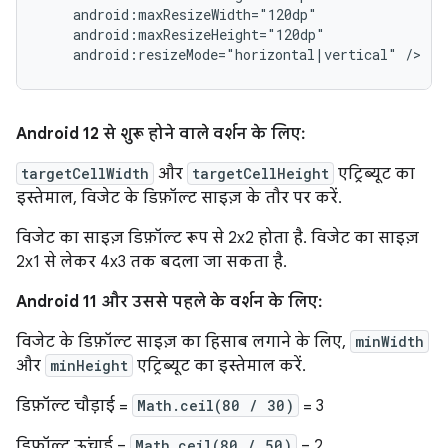
android:resizeMode="horizontal|vertical"
Android 12 से शुरू होने वाले वर्शन के लिए:
targetCellWidth
और
targetCellHeight
एट्रिब्यूट का
इस्तेमाल, विजेट के डिफ़ॉल्ट साइज़ के तौर पर करें.
विजेट का साइज़ डिफ़ॉल्ट रूप से 2x2 होता है. विजेट का साइज़
2x1 से लेकर 4x3 तक बदला जा सकता है.
Android 11 और उससे पहले के वर्शन के लिए:
विजेट के डिफ़ॉल्ट साइज़ का हिसाब लगाने के लिए,
minWidth
और
minHeight
एट्रिब्यूट का इस्तेमाल करें.
डिफ़ॉल्ट चौड़ाई =
Math.ceil(80 / 30)
= 3
डिफ़ॉल्ट ऊंचाई =
Math.ceil(80 / 50)
= 2