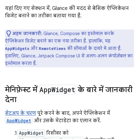
यहां दिए गए सेक्शन में, Glance की मदद से बेसिक ऐप्लिकेशन
विजेट बनाने का तरीका बताया गया है.
अहम जानकारी:
Glance, Compose का इस्तेमाल करके
ऐप्लिकेशन विजेट बनाने का एक नया तरीका है. हालांकि, यह
और
की सीमाओं के दायरे में आता है.
AppWidgets
RemoteViews
इसलिए, Glance, Jetpack Compose UI से अलग-अलग
कंपोज़ेबल
का
इस्तेमाल करता है.
मेनिफ़ेस्ट में
App
Widget
के बारे में जानकारी
देना
सेटअप के चरण
पूरे करने के बाद, अपने ऐप्लिकेशन में
AppWidget
और उसके मेटाडेटा का एलान करें.
AppWidget
रिसीवर को