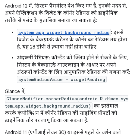
Android 12 में, सिस्टम पैरामीटर पेश किए गए हैं. इनकी मदद से,
अपने ऐप्लिकेशन के विजेट के कॉर्नर रेडियस को डाइनैमिक
तरीके से पसंद के मुताबिक बनाया जा सकता है:
system_app_widget_background_radius
: इससे
विजेट के बैकग्राउंड कंटेनर के कॉर्नर का रेडियस तय होता
है. यह 28 डीपी से ज़्यादा नहीं होना चाहिए.
अंदरूनी रेडियस:
कॉन्टेंट को क्लिप होने से रोकने के लिए,
सिस्टम के बैकग्राउंड आउटलाइन के आधार पर अपने
अंदरूनी कॉन्टेंट के लिए आनुपातिक रेडियस की गणना करें:
systemRadiusValue - widgetPadding
Glance में,
GlanceModifier.cornerRadius(android.R.dimen.sys
tem_app_widget_background_radius)
का इस्तेमाल
करके कंपोज़िशन में कॉर्नर रेडियस की साइज़िंग प्रॉपर्टी को
डाइनैमिक तौर पर लागू किया जा सकता है.
Android 11 (एपीआई लेवल 30) या इससे पहले के वर्शन वाले