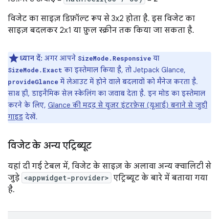
विजेट का साइज़ डिफ़ॉल्ट रूप से 3x2 होता है. इस विजेट का
साइज़ बदलकर 2x1 या फ़ुल स्क्रीन तक किया जा सकता है.
ध्यान दें:
अगर आपने
या
SizeMode.Responsive
का इस्तेमाल किया है, तो Jetpack Glance,
SizeMode.Exact
में लेआउट में होने वाले बदलावों को मैनेज करता है.
provideGlance
साथ ही, डाइनैमिक सेल स्केलिंग का जवाब देता है. इन मोड का इस्तेमाल
करने के लिए,
Glance की मदद से यूज़र इंटरफ़ेस (यूआई) बनाने से जुड़ी
गाइड
देखें.
विजेट के अन्य एट्रिब्यूट
यहां दी गई टेबल में, विजेट के साइज़ के अलावा अन्य क्वालिटी से
जुड़े
<appwidget-provider>
एट्रिब्यूट के बारे में बताया गया
है.