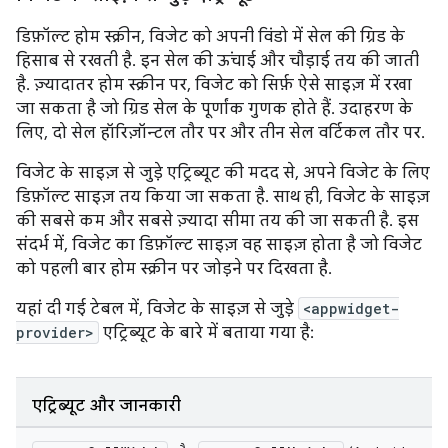
डिफ़ॉल्ट होम स्क्रीन, विजेट को अपनी विंडो में सेल की ग्रिड के
हिसाब से रखती है. इन सेल की ऊंचाई और चौड़ाई तय की जाती
है. ज़्यादातर होम स्क्रीन पर, विजेट को सिर्फ़ ऐसे साइज़ में रखा
जा सकता है जो ग्रिड सेल के पूर्णांक गुणक होते हैं. उदाहरण के
लिए, दो सेल हॉरिज़ॉन्टल तौर पर और तीन सेल वर्टिकल तौर पर.
विजेट के साइज़ से जुड़े एट्रिब्यूट की मदद से, अपने विजेट के लिए
डिफ़ॉल्ट साइज़ तय किया जा सकता है. साथ ही, विजेट के साइज़
की सबसे कम और सबसे ज़्यादा सीमा तय की जा सकती है. इस
संदर्भ में, विजेट का डिफ़ॉल्ट साइज़ वह साइज़ होता है जो विजेट
को पहली बार होम स्क्रीन पर जोड़ने पर दिखता है.
यहां दी गई टेबल में, विजेट के साइज़ से जुड़े
<appwidget-
provider>
एट्रिब्यूट के बारे में बताया गया है:
एट्रिब्यूट और जानकारी