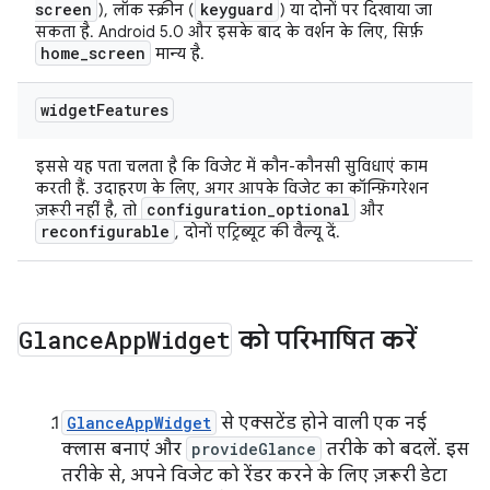
screen
keyguard
), लॉक स्क्रीन (
) या दोनों पर दिखाया जा
सकता है. Android 5.0 और इसके बाद के वर्शन के लिए, सिर्फ़
home
_
screen
मान्य है.
widget
Features
इससे यह पता चलता है कि विजेट में कौन-कौनसी सुविधाएं काम
करती हैं. उदाहरण के लिए, अगर आपके विजेट का कॉन्फ़िगरेशन
configuration
_
optional
ज़रूरी नहीं है, तो
और
reconfigurable
, दोनों एट्रिब्यूट की वैल्यू दें.
Glance
App
Widget
को परिभाषित करें
GlanceAppWidget
से एक्सटेंड होने वाली एक नई
क्लास बनाएं और
provideGlance
तरीके को बदलें. इस
तरीके से, अपने विजेट को रेंडर करने के लिए ज़रूरी डेटा