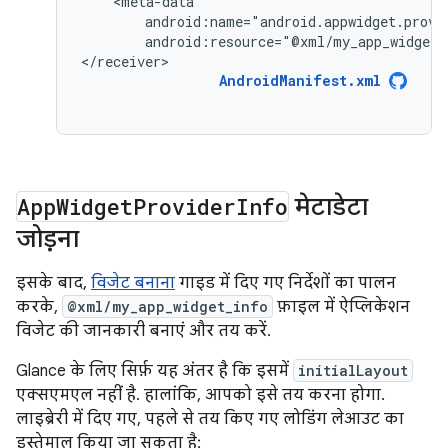
android:resource="@xml/my_app_widget_
</receiver>
AndroidManifest.xml
App
Widget
Provider
Info
मेटाडेटा
जोड़ना
इसके बाद,
विजेट बनाना
गाइड में दिए गए निर्देशों का पालन
करके,
@xml/my_app_widget_info
फ़ाइल में ऐप्लिकेशन
विजेट की जानकारी बनाएं और तय करें.
Glance के लिए सिर्फ़ यह अंतर है कि इसमें
initialLayout
एक्सएमएल नहीं है. हालांकि, आपको इसे तय करना होगा.
लाइब्रेरी में दिए गए, पहले से तय किए गए लोडिंग लेआउट का
इस्तेमाल किया जा सकता है: