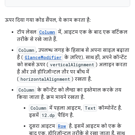
ऊपर दिया गया कोड सैंपल, ये काम करता है:
टॉप लेवल
Column
में, आइटम एक के बाद एक वर्टिकल
तरीके से रखे जाते हैं.
Column
, उपलब्ध जगह के हिसाब से अपना साइज़ बढ़ाता
है (
GlanceModifier
के ज़रिए). साथ ही, अपने कॉन्टेंट
को सबसे ऊपर (
verticalAlignment
) अलाइन करता
है और उसे हॉरिज़ॉन्टल तौर पर बीच में
(
horizontalAlignment
) रखता है.
Column
के कॉन्टेंट को लैम्डा का इस्तेमाल करके तय
किया जाता है. क्रम मायने रखता है.
Column
में पहला आइटम,
Text
कॉम्पोनेंट है.
इसमें
12.dp
पैडिंग है.
दूसरा आइटम
Row
है. इसमें आइटम को एक के
बाद एक, हॉरिज़ॉन्टल तरीके से रखा जाता है. साथ