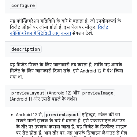
configure
यह कॉन्फ़िगरेशन गतिविधि के बारे में बताता है, जो उपयोगकर्ता के
विजेट जोड़ने पर लॉन्च होती है. इस पेज पर मौजूद,
विजेट
कॉन्फ़िगरेशन ऐक्टिविटी लागू करना
सेक्शन देखें.
description
यह विजेट पिकर के लिए जानकारी तय करता है, ताकि वह आपके
विजेट के लिए जानकारी दिखा सके. इसे Android 12 में पेश किया
गया था.
preview
Layout
preview
Image
(Android 12) और
(Android 11 और उससे पहले के वर्शन)
previewLayout
Android 12 से,
एट्रिब्यूट, स्केल की जा
सकने वाली झलक के बारे में बताता है. इसे एक्सएमएल लेआउट
के तौर पर उपलब्ध कराया जाता है. यह विजेट के डिफ़ॉल्ट साइज़
पर सेट होता है. आम तौर पर, यह आपके डिज़ाइन लेआउट से मेल