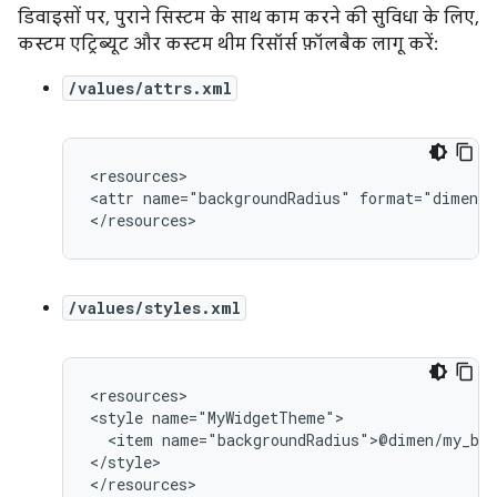
डिवाइसों पर, पुराने सिस्टम के साथ काम करने की सुविधा के लिए,
कस्टम एट्रिब्यूट और कस्टम थीम रिसॉर्स फ़ॉलबैक लागू करें:
/values/attrs.xml
<resources>

<attr
name="backgroundRadius"
format="dimensi
/values/styles.xml
<resources>

<style
<item
name="backgroundRadius">@dimen/my_bac
</style>
