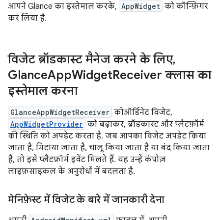
आपने Glance का इस्तेमाल करके,
AppWidget
को कॉन्फ़िगर
कर लिया है.
विजेट ब्रॉडकास्ट मैनेज करने के लिए
,
Glance
App
Widget
Receiver क्लास का
इस्तेमाल करना
GlanceAppWidgetReceiver
कोऑर्डिनेट विजेट,
AppWidgetProvider
को बढ़ाकर, ब्रॉडकास्ट और प्लैटफ़ॉर्म
की स्थिति को अपडेट करता है. जब आपका विजेट अपडेट किया
जाता है, मिटाया जाता है, चालू किया जाता है या बंद किया जाता
है, तो इसे प्लैटफ़ॉर्म इवेंट मिलते हैं. यह उन्हें कंपोज़
लाइफ़साइकल के अनुरोधों में बदलता है.
मेनिफ़ेस्ट में विजेट के बारे में जानकारी देना