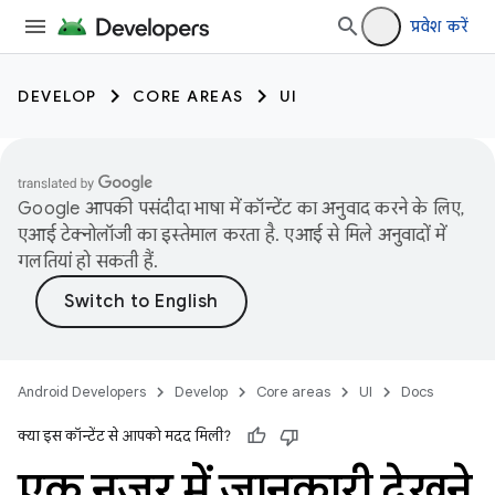
प्रवेश करें
DEVELOP
CORE AREAS
UI
Google आपकी पसंदीदा भाषा में कॉन्टेंट का अनुवाद करने के लिए,
एआई टेक्नोलॉजी का इस्तेमाल करता है. एआई से मिले अनुवादों में
गलतियां हो सकती हैं.
Android Developers
Develop
Core areas
UI
Docs
क्या इस कॉन्टेंट से आपको मदद मिली?
एक नज़र में जानकारी देखने