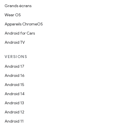
Grands écrans
Wear OS
Appareils ChromeOS
Android for Cars
Android TV
VERSIONS
Android 17
Android 16
Android 15
Android 14
Android 13
Android 12
Android 11