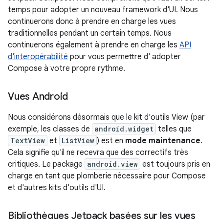
temps pour adopter un nouveau framework d'UI. Nous
continuerons donc à prendre en charge les vues
traditionnelles pendant un certain temps. Nous
continuerons également à prendre en charge les
API
d'interopérabilité
pour vous permettre d' adopter
Compose à votre propre rythme.
Vues Android
Nous considérons désormais que le kit d'outils View (par
exemple, les classes de
android.widget
telles que
TextView
et
ListView
) est en
mode maintenance
.
Cela signifie qu'il ne recevra que des correctifs très
critiques. Le package
android.view
est toujours pris en
charge en tant que plomberie nécessaire pour Compose
et d'autres kits d'outils d'UI.
Bibliothèques Jetpack basées sur les vues