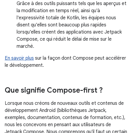
Grâce à des outils puissants tels que les aperçus et
la modification en temps réel, ainsi qu'à
l'expressivité totale de Kotlin, les équipes nous
disent qu'elles sont beaucoup plus rapides
lorsqu'elles créent des applications avec Jetpack
Compose, ce qui réduit le délai de mise sur le
marché.
En savoir plus
sur la façon dont Compose peut accélérer
le développement.
Que signifie Compose-first ?
Lorsque nous créons de nouveaux outils et contenus de
développement Android (bibliothèques Jetpack,
exemples, documentation, contenus de formation, etc.),
nous les concevons en pensant aux utilisateurs de
Jetpack Compose. Nous comprenons qu'il faut un certain