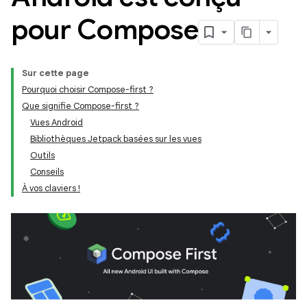
pour Compose
Sur cette page
Pourquoi choisir Compose-first ?
Que signifie Compose-first ?
Vues Android
Bibliothèques Jetpack basées sur les vues
Outils
Conseils
À vos claviers !