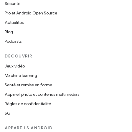
Sécurité
Projet Android Open Source
Actualités
Blog
Podcasts
DÉCOUVRIR
Jeux vidéo
Machine learning
Santé et remise en forme
Appareil photo et contenus multimédias
Règles de confidentialité
5G
APPAREILS ANDROID