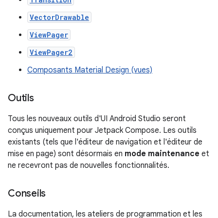
VectorDrawable
ViewPager
ViewPager2
Composants Material Design (vues)
Outils
Tous les nouveaux outils d'UI Android Studio seront
conçus uniquement pour Jetpack Compose. Les outils
existants (tels que l'éditeur de navigation et l'éditeur de
mise en page) sont désormais en
mode maintenance
et
ne recevront pas de nouvelles fonctionnalités.
Conseils
La documentation, les ateliers de programmation et les