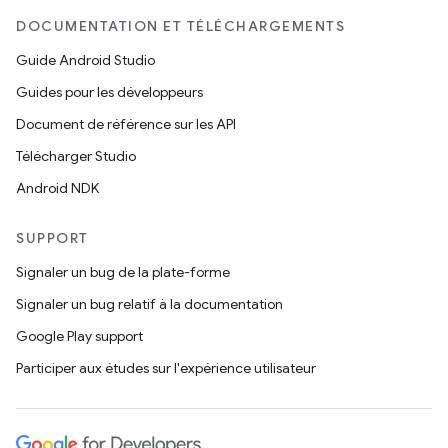
DOCUMENTATION ET TÉLÉCHARGEMENTS
Guide Android Studio
Guides pour les développeurs
Document de référence sur les API
Télécharger Studio
Android NDK
SUPPORT
Signaler un bug de la plate-forme
Signaler un bug relatif à la documentation
Google Play support
Participer aux études sur l'expérience utilisateur