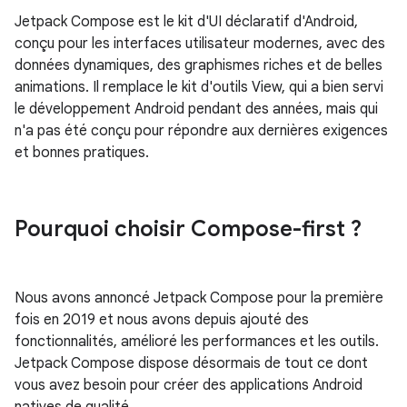
Jetpack Compose est le kit d'UI déclaratif d'Android,
conçu pour les interfaces utilisateur modernes, avec des
données dynamiques, des graphismes riches et de belles
animations. Il remplace le kit d'outils View, qui a bien servi
le développement Android pendant des années, mais qui
n'a pas été conçu pour répondre aux dernières exigences
et bonnes pratiques.
Pourquoi choisir Compose-first ?
Nous avons annoncé Jetpack Compose pour la première
fois en 2019 et nous avons depuis ajouté des
fonctionnalités, amélioré les performances et les outils.
Jetpack Compose dispose désormais de tout ce dont
vous avez besoin pour créer des applications Android