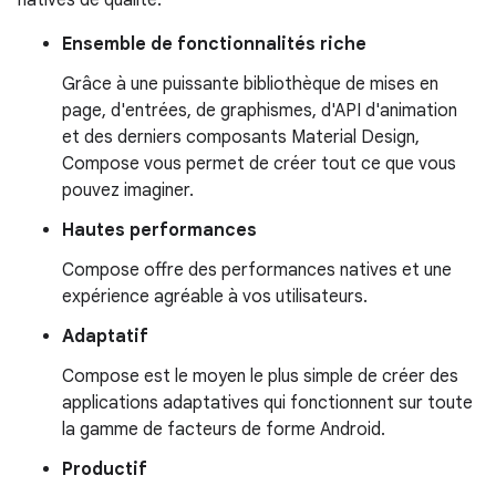
natives de qualité.
Ensemble de fonctionnalités riche
Grâce à une puissante bibliothèque de mises en
page, d'entrées, de graphismes, d'API d'animation
et des derniers composants Material Design,
Compose vous permet de créer tout ce que vous
pouvez imaginer.
Hautes performances
Compose offre des performances natives et une
expérience agréable à vos utilisateurs.
Adaptatif
Compose est le moyen le plus simple de créer des
applications adaptatives qui fonctionnent sur toute
la gamme de facteurs de forme Android.
Productif