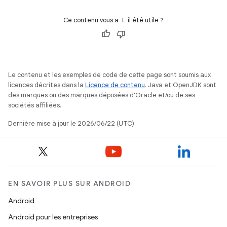
Ce contenu vous a-t-il été utile ?
Le contenu et les exemples de code de cette page sont soumis aux
licences décrites dans la
Licence de contenu
. Java et OpenJDK sont
des marques ou des marques déposées d'Oracle et/ou de ses
sociétés affiliées.
Dernière mise à jour le 2026/06/22 (UTC).
EN SAVOIR PLUS SUR ANDROID
Android
Android pour les entreprises