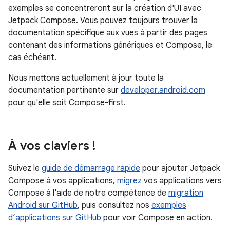
exemples se concentreront sur la création d'UI avec
Jetpack Compose. Vous pouvez toujours trouver la
documentation spécifique aux vues à partir des pages
contenant des informations génériques et Compose, le
cas échéant.
Nous mettons actuellement à jour toute la
documentation pertinente sur
developer.android.com
pour qu'elle soit Compose-first.
À vos claviers !
Suivez le
guide de démarrage rapide
pour ajouter Jetpack
Compose à vos applications,
migrez
vos applications vers
Compose à l'aide de notre compétence de
migration
Android sur GitHub
, puis consultez nos
exemples
d’applications sur GitHub
pour voir Compose en action.