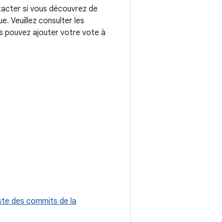
tacter si vous découvrez de
. Veuillez consulter les
us pouvez ajouter votre vote à
ste des commits de la