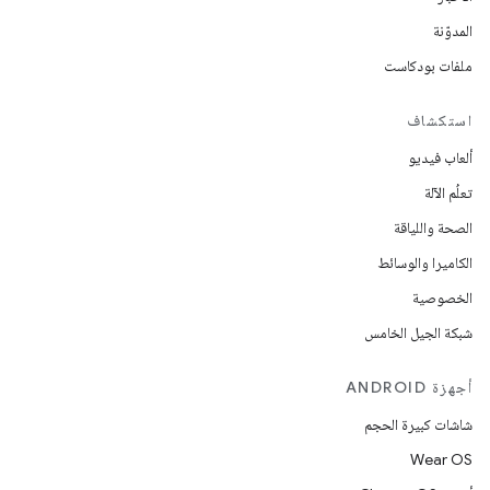
المدوّنة
ملفات بودكاست
استكشاف
ألعاب فيديو
تعلُم الآلة
الصحة واللياقة
الكاميرا والوسائط
الخصوصية
شبكة الجيل الخامس
أجهزة ANDROID
شاشات كبيرة الحجم
Wear OS