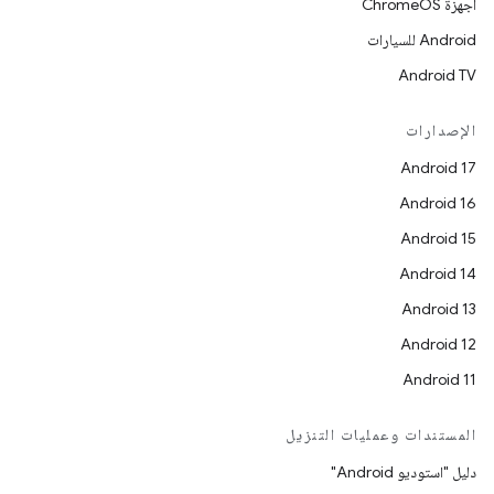
أجهزة ChromeOS
Android للسيارات
Android TV
الإصدارات
Android 17
Android 16
Android 15
Android 14
Android 13
Android 12
Android 11
المستندات وعمليات التنزيل
دليل "استوديو Android"