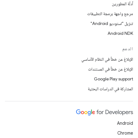
أدلّة المطورين
مرجع واجهة برمجة التطبيقات
تنزيل "استوديو Android"
Android NDK
الدعم
الإبلاغ عن خطأ في النظام الأساسي
الإبلاغ عن خطأ في المستندات
Google Play support
المشاركة في الدراسات البحثية
Android
Chrome