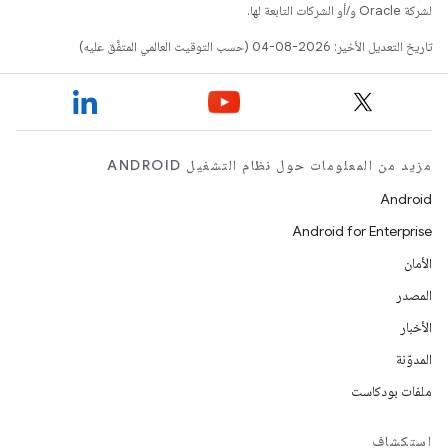
لشركة Oracle و/أو الشركات التابعة لها.
تاريخ التعديل الأخير: 2026-08-04 (حسب التوقيت العالمي المتفَّق عليه)
مزيد من المعلومات حول نظام التشغيل ANDROID
Android
Android for Enterprise
الأمان
المصدر
الأخبار
المدوّنة
ملفات بودكاست
استكشاف