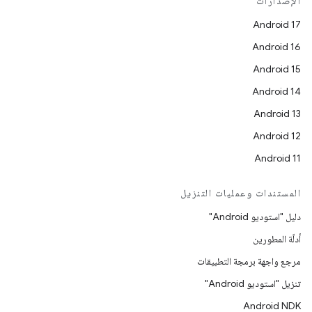
الإصدارات
Android 17
Android 16
Android 15
Android 14
Android 13
Android 12
Android 11
المستندات وعمليات التنزيل
دليل "استوديو Android"
أدلّة المطورين
مرجع واجهة برمجة التطبيقات
تنزيل "استوديو Android"
Android NDK