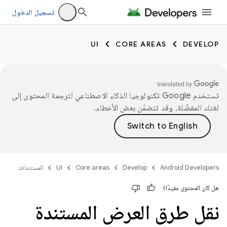
تسجيل الدخول
UI
CORE AREAS
DEVELOP
تستخدم Google تكنولوجيا الذكاء الاصطناعي لترجمة المحتوى إلى
لغتك المفضّلة، وقد تتضمّن بعض الأخطاء.
Android Developers
Develop
Core areas
UI
المستندات
هل كان المحتوى مفيدًا؟
نقل طرق العرض المستندة