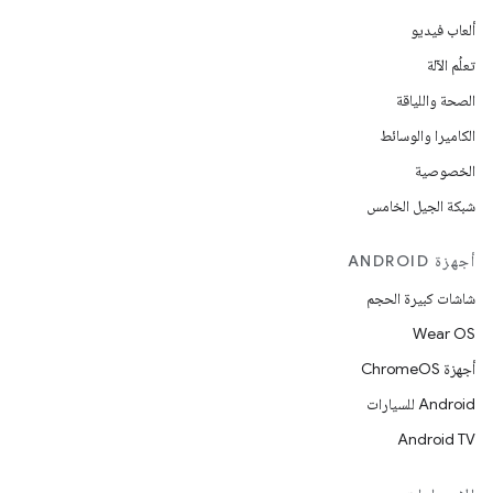
ألعاب فيديو
تعلُم الآلة
الصحة واللياقة
الكاميرا والوسائط
الخصوصية
شبكة الجيل الخامس
أجهزة ANDROID
شاشات كبيرة الحجم
Wear OS
أجهزة ChromeOS
Android للسيارات
Android TV