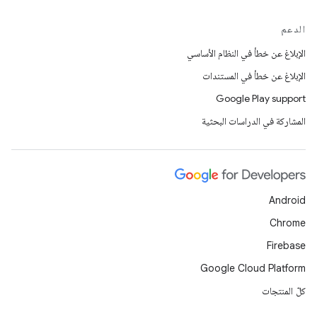
الدعم
الإبلاغ عن خطأ في النظام الأساسي
الإبلاغ عن خطأ في المستندات
Google Play support
المشاركة في الدراسات البحثية
Android
Chrome
Firebase
Google Cloud Platform
كلّ المنتجات