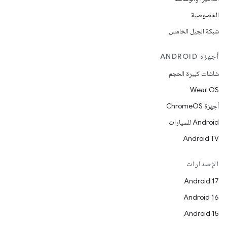
الخصوصية
شبكة الجيل الخامس
أجهزة ANDROID
شاشات كبيرة الحجم
Wear OS
أجهزة ChromeOS
Android للسيارات
Android TV
الإصدارات
Android 17
Android 16
Android 15