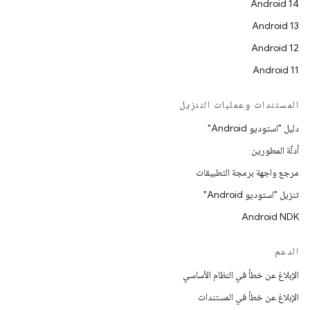
Android 14
Android 13
Android 12
Android 11
المستندات وعمليات التنزيل
دليل "استوديو Android"
أدلّة المطورين
مرجع واجهة برمجة التطبيقات
تنزيل "استوديو Android"
Android NDK
الدعم
الإبلاغ عن خطأ في النظام الأساسي
الإبلاغ عن خطأ في المستندات