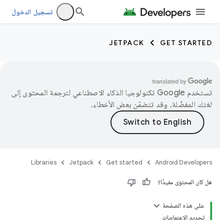
تسجيل الدخول
JETPACK
GET STARTED
تستخدم Google تكنولوجيا الذكاء الاصطناعي لترجمة المحتوى إلى
لغتك المفضّلة، وقد تتضمّن بعض الأخطاء.
Libraries
Jetpack
Get started
Android Developers
هل كان المحتوى مفيدًا؟
على هذه الصفحة
تحديد الاعتماديات