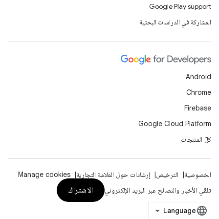
Google Play support
المشاركة في الدراسات البحثية
Android
Chrome
Firebase
Google Cloud Platform
كلّ المنتجات
الخصوصية
الترخيص
إرشادات حول العلامة التجارية
Manage cookies
الاشتراك
تلقّي الأخبار والنصائح عبر البريد الإلكتروني