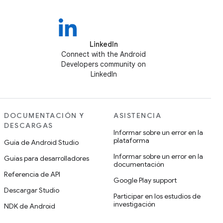
LinkedIn
Connect with the Android
Developers community on
LinkedIn
DOCUMENTACIÓN Y
ASISTENCIA
DESCARGAS
Informar sobre un error en la
plataforma
Guía de Android Studio
Informar sobre un error en la
Guías para desarrolladores
documentación
Referencia de API
Google Play support
Descargar Studio
Participar en los estudios de
investigación
NDK de Android