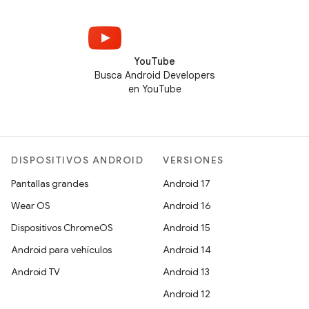
YouTube
Busca Android Developers
en YouTube
DISPOSITIVOS ANDROID
VERSIONES
Pantallas grandes
Android 17
Wear OS
Android 16
Dispositivos ChromeOS
Android 15
Android para vehículos
Android 14
Android TV
Android 13
Android 12