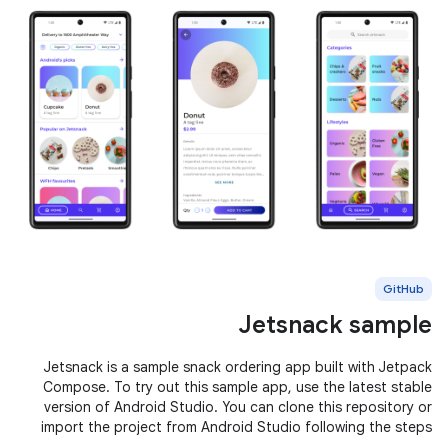
GitHub
Jetsnack sample
Jetsnack is a sample snack ordering app built with Jetpack
Compose. To try out this sample app, use the latest stable
version of Android Studio. You can clone this repository or
import the project from Android Studio following the steps
here. This