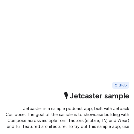
GitHub
Jetcaster sample 🎙️
Jetcaster is a sample podcast app, built with Jetpack
Compose. The goal of the sample is to showcase building with
Compose across multiple form factors (mobile, TV, and Wear)
and full featured architecture. To try out this sample app, use
the latest