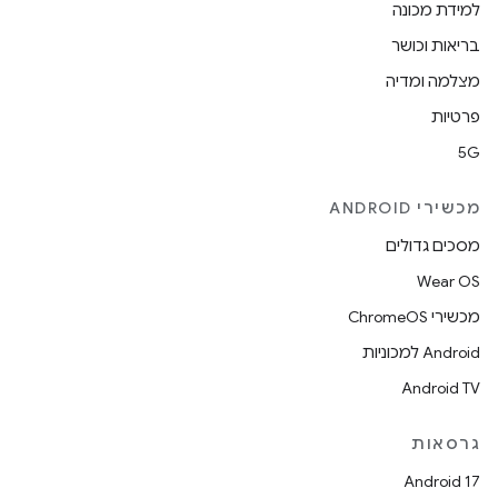
למידת מכונה
בריאות וכושר
מצלמה ומדיה
פרטיות
5G
מכשירי ANDROID
מסכים גדולים
Wear OS
מכשירי ChromeOS
Android למכוניות
Android TV
גרסאות
Android 17