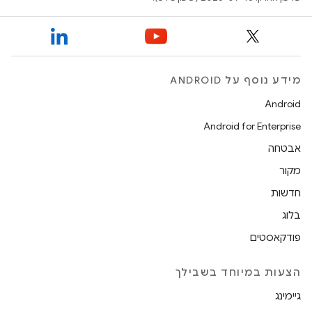
מידע נוסף על ANDROID
Android
Android for Enterprise
אבטחה
מקור
חדשות
בלוג
פודקאסטים
הצעות במיוחד בשבילך
גיימינג