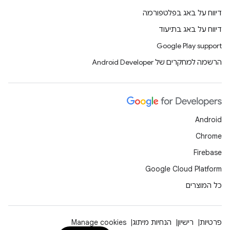
דיווח על באג בפלטפורמה
דיווח על באג בתיעוד
Google Play support
הרשמה למחקרים של Android Developer
Android
Chrome
Firebase
Google Cloud Platform
כל המוצרים
פרטיות
רישיון
הנחיות מיתוג
Manage cookies