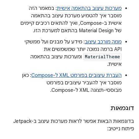
מערכות עיצוב בהתאמה אישית
: במאמר הזה
מוסבר איך להטמיע מערכת עיצוב בהתאמה
אישית ב-Compose, ואיך להתאים רכיבים קיימים
של Material Design בהתאם למערכת הזו.
ממה מורכב עיצוב
: מידע על מבנים ועל ממשקי
API ברמה נמוכה יותר שמשמשים את
MaterialTheme
ומערכות עיצוב בהתאמה
אישית.
העברת עיצובים בפורמט XML ל-Compose
: כאן
מוסבר איך להעביר עיצובים בפורמט
מבוססי-תצוגה XML ל-Compose.
דוגמאות
בדוגמאות הבאות אפשר לראות מערכות עיצוב ב-Jetpack
פיתוח נייטיב: