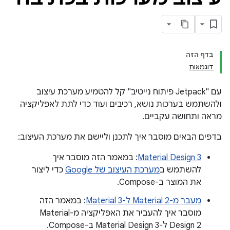
בדף הזה
דוגמאות
עם "Jetpack פיתוח נייטיב" קל להטמיע מערכת עיצוב
ולהשתמש בערכות נושא, רכיבים ועוד כדי לתת לאפליקציה
מראה ותחושה עקביים.
בדפים הבאים מוסבר איך לתכנן וליישם את מערכת העיצוב:
Material Design 3
: במאמר הזה מוסבר איך
להשתמש ב
מערכת העיצוב של Google
כדי ליצור
את המוצר ב-Compose.
מעבר מ-Material 2 ל-Material 3
: במאמר הזה
מוסבר איך להעביר את האפליקציה מ-Material
Design 2 ל-Material Design 3 ב-Compose.