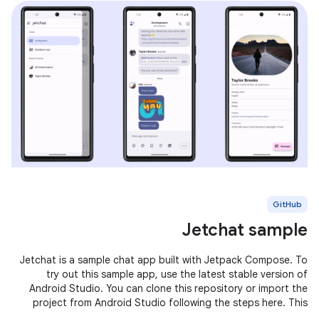
GitHub
Jetchat sample
Jetchat is a sample chat app built with Jetpack Compose. To
try out this sample app, use the latest stable version of
Android Studio. You can clone this repository or import the
project from Android Studio following the steps here. This
sample