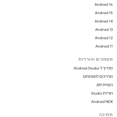
Android 16
Android 15
Android 14
Android 13
Android 12
Android 11
מסמכים והורדות
מדריך ל-Android Studio
מדריכים למפתחים
הפניית API
הורדת Studio
Android NDK
תמיכה