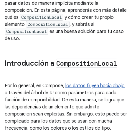
pasar datos de manera implícita mediante la
composición. En esta página, aprenderás con más detalle
qué es
CompositionLocal
y cómo crear tu propio
elemento
CompositionLocal
, y sabrás si
CompositionLocal
es una buena solución para tu caso
de uso.
Introducción a
Composition
Local
Por lo general, en Compose,
los datos fluyen hacia abajo
a través del árbol de IU como parámetros para cada
función de componibilidad. De esta manera, se logra que
las dependencias de un elemento que admite
composición sean explícitas. Sin embargo, esto puede ser
complicado para los datos que se usan con mucha
frecuencia, como los colores o los estilos de tipo.