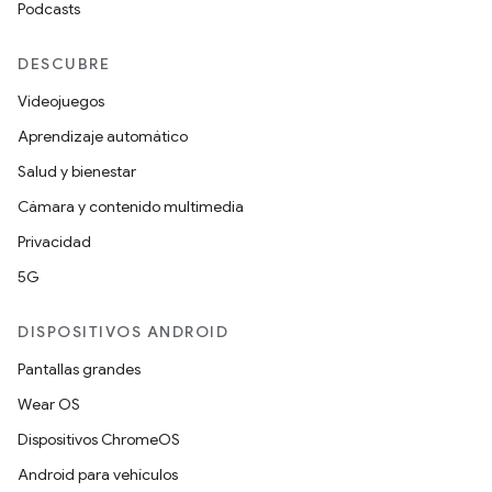
Podcasts
DESCUBRE
Videojuegos
Aprendizaje automático
Salud y bienestar
Cámara y contenido multimedia
Privacidad
5G
DISPOSITIVOS ANDROID
Pantallas grandes
Wear OS
Dispositivos ChromeOS
Android para vehículos