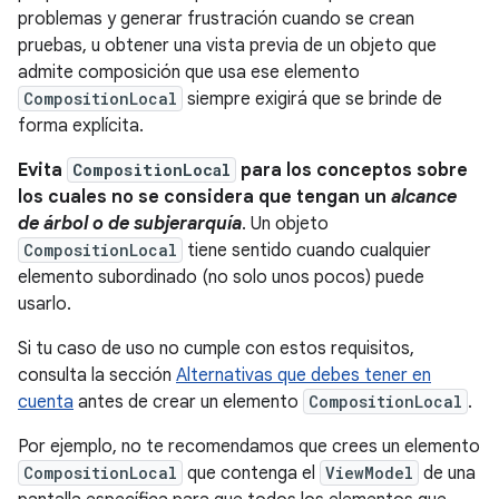
problemas y generar frustración cuando se crean
pruebas, u obtener una vista previa de un objeto que
admite composición que usa ese elemento
CompositionLocal
siempre exigirá que se brinde de
forma explícita.
Evita
CompositionLocal
para los conceptos sobre
los cuales no se considera que tengan un
alcance
de árbol o de subjerarquía
. Un objeto
CompositionLocal
tiene sentido cuando cualquier
elemento subordinado (no solo unos pocos) puede
usarlo.
Si tu caso de uso no cumple con estos requisitos,
consulta la sección
Alternativas que debes tener en
cuenta
antes de crear un elemento
CompositionLocal
.
Por ejemplo, no te recomendamos que crees un elemento
CompositionLocal
que contenga el
ViewModel
de una