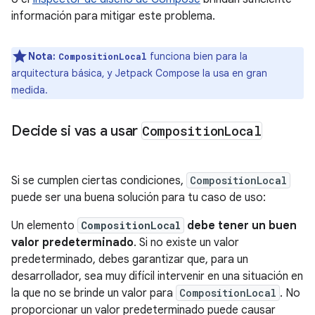
información para mitigar este problema.
Nota:
funciona bien para la
CompositionLocal
arquitectura básica, y Jetpack Compose la usa en gran
medida.
Decide si vas a usar
Composition
Local
Si se cumplen ciertas condiciones,
CompositionLocal
puede ser una buena solución para tu caso de uso:
Un elemento
CompositionLocal
debe tener un buen
valor predeterminado
. Si no existe un valor
predeterminado, debes garantizar que, para un
desarrollador, sea muy difícil intervenir en una situación en
la que no se brinde un valor para
CompositionLocal
. No
proporcionar un valor predeterminado puede causar