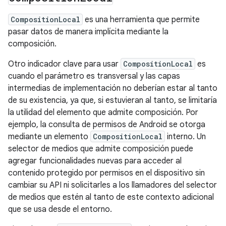
CompositionLocal
es una herramienta que permite
pasar datos de manera implícita mediante la
composición.
Otro indicador clave para usar
CompositionLocal
es
cuando el parámetro es transversal y las capas
intermedias de implementación no deberían estar al tanto
de su existencia, ya que, si estuvieran al tanto, se limitaría
la utilidad del elemento que admite composición. Por
ejemplo, la consulta de permisos de Android se otorga
mediante un elemento
CompositionLocal
interno. Un
selector de medios que admite composición puede
agregar funcionalidades nuevas para acceder al
contenido protegido por permisos en el dispositivo sin
cambiar su API ni solicitarles a los llamadores del selector
de medios que estén al tanto de este contexto adicional
que se usa desde el entorno.