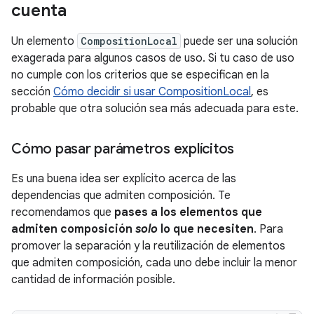
cuenta
Un elemento
CompositionLocal
puede ser una solución
exagerada para algunos casos de uso. Si tu caso de uso
no cumple con los criterios que se especifican en la
sección
Cómo decidir si usar CompositionLocal
, es
probable que otra solución sea más adecuada para este.
Cómo pasar parámetros explícitos
Es una buena idea ser explícito acerca de las
dependencias que admiten composición. Te
recomendamos que
pases a los elementos que
admiten composición
solo
lo que necesiten
. Para
promover la separación y la reutilización de elementos
que admiten composición, cada uno debe incluir la menor
cantidad de información posible.