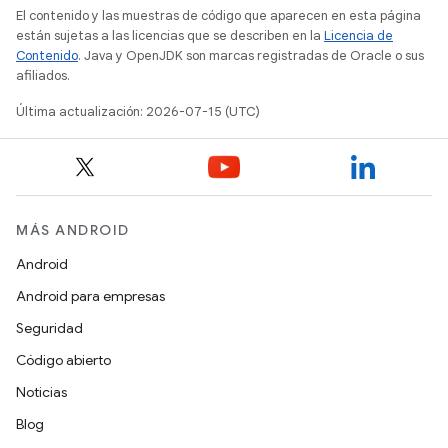
El contenido y las muestras de código que aparecen en esta página
están sujetas a las licencias que se describen en la
Licencia de
Contenido
. Java y OpenJDK son marcas registradas de Oracle o sus
afiliados.
Última actualización: 2026-07-15 (UTC)
MÁS ANDROID
Android
Android para empresas
Seguridad
Código abierto
Noticias
Blog