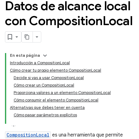
Datos de alcance local
con Composition
Local
En esta página
Introducción a CompositionLocal
Cómo crear tu propio elemento CompositionLocal
Decide si vas a usar CompositionLocal
Cómo crear un CompositionLocal
Proporciona valores a un elemento CompositionLocal
Cómo consumir el elemento CompositionLocal
Alternativas que debes tener en cuenta
Cómo pasar parámetros explícitos
CompositionLocal
es una herramienta que permite