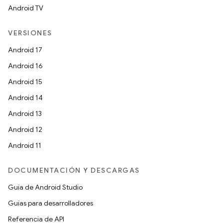
Android TV
VERSIONES
Android 17
Android 16
Android 15
Android 14
Android 13
Android 12
Android 11
DOCUMENTACIÓN Y DESCARGAS
Guía de Android Studio
Guías para desarrolladores
Referencia de API