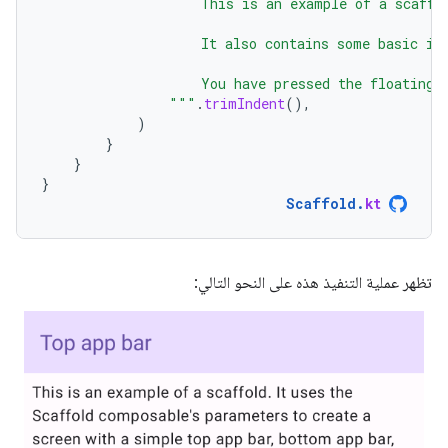
                    This is an example of a scaffo
                    It also contains some basic in
                    You have pressed the floating 
                """
.
trimIndent
(),
)
}
}
}
Scaffold
.
kt
تظهر عملية التنفيذ هذه على النحو التالي: