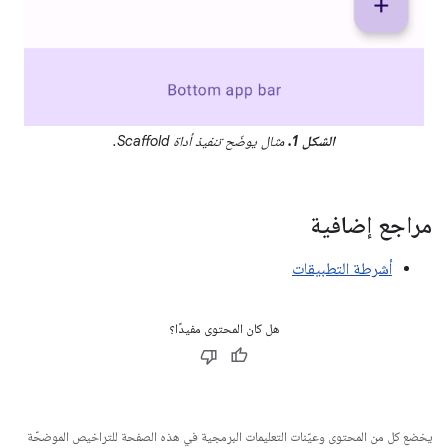
الشكل 1.
مثال يوضّح تنفيذ أداة Scaffold.
مراجع إضافية
أشرطة التطبيقات
هل كان المحتوى مفيدًا؟
يخضع كل من المحتوى وعيّنات التعليمات البرمجية في هذه الصفحة للتراخيص الموضحّة