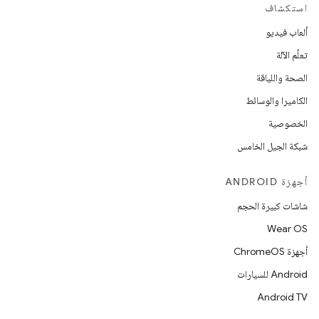
استكشاف
ألعاب فيديو
تعلُم الآلة
الصحة واللياقة
الكاميرا والوسائط
الخصوصية
شبكة الجيل الخامس
أجهزة ANDROID
شاشات كبيرة الحجم
Wear OS
أجهزة ChromeOS
Android للسيارات
Android TV