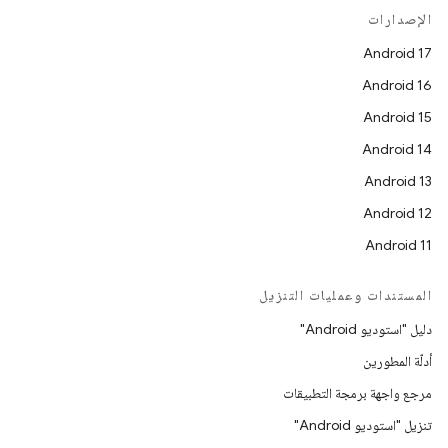
الإصدارات
Android 17
Android 16
Android 15
Android 14
Android 13
Android 12
Android 11
المستندات وعمليات التنزيل
دليل "استوديو Android"
أدلّة المطورين
مرجع واجهة برمجة التطبيقات
تنزيل "استوديو Android"