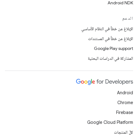
Android NDK
الدعم
الإبلاغ عن خطأ في النظام الأساسي
الإبلاغ عن خطأ في المستندات
Google Play support
المشاركة في الدراسات البحثية
Android
Chrome
Firebase
Google Cloud Platform
كلّ المنتجات