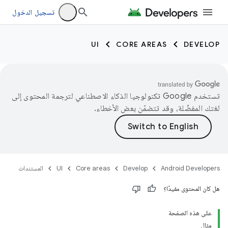
تسجيل الدخول
UI
CORE AREAS
DEVELOP
تستخدم Google تكنولوجيا الذكاء الاصطناعي لترجمة المحتوى إلى
لغتك المفضّلة، وقد تتضمّن بعض الأخطاء.
Android Developers
Develop
Core areas
UI
المستندات
هل كان المحتوى مفيدًا؟
على هذه الصفحة
مثال