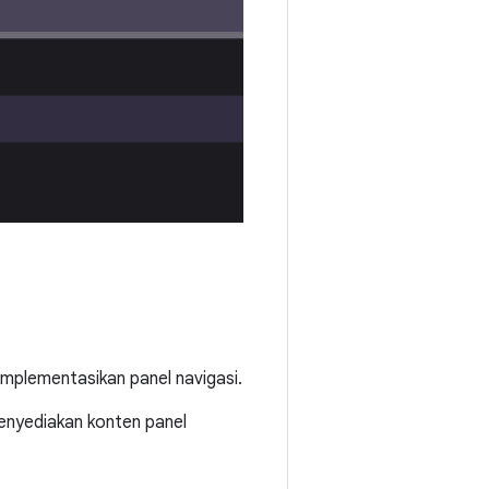
mplementasikan panel navigasi.
nyediakan konten panel