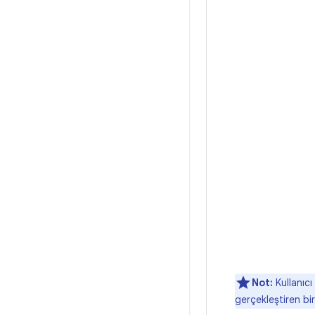
Not:
Kullanıcı
gerçekleştiren bir