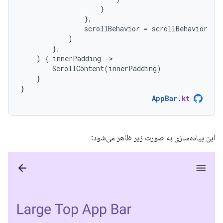
}
},
scrollBehavior
=
scrollBehavior
)
},
)
{
innerPadding
-
ScrollContent
(
innerPadding
)
}
}
AppBar
.
kt
این پیاده‌سازی به صورت زیر ظاهر می‌شود: