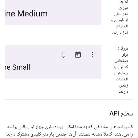
که به
میزان
متوسطی
از ناوبری و
اقدامات
نیاز دارند.
بزرگ
:
برای
صفحاتی
که نیاز به
پیمایش و
اقدامات
زیادی
دارند.
سطح API
کامپوننت‌های مختلفی که به شما امکان پیاده‌سازی چهار نوار بالای برنامه
را می‌دهند، کاملاً مشابه هستند. آن‌ها چندین پارامتر کلیدی مشترک دارند: