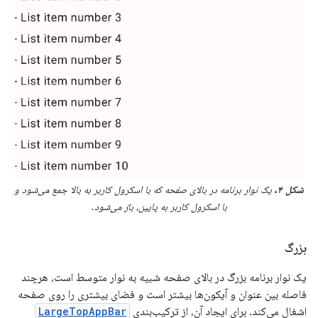
شکل ۴.
یک نوار برنامه در بالای صفحه که با اسکرول کاربر به بالا جمع می‌شود و
با اسکرول کاربر به پایین، باز می‌شود.
بزرگ
یک نوار برنامه بزرگ در بالای صفحه شبیه به نوار متوسط ​​است، هرچند
فاصله بین عنوان و آیکون‌ها بیشتر است و فضای بیشتری را روی صفحه
اشغال می‌کند. برای ایجاد آن، از ترکیب‌بندی
LargeTopAppBar