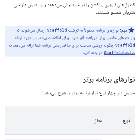
کنترل‌های ناوبری و اکشن را در خود جای می‌دهند و با اصول طراحی
متریال همسو هستند.
مهم:
نوارهای برنامه معمولاً به ترکیب
ارسال می‌شوند که
Scaffold
پارامترهای خاصی برای دریافت آنها دارد. برای اطلاعات بیشتر در مورد اینکه
چگونه روشی مناسب برای ساختاردهی برنامه شما ارائه می‌دهد، به
Scaffold
صفحه
مراجعه کنید.
Scaffold
نوارهای برنامه برتر
جدول زیر چهار نوع نوار برنامه برتر را شرح می‌دهد:
نوع
مثال