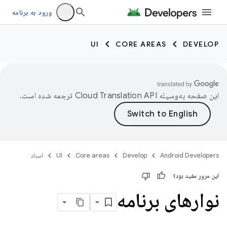
ورود به برنامه
UI
CORE AREAS
DEVELOP
این صفحه به‌وسیله
ترجمه شده است.
Android Developers
Develop
Core areas
UI
اسناد
این مرور مفید بود؟
نوارهای برنامه