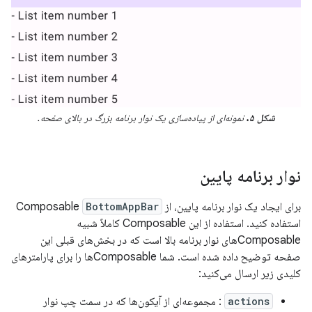
شکل ۵.
نمونه‌ای از پیاده‌سازی یک نوار برنامه بزرگ در بالای صفحه.
نوار برنامه پایین
برای ایجاد یک نوار برنامه پایین، از Composable
BottomAppBar
استفاده کنید. استفاده از این Composable کاملاً شبیه
Composableهای نوار برنامه بالا است که در بخش‌های قبلی این
صفحه توضیح داده شده است. شما Composableها را برای پارامترهای
کلیدی زیر ارسال می‌کنید:
actions
: مجموعه‌ای از آیکون‌ها که در سمت چپ نوار