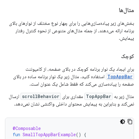
مثال‌ها
بخش‌های زیر پیاده‌سازی‌هایی را برای چهار نوع مختلف از نوارهای بالای
برنامه ارائه می‌دهند، از جمله مثال‌های متنوعی از نحوه کنترل رفتار
پیمایش.
کوچک
برای ایجاد یک نوار برنامه کوچک در بالای صفحه، از کامپوننت
TopAppBar
استفاده کنید. مثال زیر یک نوار برنامه ساده در بالای
صفحه را پیاده‌سازی می‌کند که فقط شامل یک عنوان است.
مثال زیر به
TopAppBar
مقداری برای
scrollBehavior
ارسال
نمی‌کند و بنابراین به پیمایش محتوای داخلی واکنشی نشان نمی‌دهد.
@Composable
fun
SmallTopAppBarExample
()
{