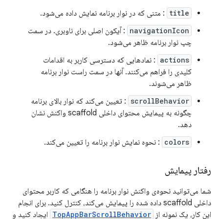
title
: متنی که در نوار برنامه نمایش داده می‌شود.
navigationIcon
: آیکون اصلی برای ناوبری. در سمت
چپ نوار برنامه ظاهر می‌شود.
actions
: نمادهایی که دسترسی کاربر به اقدامات
کلیدی را فراهم می‌کنند. آنها در سمت راست نوار برنامه
ظاهر می‌شوند.
scrollBehavior
: تعیین می‌کند که نوار بالای برنامه
چگونه به پیمایش محتوای داخلی scaffold واکنش نشان
دهد.
colors
: نحوه نمایش نوار برنامه را تعیین می‌کند.
رفتار پیمایش
شما می‌توانید نحوه‌ی واکنش نوار برنامه را هنگامی که کاربر محتوای
داخلی scaffold داده شده را پیمایش می‌کند، کنترل کنید. برای انجام
این کار، یک نمونه از
TopAppBarScrollBehavior
ایجاد کنید و