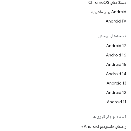
دستگاه‌های ChromeOS
Android برای ماشین‌ها
Android TV
نسخه‌های پخش
Android 17
Android 16
Android 15
Android 14
Android 13
Android 12
Android 11
اسناد و بارگیری‌ها
راهنمای «استودیو Android»