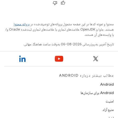
محتوا و نمونه کدها در این صفحه مشمول پروانه‌های توصیف‌شده در
پروانه محتوا
هستند. جاوا و OpenJDK علامت‌های تجاری یا علامت‌های تجاری ثبت‌شده Oracle و/
یا وابسته‌های آن هستند.
تاریخ آخرین به‌روزرسانی 2026-08-06 به‌وقت ساعت هماهنگ جهانی.
مطالب بیشتر درباره ANDROID
Android
Android برای سازمان‌ها
امنیت
منبع آزاد