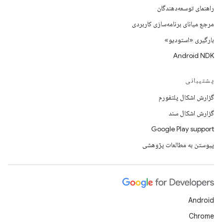
راهنمای توسعه‌دهندگان
مرجع میانای برنامه‌سازی کاربردی
بارگیری «استودیو»
Android NDK
پشتیبانی
گزارش اشکال پلتفورم
گزارش اشکال سند
Google Play support
پیوستن به مطالعات پژوهشی
Android
Chrome