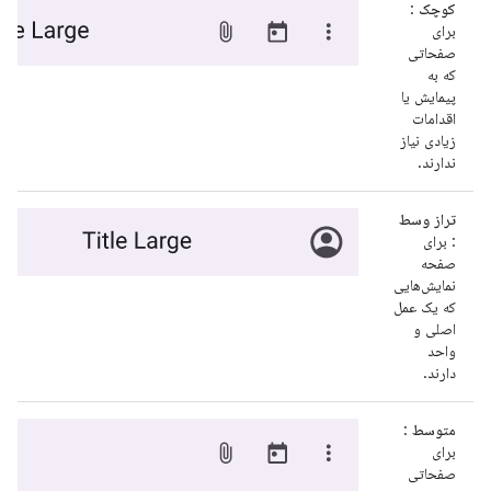
کوچک
:
برای
صفحاتی
که به
پیمایش یا
اقدامات
زیادی نیاز
ندارند.
تراز وسط
: برای
صفحه
نمایش‌هایی
که یک عمل
اصلی و
واحد
دارند.
متوسط
:
برای
صفحاتی