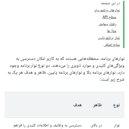
در این صفحه
نوارهای برنامه برتر
سطح API
رفتار پیمایش
مثال‌ها
نوار برنامه پایین
منابع اضافی
نوارهای برنامه، محفظه‌هایی هستند که به کاربر امکان دسترسی به
ویژگی‌های کلیدی و موارد ناوبری را می‌دهند. دو نوع نوار برنامه وجود
دارد، نوارهای برنامه بالا و نوارهای برنامه پایین. ظاهر و هدف هر یک به
شرح زیر است:
نوع
ظاهر
هدف
نوار
در بالای
دسترسی به وظایف و اطلاعات کلیدی را فراهم