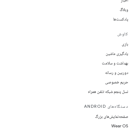
اخبار
وبلاگ
پادکست‌ها
کاوش
بازی
یادگیری ماشین
بهداشت و سلامت
دوربین و رسانه
حریم خصوصی
نسل پنجم شبکه تلفن همراه
دستگاه‌های ANDROID
صفحه‌نمایش‌های بزرگ
Wear OS