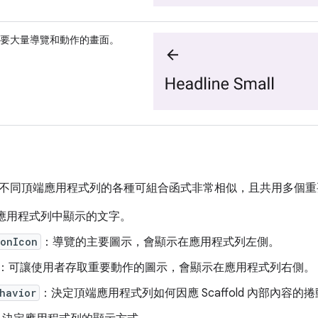
要大量導覽和動作的畫面。
不同頂端應用程式列的各種可組合函式非常相似，且共用多個重
應用程式列中顯示的文字。
ionIcon
：導覽的主要圖示，會顯示在應用程式列左側。
：可讓使用者存取重要動作的圖示，會顯示在應用程式列右側。
havior
：決定頂端應用程式列如何因應 Scaffold 內部內容的