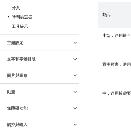
分頁
類型
時間挑選器
工具提示
小型
：適用於不
主題設定
文字和字體排版
置中對齊
：適用
圖片與圖形
動畫
中
：適用於需要
無障礙功能
觸控與輸入