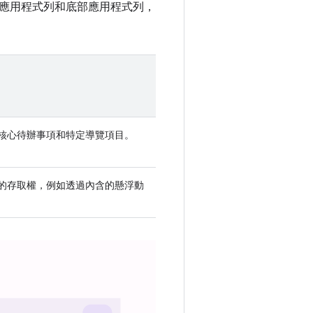
應用程式列和底部應用程式列，
核心待辦事項和特定導覽項目。
的存取權，例如透過內含的懸浮動