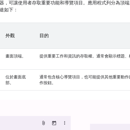
器，可讓使用者存取重要功能和導覽項目。應用程式列分為頂端
途如下：
外觀
目的
畫面頂端。
提供重要工作和資訊的存取權。通常會顯示標題、
位於畫面底
通常包含核心導覽項目，也可能提供其他重要動作
部。
作按鈕。