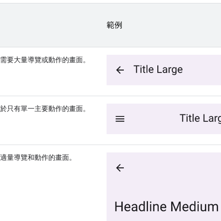
範例
需要大量導覽或動作的畫面。
於只有單一主要動作的畫面。
適量導覽和動作的畫面。