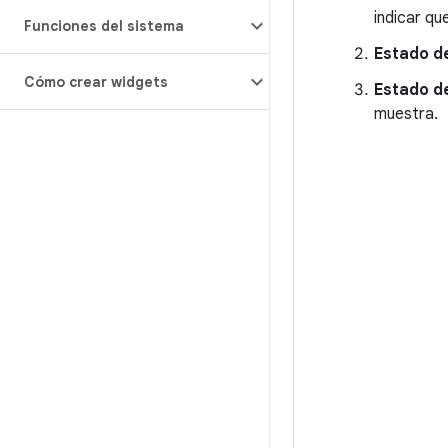
indicar qu
Funciones del sistema
Estado d
Cómo crear widgets
Estado de
muestra.