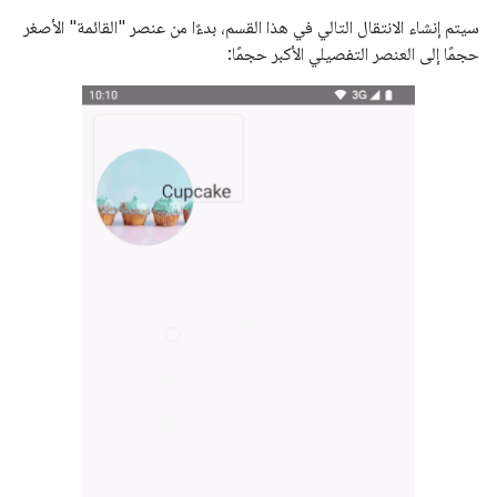
سيتم إنشاء الانتقال التالي في هذا القسم، بدءًا من عنصر "القائمة" الأصغر
حجمًا إلى العنصر التفصيلي الأكبر حجمًا: