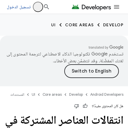
تسجيل الدخول
UI
CORE AREAS
DEVELOP
تستخدم Google تكنولوجيا الذكاء الاصطناعي لترجمة المحتوى إلى
لغتك المفضّلة، وقد تتضمّن بعض الأخطاء.
Android Developers
Develop
Core areas
UI
المستندات
هل كان المحتوى مفيدًا؟
انتقالات العناصر المشتركة في