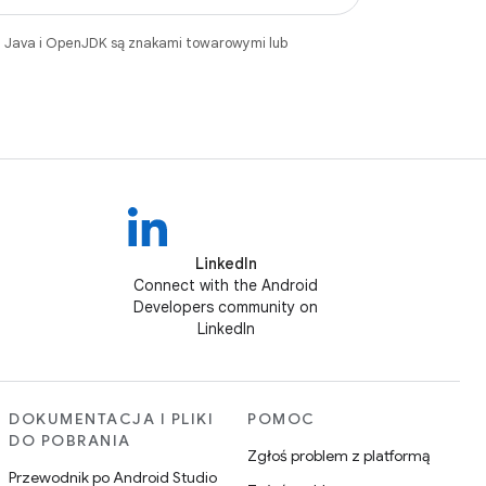
. Java i OpenJDK są znakami towarowymi lub
LinkedIn
Connect with the Android
Developers community on
LinkedIn
DOKUMENTACJA I PLIKI
POMOC
DO POBRANIA
Zgłoś problem z platformą
Przewodnik po Android Studio