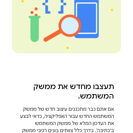
תעצבו מחדש את ממשק
המשתמש
.
אם אתם כבר מתכננים עיצוב חדש של ממשק
המשתמש החדש עבור האפליקציה, כדאי לבצע
את העדכון המלא של ממשק המשתמש
ב'כתיבה'. בדרך כלל צוותים בונים רכיבי ממשק