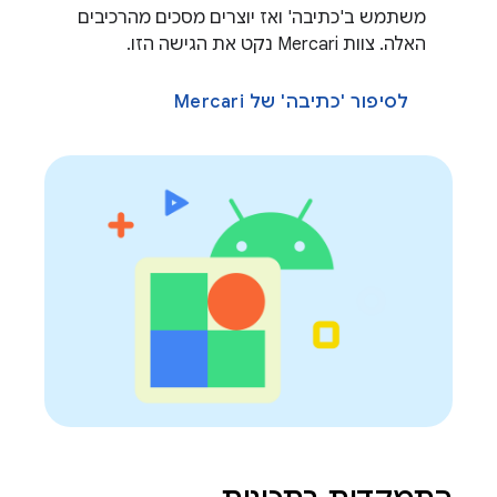
משתמש ב'כתיבה' ואז יוצרים מסכים מהרכיבים
האלה. צוות Mercari נקט את הגישה הזו.
לסיפור 'כתיבה' של Mercari