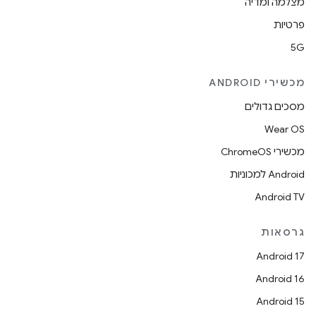
מצלמה ומדיה
פרטיות
5G
מכשירי ANDROID
מסכים גדולים
Wear OS
מכשירי ChromeOS
Android למכוניות
Android TV
גרסאות
Android 17
Android 16
Android 15