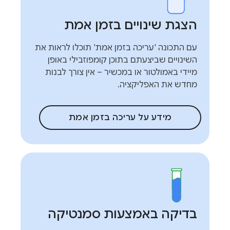
הצגת שינויים בזמן אמת
עם התכונה 'עריכה בזמן אמת' תוכלו לראות את
השינויים שביצעתם בתוכן קומפוזבילי באופן
מיידי באמולטור או במכשיר – אין צורך לבנות
מחדש את האפליקציה.
מידע על עריכה בזמן אמת
בדיקה באמצעות סמנטיקה