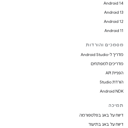
Android 14
Android 13
Android 12
Android 11
מסמכים והורדות
מדריך ל-Android Studio
מדריכים למפתחים
הפניית API
הורדת Studio
Android NDK
תמיכה
דיווח על באג בפלטפורמה
דיווח על באג בתיעוד