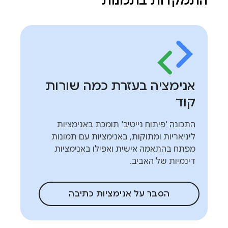
התמקדות בתכונות
אנימציה בעזרת כמה שורות
קוד
התכונה 'פיתוח נייטיב' תומכת באנימציות
ליניאריות ומתוקות, באנימציות עם תמונות
מפתח בהתאמה אישית ואפילו באנימציות
דינמיות של האביב.
הסבר על אנימציות כתיבה