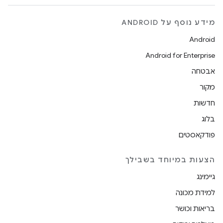
מידע נוסף על ANDROID
Android
Android for Enterprise
אבטחה
מקור
חדשות
בלוג
פודקאסטים
הצעות במיוחד בשבילך
גיימינג
למידת מכונה
בריאות וכושר