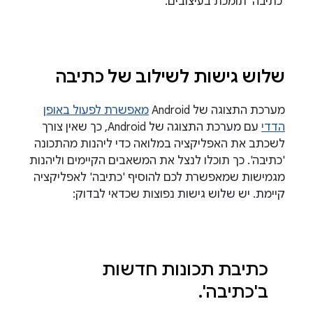
'כתיבה' תומכת בעיצובים.
שלוש גישות לשילוב של כתיבה
מערכת התצוגה של Android
מאפשרת לפעול באופן
הדדי
עם מערכת התצוגה של Android, כך שאין צורך
לשכתב את האפליקציה במלואה כדי ליהנות מהתכונה
'כתיבה'. כך תוכלו לנצל את המשאבים הקיימים וליהנות
מגמישות שמאפשרת לכם להוסיף 'כתיבה' לאפליקציה
קיימת. יש שלוש גישות נפוצות שכדאי לבדוק:
כתיבת תכונות חדשות
ב'כתיבה'
.