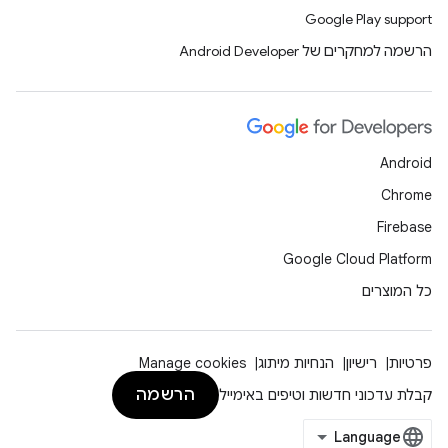
Google Play support
הרשמה למחקרים של Android Developer
Android
Chrome
Firebase
Google Cloud Platform
כל המוצרים
פרטיות
רישיון
הנחיות מיתוג
Manage cookies
הרשמה
קבלת עדכוני חדשות וטיפים באימייל