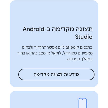
תצוגה מקדימה ב-Android
Studio
בתכנים קומפוזביליים אפשר להגדיר ולבדוק
מאפיינים כמו גודל, לוקאל או מצב כהה או בהיר
במהלך העבודה.
מידע על תצוגה מקדימה