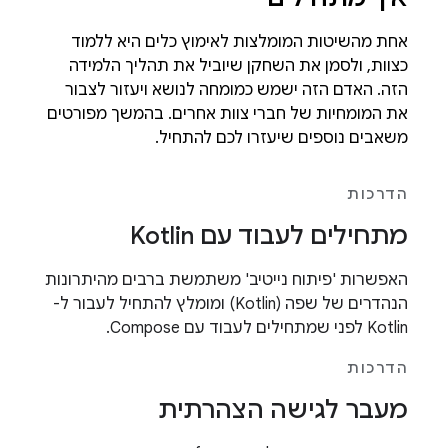
אחת מהשיטות המומלצות לאימוץ כלים היא ללמוד
כצוות, ולסמן את השחקן שיוביל את תהליך הלמידה
הזה. האדם הזה ישמש כמומחה לנושא ויעזור לצבור
את המומחיות של חברי צוות אחרים. בהמשך מפורטים
משאבים נוספים שיעזרו לכם להתחיל.
הדרכות
מתחילים לעבוד עם Kotlin
האפשרות 'פיתוח נייטיב' משתמשת ברבים מהיתרונות
הנהדרים של שפה (Kotlin) ומומלץ להתחיל לעבור ל-
Kotlin לפני שמתחילים לעבוד עם Compose.
הדרכות
מעבר לגישה הצהרתית