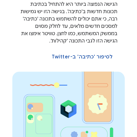
הגישה הנפוצה ביותר היא להתחיל בכתיבת
תכונות חדשות ב'כתיבה'. בגישה הזו יש גמישות
רבה, כי אתם יכולים להשתמש בתכונה 'כתיבה'
למסכים חדשים מלאים, עד לחלק מסוים
בממשק המשתמש, כמו לחצן. טוויטר אימצו את
הגישה הזו לגבי התכונה 'קהילות'.
לסיפור 'כתיבה' ב-Twitter