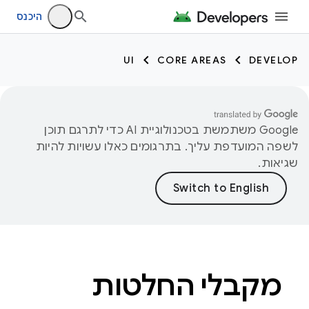
היכנס
UI
CORE AREAS
DEVELOP
‫Google משתמשת בטכנולוגיית AI כדי לתרגם תוכן
לשפה המועדפת עליך. בתרגומים כאלו עשויות להיות
שגיאות.
מקבלי החלטות