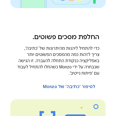
החלפת מסכים פשוטים
.
כדי להתחיל ליהנות מהיתרונות של 'כתיבה',
צריך לזהות כמה מהמסכים הפשוטים יותר
באפליקציה כנקודת התחלה להעברה. זו הגישה
שנבחרה על ידי Monzo כשהחלו להתחיל לעבוד
עם 'פיתוח נייטיב'.
לסיפור 'כתיבה' של Monzo