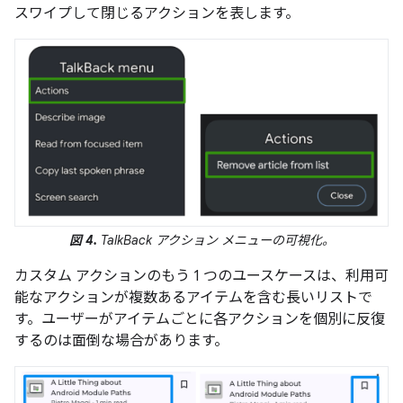
スワイプして閉じるアクションを表します。
図 4.
TalkBack アクション メニューの可視化。
カスタム アクションのもう 1 つのユースケースは、利用可
能なアクションが複数あるアイテムを含む長いリストで
す。ユーザーがアイテムごとに各アクションを個別に反復
するのは面倒な場合があります。