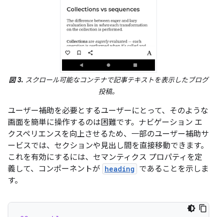
図 3.
スクロール可能なコンテナで記事テキストを表示したブログ
投稿。
ユーザー補助を必要とするユーザーにとって、そのような
画面を簡単に操作するのは困難です。ナビゲーション エ
クスペリエンスを向上させるため、一部のユーザー補助サ
ービスでは、セクションや見出し間を直接移動できます。
これを有効にするには、セマンティクス プロパティを定
義して、コンポーネントが
heading
であることを示しま
す。