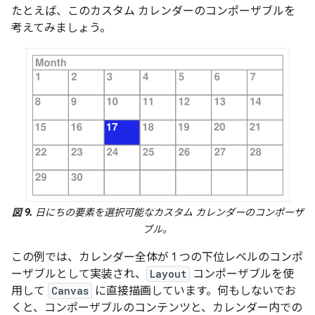
たとえば、このカスタム カレンダーのコンポーザブルを
考えてみましょう。
図 9.
日にちの要素を選択可能なカスタム カレンダーのコンポーザ
ブル。
この例では、カレンダー全体が 1 つの下位レベルのコンポ
ーザブルとして実装され、
Layout
コンポーザブルを使
用して
Canvas
に直接描画しています。何もしないでお
くと、コンポーザブルのコンテンツと、カレンダー内での