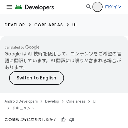
ログイン
DEVELOP
CORE AREAS
UI
Google は AI 技術を使用して、コンテンツをご希望の言
語に翻訳しています。AI 翻訳には誤りが含まれる場合が
あります。
Android Developers
Develop
Core areas
UI
ドキュメント
この情報は役に立ちましたか？