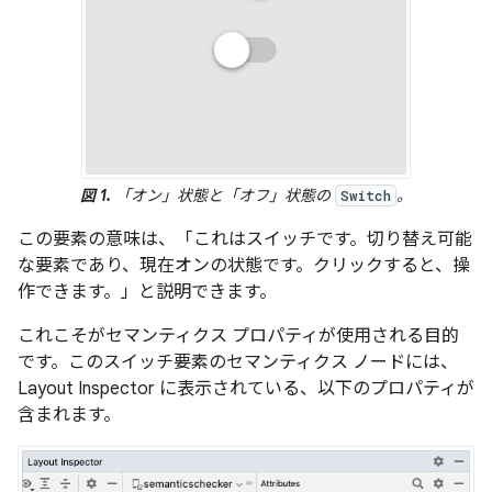
図 1.
「オン」状態と「オフ」状態の
。
Switch
この要素の意味
は、「これはスイッチです。切り替え可能
な要素であり、現在オンの状態です。
クリックすると、操
作できます。」と説明できます。
これこそがセマンティクス プロパティが使用される目的
です。このスイッチ要素のセマンティクス ノードには、
Layout Inspector に表示されている、以下のプロパティが
含まれます。