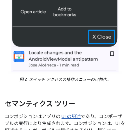
図 7.
スイッチ アクセスの操作メニューの可視化。
セマンティクス ツリー
コンポジションはアプリの
UI の記述
であり、コンポーザ
ブルの実行により生成されます。コンポジションは、UI を