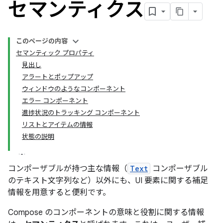
セマンティクス
このページの内容
セマンティック プロパティ
見出し
アラートとポップアップ
ウィンドウのようなコンポーネント
エラー コンポーネント
進捗状況のトラッキング コンポーネント
リストとアイテムの情報
状態の説明
コンポーザブルが持つ主な情報（
Text
コンポーザブル
のテキスト文字列など）以外にも、UI 要素に関する補足
情報を用意すると便利です。
Compose のコンポーネントの意味と役割に関する情報