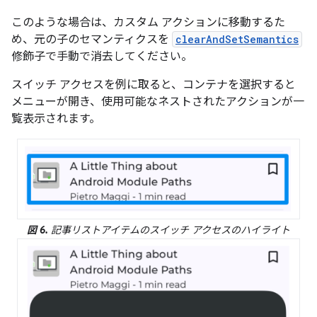
このような場合は、カスタム アクションに移動するた
め、元の子のセマンティクスを
clearAndSetSemantics
修飾子で手動で消去してください。
スイッチ アクセスを例に取ると、コンテナを選択すると
メニューが開き、使用可能なネストされたアクションが一
覧表示されます。
図 6.
記事リストアイテムのスイッチ アクセスのハイライト