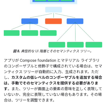
図 8.
典型的な UI 階層とそのセマンティクス ツリー。
アプリが Compose foundation とマテリアル ライブラリ
のコンポーザブルと修飾子で構成されている場合は、セマ
ンティクス ツリーが自動的に入力、生成されます。ただ
し、
カスタムの低レベルのコンポーザブルを追加する場合
は、手動でそのセマンティクスを提供する必要がありま
す
。また、ツリーが画面上の要素の意味を正しく表現して
いないか、完全に表現していない場合もあります。その場
合は、ツリーを調整できます。