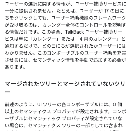
ユーザーの選択に関する情報が、ユーザー補助サービスに
十分に提供されません。たとえば、ユーザーが 17 の日に
ちをクリックしても、ユーザー補助機能のフレームワーク
が受け取るのは、カレンダー全体のコントロールを説明す
る情報だけです。この場合、TalkBack ユーザー補助サー
ビスは単に「カレンダー」または「4 月のカレンダー」と
通知するだけで、どの日にちが選択されたかユーザーには
わかりません。このコンポーザブルのユーザー補助を充実
させるには、セマンティック情報を手動で追加する必要が
あります。
マージされたツリーとマージされていないツリ
ー
前述のように、UI ツリーの各コンポーザブルには、0 個
以上のセマンティクス プロパティが設定されます。コンポ
ーザブルにセマンティック プロパティが設定されていな
い場合は、セマンティクス ツリーの一部としては含まれ