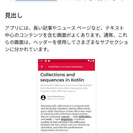
見出し
アプリには、長い記事やニュース ページなど、テキスト
中心のコンテンツを含む画面がよくあります。通常、これ
らの画面は、ヘッダーを使用してさまざまなサブセクショ
ンに分かれています。