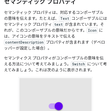
セマンティック プロパティ
セマンティック プロパティは、対応するコンポーザブル
の意味を伝えます。たとえば、
Text
コンポーザブルには
セマンティック プロパティ
text
が含まれています。そ
れが、このコンポーザブルの意味
だからです。
Icon
に
は、アイコンの意味をテキストで伝える
contentDescription
プロパティが含まれます（デベロ
ッパーが設定した場合）。
セマンティクス プロパティがコンポーザブルの意味を伝
える方法について考えてみましょう。
Switch
について考
えてみましょう。これは次のように表示されます。