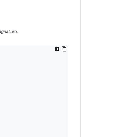
gnalibro.