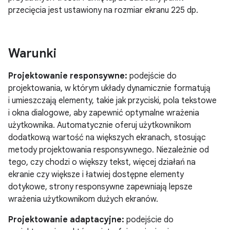
przecięcia jest ustawiony na rozmiar ekranu 225 dp.
Warunki
Projektowanie responsywne:
podejście do
projektowania, w którym układy dynamicznie formatują
i umieszczają elementy, takie jak przyciski, pola tekstowe
i okna dialogowe, aby zapewnić optymalne wrażenia
użytkownika. Automatycznie oferuj użytkownikom
dodatkową wartość na większych ekranach, stosując
metody projektowania responsywnego. Niezależnie od
tego, czy chodzi o większy tekst, więcej działań na
ekranie czy większe i łatwiej dostępne elementy
dotykowe, strony responsywne zapewniają lepsze
wrażenia użytkownikom dużych ekranów.
Projektowanie adaptacyjne:
podejście do