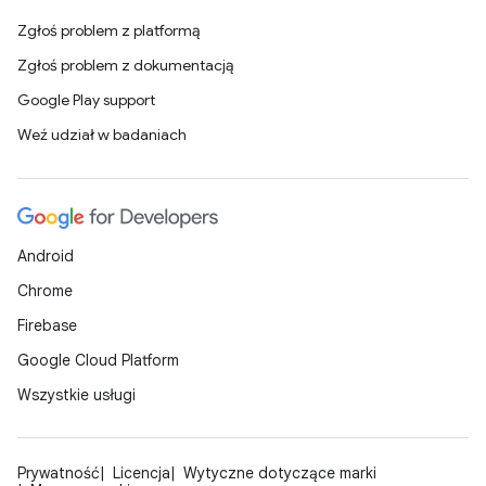
Zgłoś problem z platformą
Zgłoś problem z dokumentacją
Google Play support
Weź udział w badaniach
Android
Chrome
Firebase
Google Cloud Platform
Wszystkie usługi
Prywatność
Licencja
Wytyczne dotyczące marki