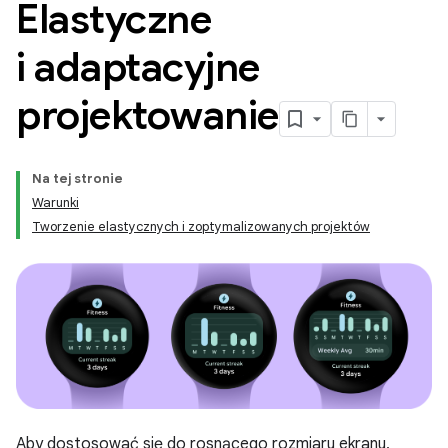
Elastyczne
i adaptacyjne
projektowanie
Na tej stronie
Warunki
Tworzenie elastycznych i zoptymalizowanych projektów
Aby dostosować się do rosnącego rozmiaru ekranu,