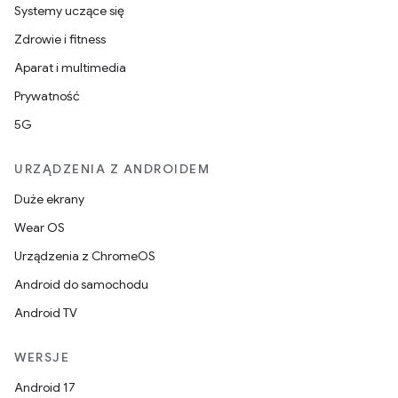
Systemy uczące się
Zdrowie i fitness
Aparat i multimedia
Prywatność
5G
URZĄDZENIA Z ANDROIDEM
Duże ekrany
Wear OS
Urządzenia z ChromeOS
Android do samochodu
Android TV
WERSJE
Android 17