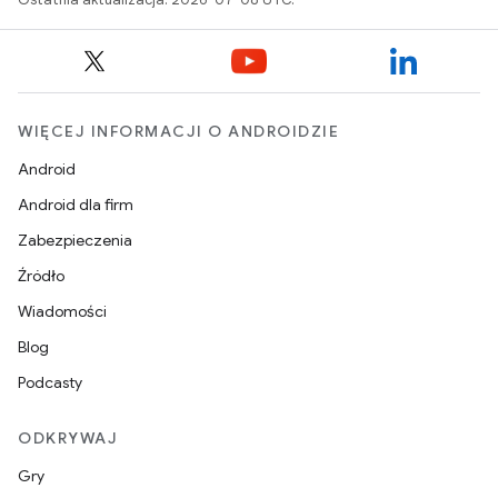
WIĘCEJ INFORMACJI O ANDROIDZIE
Android
Android dla firm
Zabezpieczenia
Źródło
Wiadomości
Blog
Podcasty
ODKRYWAJ
Gry