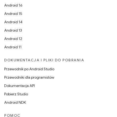
Android 16
Android 15
Android 14
Android 13
Android 12
Android 11
DOKUMENTACJA I PLIKI DO POBRANIA
Przewodnik po Android Studio
Przewodniki dla programistów
Dokumentacja API
Pobierz Studio
Android NDK
POMOC