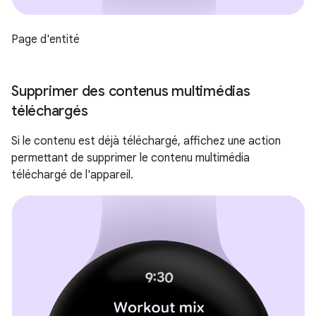
Page d'entité
Supprimer des contenus multimédias
téléchargés
Si le contenu est déjà téléchargé, affichez une action
permettant de supprimer le contenu multimédia
téléchargé de l'appareil.