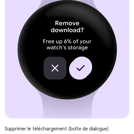
Supprimer le téléchargement (boîte de dialogue)