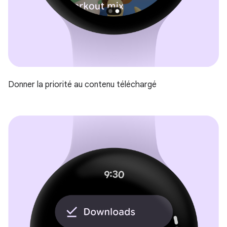
Donner la priorité au contenu téléchargé