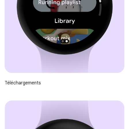
Téléchargements