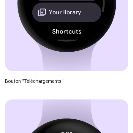
Bouton "Téléchargements"