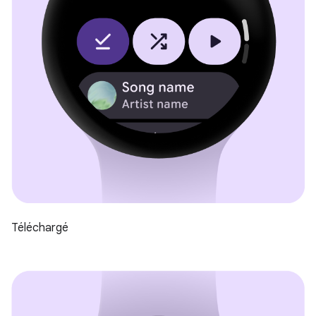
Téléchargé