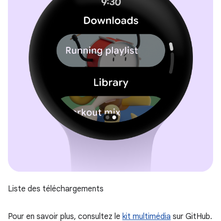
Liste des téléchargements
Pour en savoir plus, consultez le
kit multimédia
sur GitHub.