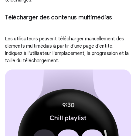
téléchargés.
Télécharger des contenus multimédias
Les utilisateurs peuvent télécharger manuellement des
éléments multimédias à partir d'une page d'entité.
Indiquez à l'utilisateur l'emplacement, la progression et la
taille du téléchargement.