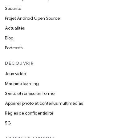
Sécurité
Projet Android Open Source
Actualités
Blog
Podcasts
DÉCOUVRIR
Jeux vidéo
Machine learning
Santé et remise en forme
Appareil photo et contenus multimédias
Règles de confidentialité
5G