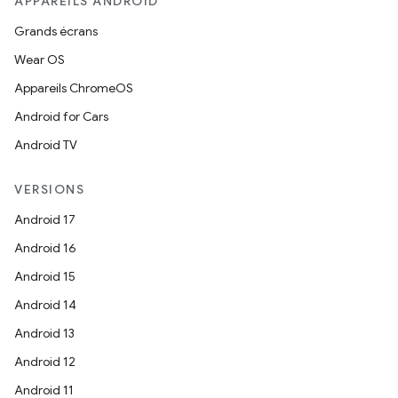
APPAREILS ANDROID
Grands écrans
Wear OS
Appareils ChromeOS
Android for Cars
Android TV
VERSIONS
Android 17
Android 16
Android 15
Android 14
Android 13
Android 12
Android 11