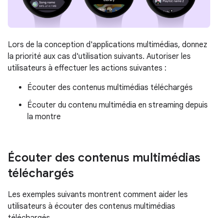
Lors de la conception d'applications multimédias, donnez
la priorité aux cas d'utilisation suivants. Autoriser les
utilisateurs à effectuer les actions suivantes :
Écouter des contenus multimédias téléchargés
Écouter du contenu multimédia en streaming depuis
la montre
Écouter des contenus multimédias
téléchargés
Les exemples suivants montrent comment aider les
utilisateurs à écouter des contenus multimédias