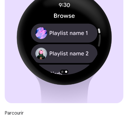
Parcourir