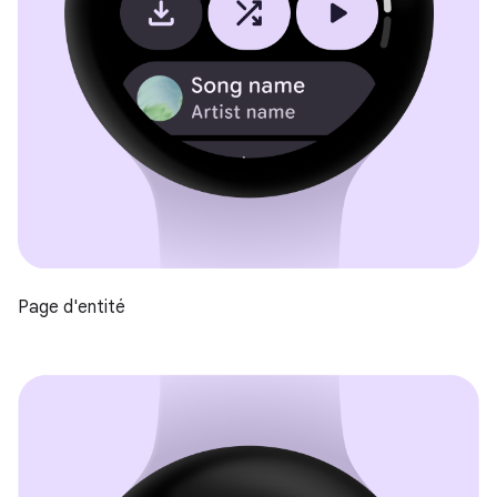
Page d'entité