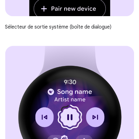
Sélecteur de sortie système (boîte de dialogue)