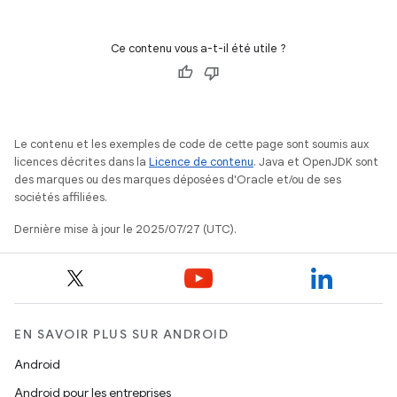
Ce contenu vous a-t-il été utile ?
Le contenu et les exemples de code de cette page sont soumis aux
licences décrites dans la
Licence de contenu
. Java et OpenJDK sont
des marques ou des marques déposées d'Oracle et/ou de ses
sociétés affiliées.
Dernière mise à jour le 2025/07/27 (UTC).
EN SAVOIR PLUS SUR ANDROID
Android
Android pour les entreprises