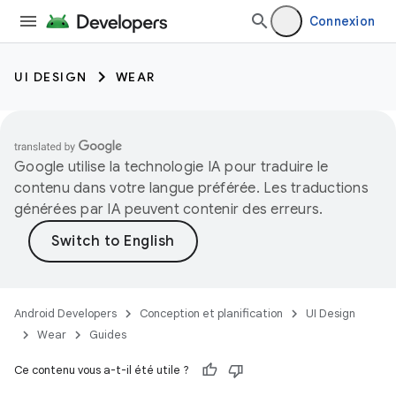
Connexion
UI DESIGN
WEAR
Google utilise la technologie IA pour traduire le
contenu dans votre langue préférée. Les traductions
générées par IA peuvent contenir des erreurs.
Android Developers
Conception et planification
UI Design
Wear
Guides
Ce contenu vous a-t-il été utile ?