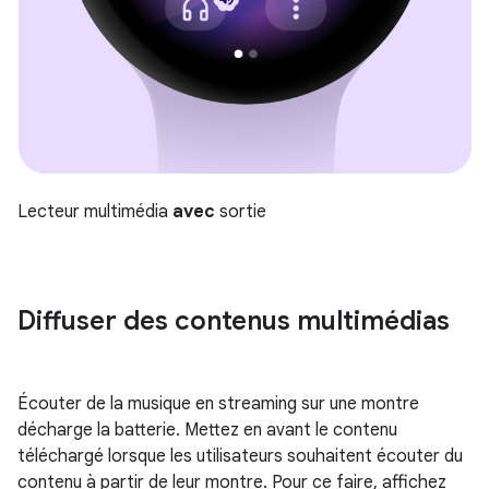
Lecteur multimédia
avec
sortie
Diffuser des contenus multimédias
Écouter de la musique en streaming sur une montre
décharge la batterie. Mettez en avant le contenu
téléchargé lorsque les utilisateurs souhaitent écouter du
contenu à partir de leur montre. Pour ce faire, affichez