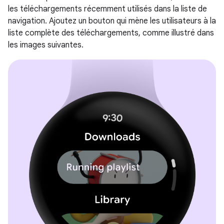
les téléchargements récemment utilisés dans la liste de
navigation. Ajoutez un bouton qui mène les utilisateurs à la
liste complète des téléchargements, comme illustré dans
les images suivantes.