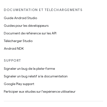
DOCUMENTATION ET TÉLÉCHARGEMENTS
Guide Android Studio
Guides pour les développeurs
Document de référence sur les API
Télécharger Studio
Android NDK
SUPPORT
Signaler un bug de la plate-forme
Signaler un bug relatif à la documentation
Google Play support
Participer aux études sur l'expérience utilisateur