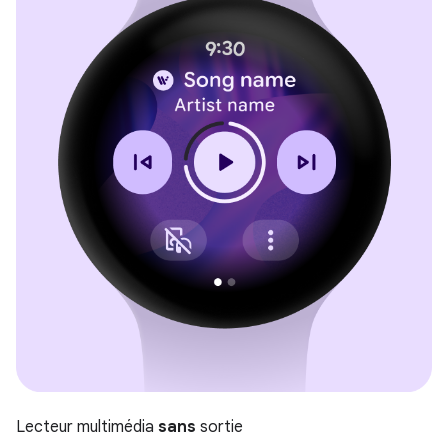
Lecteur multimédia
sans
sortie