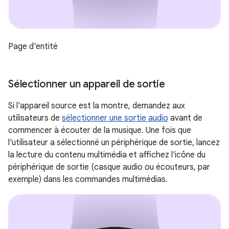
Page d'entité
Sélectionner un appareil de sortie
Si l'appareil source est la montre, demandez aux
utilisateurs de
sélectionner une sortie audio
avant de
commencer à écouter de la musique. Une fois que
l'utilisateur a sélectionné un périphérique de sortie, lancez
la lecture du contenu multimédia et affichez l'icône du
périphérique de sortie (casque audio ou écouteurs, par
exemple) dans les commandes multimédias.