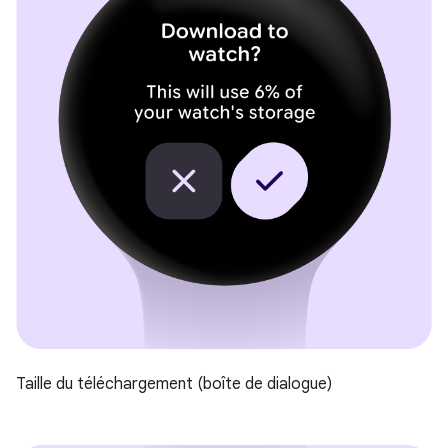
Taille du téléchargement (boîte de dialogue)