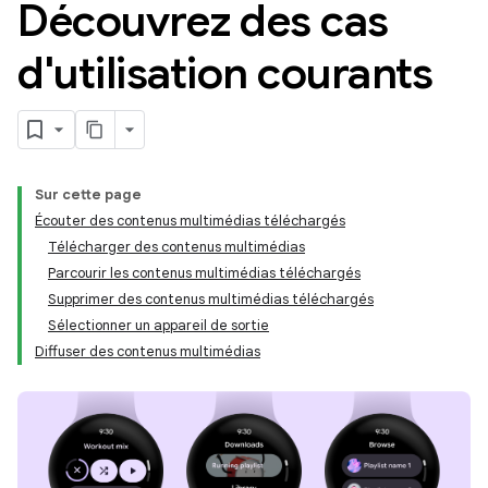
Découvrez des cas
d'utilisation courants
Sur cette page
Écouter des contenus multimédias téléchargés
Télécharger des contenus multimédias
Parcourir les contenus multimédias téléchargés
Supprimer des contenus multimédias téléchargés
Sélectionner un appareil de sortie
Diffuser des contenus multimédias