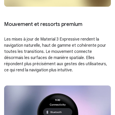
Mouvement et ressorts premium
Les mises à jour de Material 3 Expressive rendent la
navigation naturelle, haut de gamme et cohérente pour
toutes les transitions. Le mouvement connecte
désormais les surfaces de manière spatiale. Elles
répondent plus précisément aux gestes des utilisateurs,
ce qui rend la navigation plus intuitive.