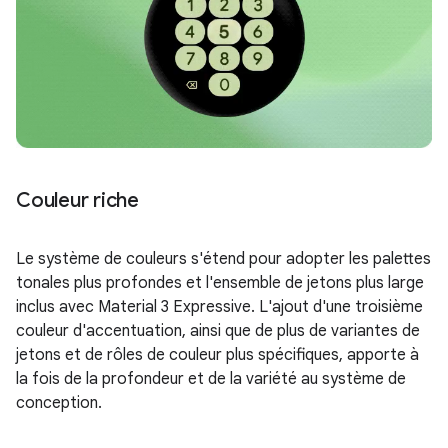
Couleur riche
Le système de couleurs s'étend pour adopter les palettes
tonales plus profondes et l'ensemble de jetons plus large
inclus avec Material 3 Expressive. L'ajout d'une troisième
couleur d'accentuation, ainsi que de plus de variantes de
jetons et de rôles de couleur plus spécifiques, apporte à
la fois de la profondeur et de la variété au système de
conception.