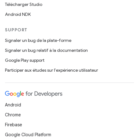
Télécharger Studio
Android NDK
SUPPORT
Signaler un bug de la plate-forme
Signaler un bug relatif à la documentation
Google Play support
Participer aux études sur l'expérience utilisateur
Android
Chrome
Firebase
Google Cloud Platform