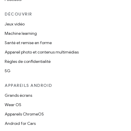
DÉCOUVRIR
Jeux vidéo
Machine learning
Santé et remise en forme
Appareil photo et contenus multimédias
Règles de confidentialité
5G
APPAREILS ANDROID
Grands écrans
Wear OS
Appareils ChromeOS
Android for Cars