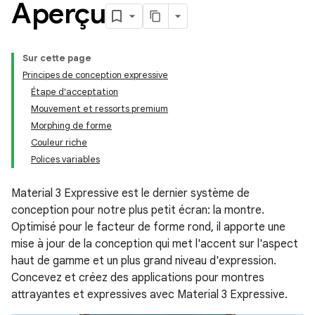
Aperçu
Sur cette page
Principes de conception expressive
Étape d'acceptation
Mouvement et ressorts premium
Morphing de forme
Couleur riche
Polices variables
Material 3 Expressive est le dernier système de
conception pour notre plus petit écran: la montre.
Optimisé pour le facteur de forme rond, il apporte une
mise à jour de la conception qui met l'accent sur l'aspect
haut de gamme et un plus grand niveau d'expression.
Concevez et créez des applications pour montres
attrayantes et expressives avec Material 3 Expressive.