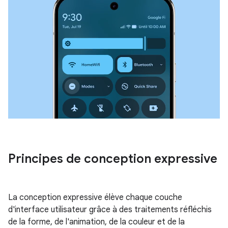
Principes de conception expressive
La conception expressive élève chaque couche
d'interface utilisateur grâce à des traitements réfléchis
de la forme, de l'animation, de la couleur et de la