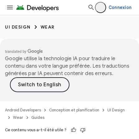
Connexion
UI DESIGN
WEAR
Google utilise la technologie IA pour traduire le
contenu dans votre langue préférée. Les traductions
générées par IA peuvent contenir des erreurs.
Android Developers
Conception et planification
UI Design
Wear
Guides
Ce contenu vous a-t-il été utile ?