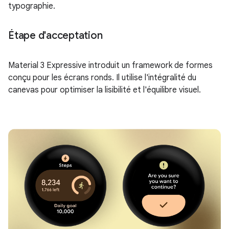
typographie.
Étape d'acceptation
Material 3 Expressive introduit un framework de formes
conçu pour les écrans ronds. Il utilise l'intégralité du
canevas pour optimiser la lisibilité et l'équilibre visuel.