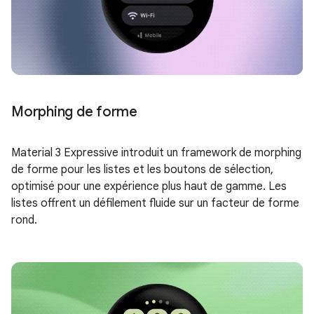
Morphing de forme
Material 3 Expressive introduit un framework de morphing
de forme pour les listes et les boutons de sélection,
optimisé pour une expérience plus haut de gamme. Les
listes offrent un défilement fluide sur un facteur de forme
rond.