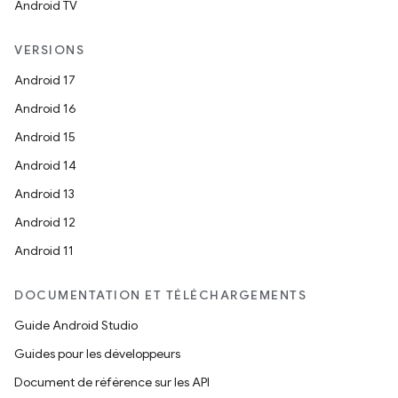
Android TV
VERSIONS
Android 17
Android 16
Android 15
Android 14
Android 13
Android 12
Android 11
DOCUMENTATION ET TÉLÉCHARGEMENTS
Guide Android Studio
Guides pour les développeurs
Document de référence sur les API