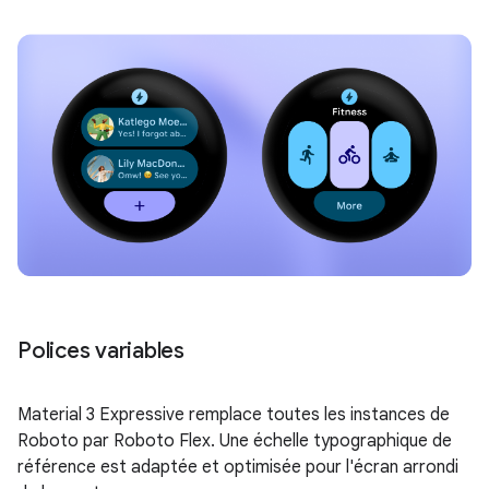
Polices variables
Material 3 Expressive remplace toutes les instances de
Roboto par Roboto Flex. Une échelle typographique de
référence est adaptée et optimisée pour l'écran arrondi