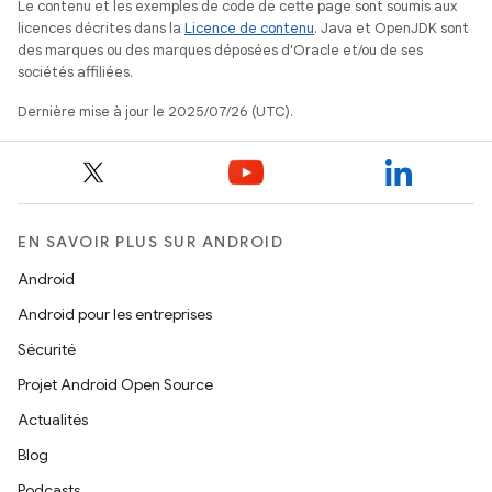
Le contenu et les exemples de code de cette page sont soumis aux
licences décrites dans la
Licence de contenu
. Java et OpenJDK sont
des marques ou des marques déposées d'Oracle et/ou de ses
sociétés affiliées.
Dernière mise à jour le 2025/07/26 (UTC).
EN SAVOIR PLUS SUR ANDROID
Android
Android pour les entreprises
Sécurité
Projet Android Open Source
Actualités
Blog
Podcasts