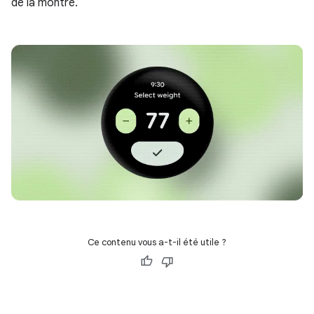
de la montre.
Ce contenu vous a-t-il été utile ?