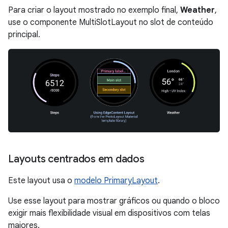
Para criar o layout mostrado no exemplo final,
Weather
,
use o componente MultiSlotLayout no slot de conteúdo
principal.
Layouts centrados em dados
Este layout usa o
modelo PrimaryLayout
.
Use esse layout para mostrar gráficos ou quando o bloco
exigir mais flexibilidade visual em dispositivos com telas
maiores.