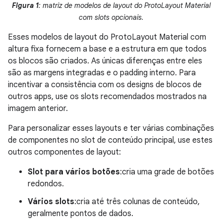
Figura 1
: matriz de modelos de layout do ProtoLayout Material
com slots opcionais.
Esses modelos de layout do ProtoLayout Material com
altura fixa fornecem a base e a estrutura em que todos
os blocos são criados. As únicas diferenças entre eles
são as margens integradas e o padding interno. Para
incentivar a consistência com os designs de blocos de
outros apps, use os slots recomendados mostrados na
imagem anterior.
Para personalizar esses layouts e ter várias combinações
de componentes no slot de conteúdo principal, use estes
outros componentes de layout:
Slot para vários botões
:cria uma grade de botões
redondos.
Vários slots
:cria até três colunas de conteúdo,
geralmente pontos de dados.