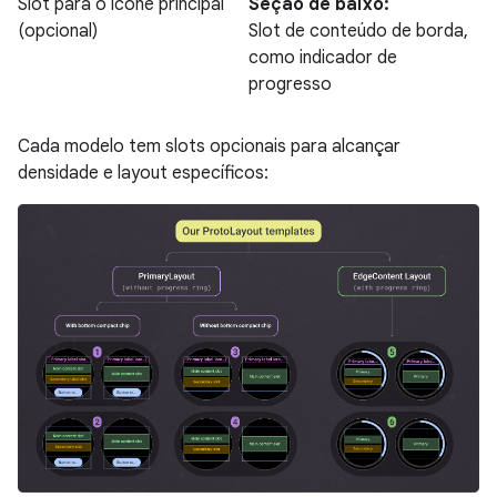
Slot para o ícone principal
Seção de baixo:
(opcional)
Slot de conteúdo de borda,
como indicador de
progresso
Cada modelo tem slots opcionais para alcançar
densidade e layout específicos: