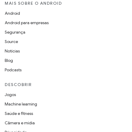
MAIS SOBRE O ANDROID
Android
Android para empresas
Segurança
Source
Notícias
Blog
Podcasts
DESCOBRIR
Jogos
Machine learning
Saúde e fitness
Câmera e mídia