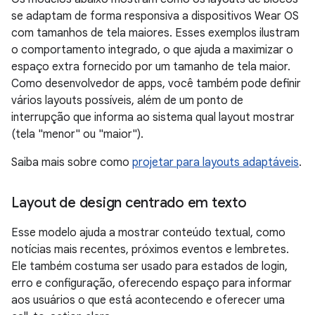
se adaptam de forma responsiva a dispositivos Wear OS
com tamanhos de tela maiores. Esses exemplos ilustram
o comportamento integrado, o que ajuda a maximizar o
espaço extra fornecido por um tamanho de tela maior.
Como desenvolvedor de apps, você também pode definir
vários layouts possíveis, além de um ponto de
interrupção que informa ao sistema qual layout mostrar
(tela "menor" ou "maior").
Saiba mais sobre como
projetar para layouts adaptáveis
.
Layout de design centrado em texto
Esse modelo ajuda a mostrar conteúdo textual, como
notícias mais recentes, próximos eventos e lembretes.
Ele também costuma ser usado para estados de login,
erro e configuração, oferecendo espaço para informar
aos usuários o que está acontecendo e oferecer uma