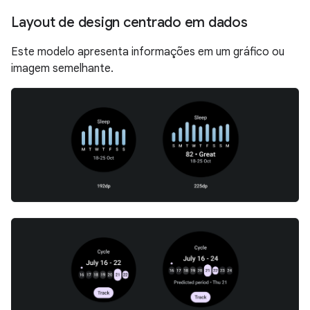
Layout de design centrado em dados
Este modelo apresenta informações em um gráfico ou
imagem semelhante.