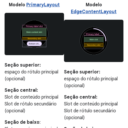
Modelo
PrimaryLayout
Modelo
EdgeContentLayout
Seção superior:
espaço do rótulo principal
Seção superior:
(opcional)
espaço do rótulo principal
(opcional)
Seção central:
Slot de conteúdo principal
Seção central:
Slot de rótulo secundário
Slot de conteúdo principal
(opcional)
Slot de rótulo secundário
(opcional)
Seção de baixo
: