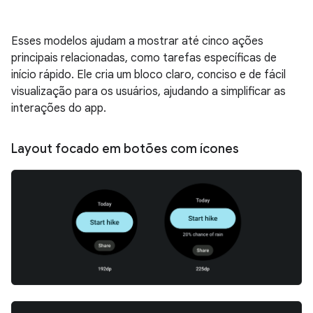
Esses modelos ajudam a mostrar até cinco ações
principais relacionadas, como tarefas específicas de
início rápido. Ele cria um bloco claro, conciso e de fácil
visualização para os usuários, ajudando a simplificar as
interações do app.
Layout focado em botões com ícones