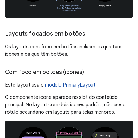
Layouts focados em botões
Os layouts com foco em botões incluem os que têm
ícones e os que têm botões.
Com foco em botões (ícones)
Este layout usa o
modelo PrimaryLayout
.
O componente ícone aparece no slot do conteúdo
principal. No layout com dois ícones padrão, não use o
rótulo secundário em layouts para telas menores.