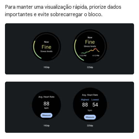
Para manter uma visualização rápida, priorize dados
importantes e evite sobrecarregar o bloco.