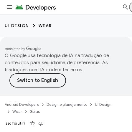
UI DESIGN
WEAR
O Google usa tecnologia de IA na tradução de
conteúdos para seu idioma de preferência. As
traduções com IA podem ter erros.
Android Developers
Design e planejamento
UI Design
Wear
Guias
Isso foi útil?