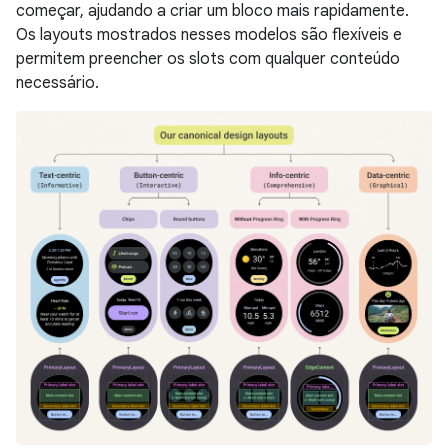
começar, ajudando a criar um bloco mais rapidamente.
Os layouts mostrados nesses modelos são flexíveis e
permitem preencher os slots com qualquer conteúdo
necessário.