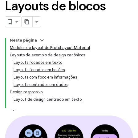
Layouts de blocos
Nesta página
Modelos de layout do ProtoLayout Material
Layouts de exemplo de design canônicos
Layouts focados em texto
Layouts focados em botões
Layouts com foco em informações
Layouts centrados em dados
Design responsivo
Layout de design centrado em texto