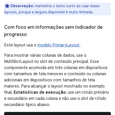
Observação
:
mantenha o texto curto ao usar esses
layouts, porque a largura disponível é muito limitada.
Com foco em informações sem indicador de
progresso
Este layout usa o
modelo PrimaryLayout
.
Para mostrar várias colunas de dados, use o
MultiSlotLayout no slot de conteúdo principal. Esse
componente acomoda até três colunas em dispositivos
com tamanhos de tela menores e conteúdo ou colunas
adicionais em dispositivos com tamanhos de tela
maiores. Para alcançar o layout mostrado no exemplo
final,
Estatísticas de execução
, use um rótulo primário
e secundário em cada coluna e não use o slot de rótulo
secundário típico abaixo.