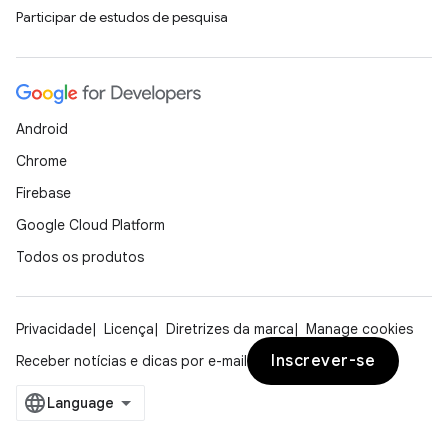
Participar de estudos de pesquisa
Android
Chrome
Firebase
Google Cloud Platform
Todos os produtos
Privacidade
Licença
Diretrizes da marca
Manage cookies
Inscrever-se
Receber notícias e dicas por e-mail