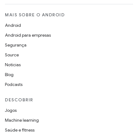
MAIS SOBRE O ANDROID
Android
Android para empresas
Segurança
Source
Notícias
Blog
Podcasts
DESCOBRIR
Jogos
Machine learning
Saúde e fitness