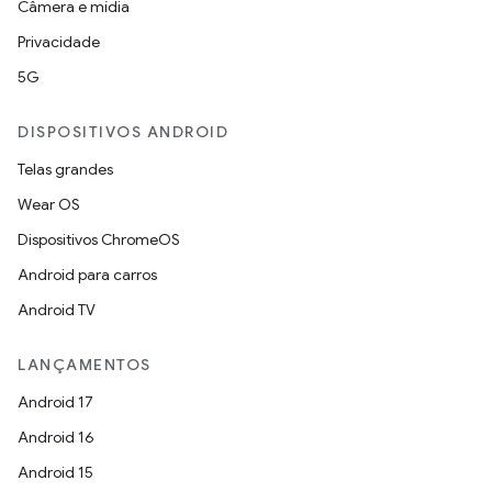
Câmera e mídia
Privacidade
5G
DISPOSITIVOS ANDROID
Telas grandes
Wear OS
Dispositivos ChromeOS
Android para carros
Android TV
LANÇAMENTOS
Android 17
Android 16
Android 15