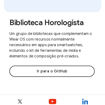
Biblioteca Horologista
Um grupo de bibliotecas que complementam o
Wear OS com recursos normalmente
necessários em apps para smartwatches,
incluindo o kit de ferramentas de mídia e
elementos de composição pré-criados.
Ir para o GitHub