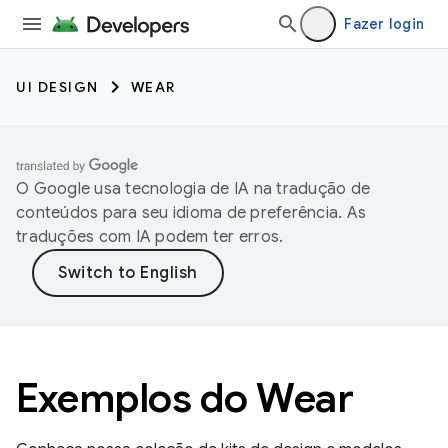
Fazer login
UI DESIGN
WEAR
O Google usa tecnologia de IA na tradução de
conteúdos para seu idioma de preferência. As
traduções com IA podem ter erros.
Exemplos do Wear