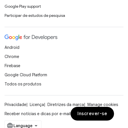
Google Play support
Participar de estudos de pesquisa
Android
Chrome
Firebase
Google Cloud Platform
Todos os produtos
Privacidade
Licença
Diretrizes da marca
Manage cookies
Inscrever-se
Receber notícias e dicas por e-mail