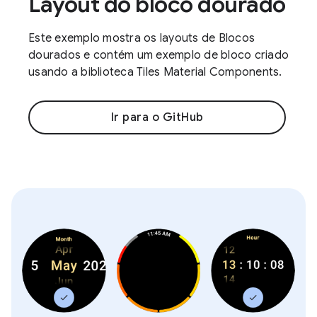
Layout do bloco dourado
Este exemplo mostra os layouts de Blocos
dourados e contém um exemplo de bloco criado
usando a biblioteca Tiles Material Components.
Ir para o GitHub