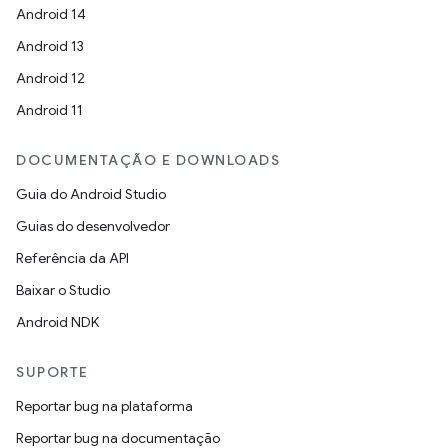
Android 14
Android 13
Android 12
Android 11
DOCUMENTAÇÃO E DOWNLOADS
Guia do Android Studio
Guias do desenvolvedor
Referência da API
Baixar o Studio
Android NDK
SUPORTE
Reportar bug na plataforma
Reportar bug na documentação