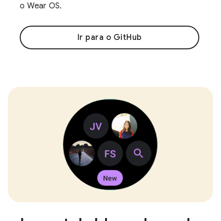
o Wear OS.
Ir para o GitHub