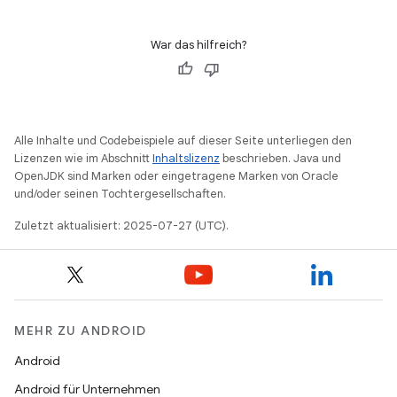
War das hilfreich?
Alle Inhalte und Codebeispiele auf dieser Seite unterliegen den
Lizenzen wie im Abschnitt
Inhaltslizenz
beschrieben. Java und
OpenJDK sind Marken oder eingetragene Marken von Oracle
und/oder seinen Tochtergesellschaften.
Zuletzt aktualisiert: 2025-07-27 (UTC).
MEHR ZU ANDROID
Android
Android für Unternehmen