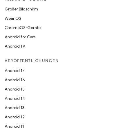
Großer Bildschirm
Wear OS
ChromeOS-Geräte
Android for Cars
Android TV
VERÖFFENTLICHUNGEN
Android 17
Android 16
Android 15
Android 14
Android 13
Android 12
Android 11