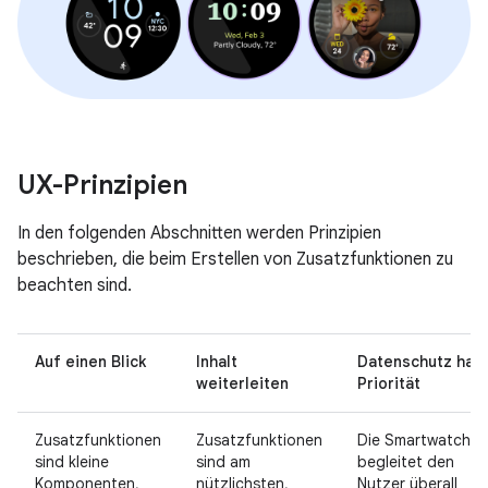
UX-Prinzipien
In den folgenden Abschnitten werden Prinzipien
beschrieben, die beim Erstellen von Zusatzfunktionen zu
beachten sind.
Auf einen Blick
Inhalt
Datenschutz hat
weiterleiten
Priorität
Zusatzfunktionen
Zusatzfunktionen
Die Smartwatch
sind kleine
sind am
begleitet den
Komponenten,
nützlichsten,
Nutzer überall