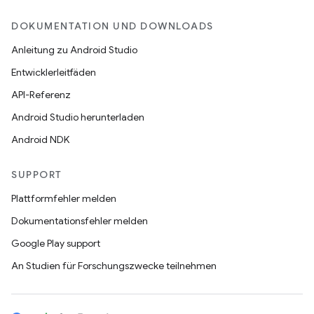
DOKUMENTATION UND DOWNLOADS
Anleitung zu Android Studio
Entwicklerleitfäden
API-Referenz
Android Studio herunterladen
Android NDK
SUPPORT
Plattformfehler melden
Dokumentationsfehler melden
Google Play support
An Studien für Forschungszwecke teilnehmen