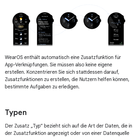
WearOS enthält automatisch eine Zusatzfunktion für
App-Verknüpfungen. Sie müssen also keine eigene
erstellen. Konzentrieren Sie sich stattdessen darauf,
Zusatzfunktionen zu erstellen, die Nutzern helfen können,
bestimmte Aufgaben zu erledigen.
Typen
Der Zusatz „Typ“ bezieht sich auf die Art der Daten, die in
der Zusatzfunktion angezeigt oder von einer Datenquelle