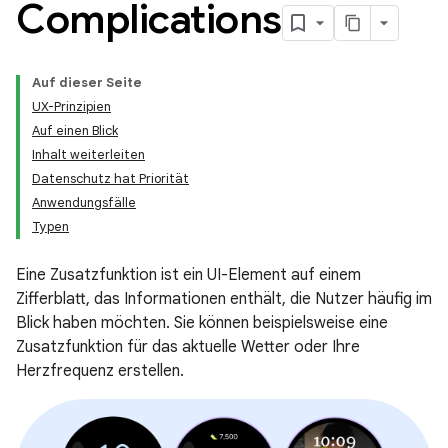
Complications
Auf dieser Seite
UX-Prinzipien
Auf einen Blick
Inhalt weiterleiten
Datenschutz hat Priorität
Anwendungsfälle
Typen
Eine Zusatzfunktion ist ein UI-Element auf einem
Zifferblatt, das Informationen enthält, die Nutzer häufig im
Blick haben möchten. Sie können beispielsweise eine
Zusatzfunktion für das aktuelle Wetter oder Ihre
Herzfrequenz erstellen.